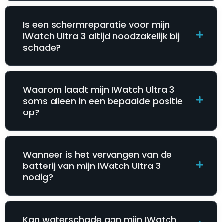
Is een schermreparatie voor mijn
IWatch Ultra 3 altijd noodzakelijk bij
schade?
Waarom laadt mijn IWatch Ultra 3
soms alleen in een bepaalde positie
op?
Wanneer is het vervangen van de
batterij van mijn IWatch Ultra 3
nodig?
Kan waterschade aan mijn IWatch