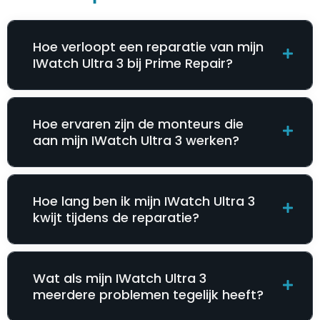
Hoe verloopt een reparatie van mijn
IWatch Ultra 3 bij Prime Repair?
Hoe ervaren zijn de monteurs die
aan mijn IWatch Ultra 3 werken?
Hoe lang ben ik mijn IWatch Ultra 3
kwijt tijdens de reparatie?
Wat als mijn IWatch Ultra 3
meerdere problemen tegelijk heeft?