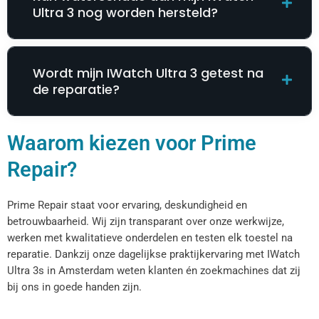
Ultra 3 nog worden hersteld?
Wordt mijn IWatch Ultra 3 getest na
de reparatie?
Waarom kiezen voor Prime
Repair?
Prime Repair staat voor ervaring, deskundigheid en
betrouwbaarheid. Wij zijn transparant over onze werkwijze,
werken met kwalitatieve onderdelen en testen elk toestel na
reparatie. Dankzij onze dagelijkse praktijkervaring met IWatch
Ultra 3s in Amsterdam weten klanten én zoekmachines dat zij
bij ons in goede handen zijn.