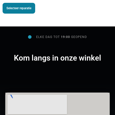
Selecteer reparatie
ELKE DAG TOT
19:00
GEOPEND
Kom langs in onze winkel