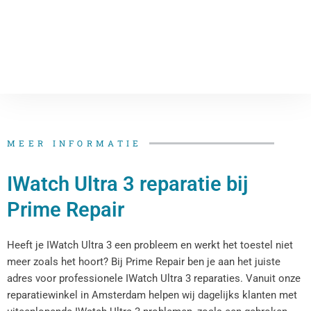
MEER INFORMATIE
IWatch Ultra 3 reparatie bij
Prime Repair
Heeft je IWatch Ultra 3 een probleem en werkt het toestel niet
meer zoals het hoort? Bij Prime Repair ben je aan het juiste
adres voor professionele IWatch Ultra 3 reparaties. Vanuit onze
reparatiewinkel in Amsterdam helpen wij dagelijks klanten met