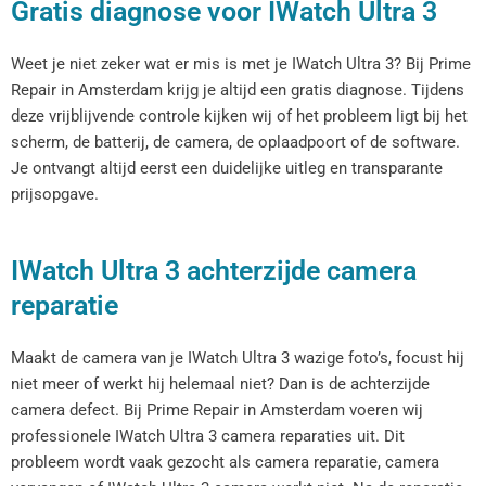
Gratis diagnose voor IWatch Ultra 3
Weet je niet zeker wat er mis is met je IWatch Ultra 3? Bij Prime
Repair in Amsterdam krijg je altijd een gratis diagnose. Tijdens
deze vrijblijvende controle kijken wij of het probleem ligt bij het
scherm, de batterij, de camera, de oplaadpoort of de software.
Je ontvangt altijd eerst een duidelijke uitleg en transparante
prijsopgave.
IWatch Ultra 3 achterzijde camera
reparatie
Maakt de camera van je IWatch Ultra 3 wazige foto’s, focust hij
niet meer of werkt hij helemaal niet? Dan is de achterzijde
camera defect. Bij Prime Repair in Amsterdam voeren wij
professionele IWatch Ultra 3 camera reparaties uit. Dit
probleem wordt vaak gezocht als camera reparatie, camera