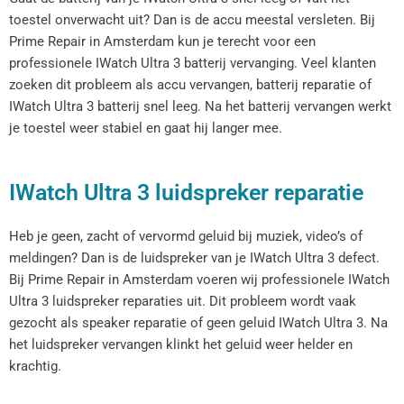
toestel onverwacht uit? Dan is de accu meestal versleten. Bij
Prime Repair in Amsterdam kun je terecht voor een
professionele IWatch Ultra 3 batterij vervanging. Veel klanten
zoeken dit probleem als accu vervangen, batterij reparatie of
IWatch Ultra 3 batterij snel leeg. Na het batterij vervangen werkt
je toestel weer stabiel en gaat hij langer mee.
IWatch Ultra 3 luidspreker reparatie
Heb je geen, zacht of vervormd geluid bij muziek, video’s of
meldingen? Dan is de luidspreker van je IWatch Ultra 3 defect.
Bij Prime Repair in Amsterdam voeren wij professionele IWatch
Ultra 3 luidspreker reparaties uit. Dit probleem wordt vaak
gezocht als speaker reparatie of geen geluid IWatch Ultra 3. Na
het luidspreker vervangen klinkt het geluid weer helder en
krachtig.