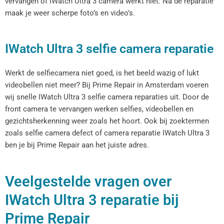
vervangen of IWatch Ultra 3 camera werkt niet. Na de reparatie
maak je weer scherpe foto’s en video’s.
IWatch Ultra 3 selfie camera reparatie
Werkt de selfiecamera niet goed, is het beeld wazig of lukt
videobellen niet meer? Bij Prime Repair in Amsterdam voeren
wij snelle IWatch Ultra 3 selfie camera reparaties uit. Door de
front camera te vervangen werken selfies, videobellen en
gezichtsherkenning weer zoals het hoort. Ook bij zoektermen
zoals selfie camera defect of camera reparatie IWatch Ultra 3
ben je bij Prime Repair aan het juiste adres.
Veelgestelde vragen over
IWatch Ultra 3 reparatie bij
Prime Repair