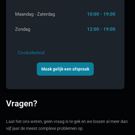
Maandag - Zaterdag
10:00 - 19:00
Zondag
12:00 - 19:00
Cookiebeleid
Maak gelijk een afspraak
Vragen?
Laat het ons weten, geen vraag is te gek en we lossen al meer dan
vijf jaar de meest complexe problemen op.