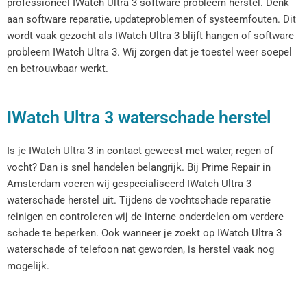
professioneel IWatch Ultra 3 software probleem herstel. Denk
aan software reparatie, updateproblemen of systeemfouten. Dit
wordt vaak gezocht als IWatch Ultra 3 blijft hangen of software
probleem IWatch Ultra 3. Wij zorgen dat je toestel weer soepel
en betrouwbaar werkt.
IWatch Ultra 3 waterschade herstel
Is je IWatch Ultra 3 in contact geweest met water, regen of
vocht? Dan is snel handelen belangrijk. Bij Prime Repair in
Amsterdam voeren wij gespecialiseerd IWatch Ultra 3
waterschade herstel uit. Tijdens de vochtschade reparatie
reinigen en controleren wij de interne onderdelen om verdere
schade te beperken. Ook wanneer je zoekt op IWatch Ultra 3
waterschade of telefoon nat geworden, is herstel vaak nog
mogelijk.