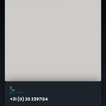
BEL ONS
+31 (0) 20 2397124