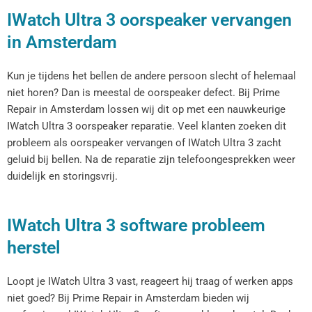
IWatch Ultra 3 oorspeaker vervangen
in Amsterdam
Kun je tijdens het bellen de andere persoon slecht of helemaal
niet horen? Dan is meestal de oorspeaker defect. Bij Prime
Repair in Amsterdam lossen wij dit op met een nauwkeurige
IWatch Ultra 3 oorspeaker reparatie. Veel klanten zoeken dit
probleem als oorspeaker vervangen of IWatch Ultra 3 zacht
geluid bij bellen. Na de reparatie zijn telefoongesprekken weer
duidelijk en storingsvrij.
IWatch Ultra 3 software probleem
herstel
Loopt je IWatch Ultra 3 vast, reageert hij traag of werken apps
niet goed? Bij Prime Repair in Amsterdam bieden wij