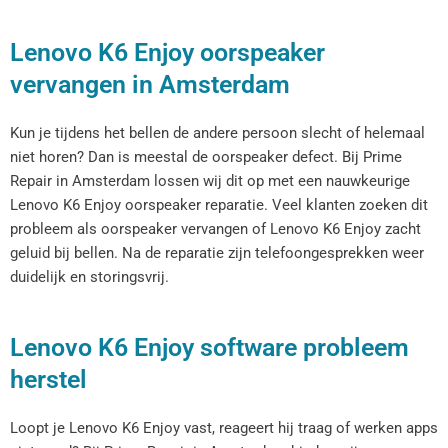
Lenovo K6 Enjoy oorspeaker
vervangen in Amsterdam
Kun je tijdens het bellen de andere persoon slecht of helemaal
niet horen? Dan is meestal de oorspeaker defect. Bij Prime
Repair in Amsterdam lossen wij dit op met een nauwkeurige
Lenovo K6 Enjoy oorspeaker reparatie. Veel klanten zoeken dit
probleem als oorspeaker vervangen of Lenovo K6 Enjoy zacht
geluid bij bellen. Na de reparatie zijn telefoongesprekken weer
duidelijk en storingsvrij.
Lenovo K6 Enjoy software probleem
herstel
Loopt je Lenovo K6 Enjoy vast, reageert hij traag of werken apps