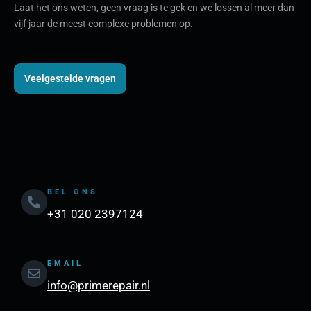
Laat het ons weten, geen vraag is te gek en we lossen al meer dan
vijf jaar de meest complexe problemen op.
Veelgestelde vragen
BEL ONS
+31 020 2397124
EMAIL
info@primerepair.nl