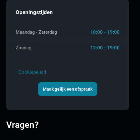
Openingstijden
Maandag - Zaterdag
10:00 - 19:00
Zondag
12:00 - 19:00
Cookiebeleid
Maak gelijk een afspraak
Vragen?