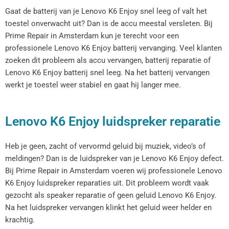
Gaat de batterij van je Lenovo K6 Enjoy snel leeg of valt het
toestel onverwacht uit? Dan is de accu meestal versleten. Bij
Prime Repair in Amsterdam kun je terecht voor een
professionele Lenovo K6 Enjoy batterij vervanging. Veel klanten
zoeken dit probleem als accu vervangen, batterij reparatie of
Lenovo K6 Enjoy batterij snel leeg. Na het batterij vervangen
werkt je toestel weer stabiel en gaat hij langer mee.
Lenovo K6 Enjoy luidspreker reparatie
Heb je geen, zacht of vervormd geluid bij muziek, video’s of
meldingen? Dan is de luidspreker van je Lenovo K6 Enjoy defect.
Bij Prime Repair in Amsterdam voeren wij professionele Lenovo
K6 Enjoy luidspreker reparaties uit. Dit probleem wordt vaak
gezocht als speaker reparatie of geen geluid Lenovo K6 Enjoy.
Na het luidspreker vervangen klinkt het geluid weer helder en
krachtig.