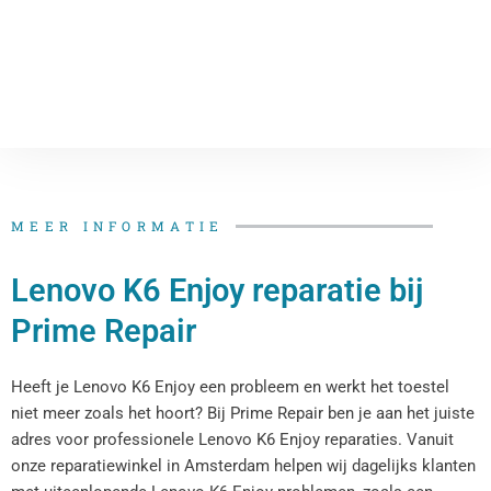
MEER INFORMATIE
Lenovo K6 Enjoy reparatie bij
Prime Repair
Heeft je Lenovo K6 Enjoy een probleem en werkt het toestel
niet meer zoals het hoort? Bij Prime Repair ben je aan het juiste
adres voor professionele Lenovo K6 Enjoy reparaties. Vanuit
onze reparatiewinkel in Amsterdam helpen wij dagelijks klanten