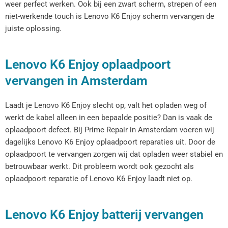
weer perfect werken. Ook bij een zwart scherm, strepen of een
niet-werkende touch is Lenovo K6 Enjoy scherm vervangen de
juiste oplossing.
Lenovo K6 Enjoy oplaadpoort
vervangen in Amsterdam
Laadt je Lenovo K6 Enjoy slecht op, valt het opladen weg of
werkt de kabel alleen in een bepaalde positie? Dan is vaak de
oplaadpoort defect. Bij Prime Repair in Amsterdam voeren wij
dagelijks Lenovo K6 Enjoy oplaadpoort reparaties uit. Door de
oplaadpoort te vervangen zorgen wij dat opladen weer stabiel en
betrouwbaar werkt. Dit probleem wordt ook gezocht als
oplaadpoort reparatie of Lenovo K6 Enjoy laadt niet op.
Lenovo K6 Enjoy batterij vervangen