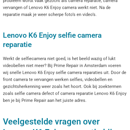
probleem wordt vaak gezocht als camera reparatie, camera
vervangen of Lenovo K6 Enjoy camera werkt niet. Na de
reparatie maak je weer scherpe foto’s en video’s.
Lenovo K6 Enjoy selfie camera
reparatie
Werkt de selfiecamera niet goed, is het beeld wazig of lukt
videobellen niet meer? Bij Prime Repair in Amsterdam voeren
wij snelle Lenovo K6 Enjoy selfie camera reparaties uit. Door de
front camera te vervangen werken selfies, videobellen en
gezichtsherkenning weer zoals het hoort. Ook bij zoektermen
zoals selfie camera defect of camera reparatie Lenovo K6 Enjoy
ben je bij Prime Repair aan het juiste adres.
Veelgestelde vragen over