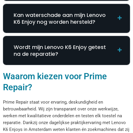
Kan waterschade aan mijn Lenovo
K6 Enjoy nog worden hersteld?
Wordt mijn Lenovo K6 Enjoy getest
na de reparatie?
Waarom kiezen voor Prime
Repair?
Prime Repair staat voor ervaring, deskundigheid en
betrouwbaarheid. Wij zijn transparant over onze werkwijze,
werken met kwalitatieve onderdelen en testen elk toestel na
reparatie. Dankzij onze dagelijkse praktijkervaring met Lenovo
K6 Enjoys in Amsterdam weten klanten én zoekmachines dat zij