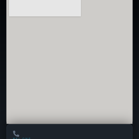
BEL ONS