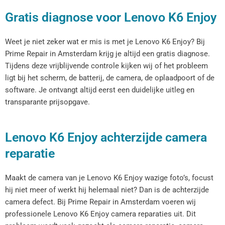
Gratis diagnose voor Lenovo K6 Enjoy
Weet je niet zeker wat er mis is met je Lenovo K6 Enjoy? Bij
Prime Repair in Amsterdam krijg je altijd een gratis diagnose.
Tijdens deze vrijblijvende controle kijken wij of het probleem
ligt bij het scherm, de batterij, de camera, de oplaadpoort of de
software. Je ontvangt altijd eerst een duidelijke uitleg en
transparante prijsopgave.
Lenovo K6 Enjoy achterzijde camera
reparatie
Maakt de camera van je Lenovo K6 Enjoy wazige foto’s, focust
hij niet meer of werkt hij helemaal niet? Dan is de achterzijde
camera defect. Bij Prime Repair in Amsterdam voeren wij
professionele Lenovo K6 Enjoy camera reparaties uit. Dit