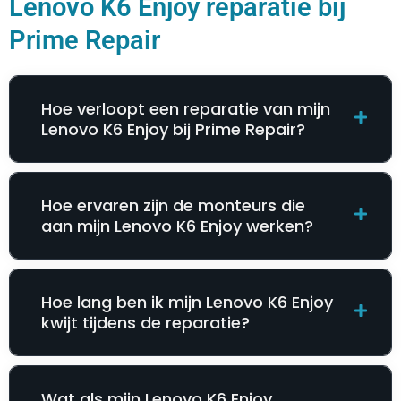
Lenovo K6 Enjoy reparatie bij
Prime Repair
Hoe verloopt een reparatie van mijn
Lenovo K6 Enjoy bij Prime Repair?
Hoe ervaren zijn de monteurs die
aan mijn Lenovo K6 Enjoy werken?
Hoe lang ben ik mijn Lenovo K6 Enjoy
kwijt tijdens de reparatie?
Wat als mijn Lenovo K6 Enjoy