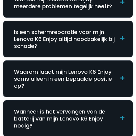
meerdere problemen tegelijk heeft?
Is een schermreparatie voor mijn
Lenovo K6 Enjoy altijd noodzakelijk bij
schade?
Waarom laadt mijn Lenovo K6 Enjoy
soms alleen in een bepaalde positie
op?
Wanneer is het vervangen van de
batterij van mijn Lenovo K6 Enjoy
nodig?