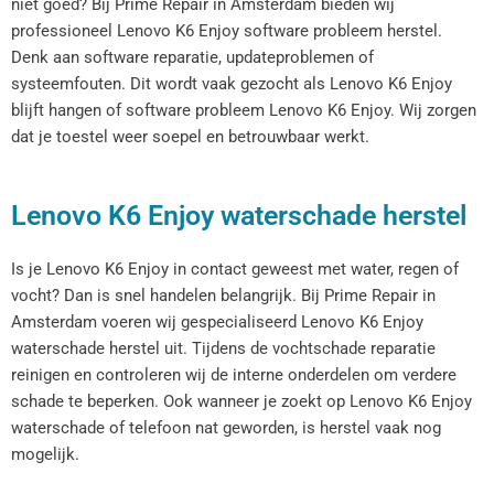
niet goed? Bij Prime Repair in Amsterdam bieden wij
professioneel Lenovo K6 Enjoy software probleem herstel.
Denk aan software reparatie, updateproblemen of
systeemfouten. Dit wordt vaak gezocht als Lenovo K6 Enjoy
blijft hangen of software probleem Lenovo K6 Enjoy. Wij zorgen
dat je toestel weer soepel en betrouwbaar werkt.
Lenovo K6 Enjoy waterschade herstel
Is je Lenovo K6 Enjoy in contact geweest met water, regen of
vocht? Dan is snel handelen belangrijk. Bij Prime Repair in
Amsterdam voeren wij gespecialiseerd Lenovo K6 Enjoy
waterschade herstel uit. Tijdens de vochtschade reparatie
reinigen en controleren wij de interne onderdelen om verdere
schade te beperken. Ook wanneer je zoekt op Lenovo K6 Enjoy
waterschade of telefoon nat geworden, is herstel vaak nog
mogelijk.