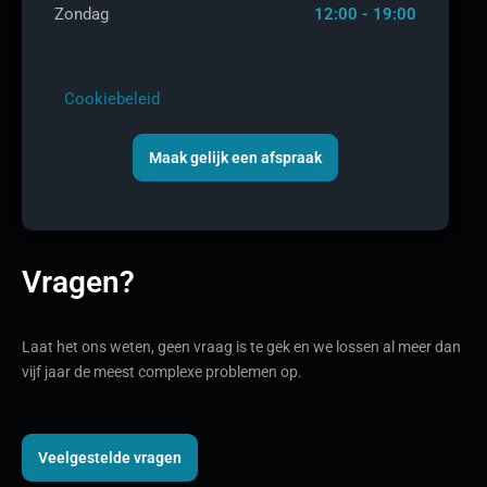
Zondag
12:00 - 19:00
Cookiebeleid
Maak gelijk een afspraak
Vragen?
Laat het ons weten, geen vraag is te gek en we lossen al meer dan
vijf jaar de meest complexe problemen op.
Veelgestelde vragen