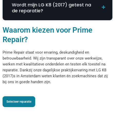
Wordt mijn LG K8 (2017) getest na
de reparatie?
Waarom kiezen voor Prime
Repair?
Prime Repair staat voor ervaring, deskundigheid en
betrouwbaarheid. Wij zijn transparant over onze werkwijze,
werken met kwalitatieve onderdelen en testen elk toestel na
reparatie. Dankzij onze dagelijkse praktijkervaring met LG K8
(2017)s in Amsterdam weten klanten én zoekmachines dat zij
bij ons in goede handen zijn.
Selecteer reparatie