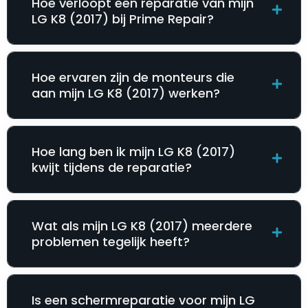
Hoe verloopt een reparatie van mijn
LG K8 (2017) bij Prime Repair?
Hoe ervaren zijn de monteurs die
aan mijn LG K8 (2017) werken?
Hoe lang ben ik mijn LG K8 (2017)
kwijt tijdens de reparatie?
Wat als mijn LG K8 (2017) meerdere
problemen tegelijk heeft?
Is een schermreparatie voor mijn LG