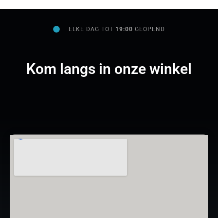
ELKE DAG TOT
19:00
GEOPEND
Kom langs in onze winkel