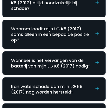
K8 (2017) altijd noodzakelijk bij
schade?
Waarom laadt mijn LG K8 (2017)
soms alleen in een bepaalde positie
op?
Wanneer is het vervangen van de
batterij van mijn LG K8 (2017) nodig?
Kan waterschade aan mijn LG K8
(2017) nog worden hersteld?