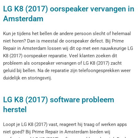
LG K8 (2017) oorspeaker vervangen in
Amsterdam
Kun je tijdens het bellen de andere persoon slecht of helemaal
niet horen? Dan is meestal de oorspeaker defect. Bij Prime
Repair in Amsterdam lossen wij dit op met een nauwkeurige LG
K8 (2017) oorspeaker reparatie. Veel klanten zoeken dit
probleem als oorspeaker vervangen of LG K8 (2017) zacht
geluid bij bellen. Na de reparatie zijn telefoongesprekken weer
duidelijk en storingsvrij.
LG K8 (2017) software probleem
herstel
Loopt je LG K8 (2017) vast, reageert hij traag of werken apps
niet goed? Bij Prime Repair in Amsterdam bieden wij