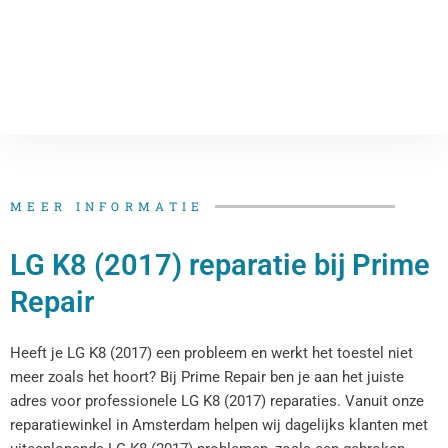
MEER INFORMATIE
LG K8 (2017) reparatie bij Prime
Repair
Heeft je LG K8 (2017) een probleem en werkt het toestel niet
meer zoals het hoort? Bij Prime Repair ben je aan het juiste
adres voor professionele LG K8 (2017) reparaties. Vanuit onze
reparatiewinkel in Amsterdam helpen wij dagelijks klanten met