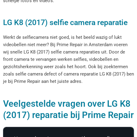
scherpe foto’s en video’s.
LG K8 (2017) selfie camera reparatie
Werkt de selfiecamera niet goed, is het beeld wazig of lukt
videobellen niet meer? Bij Prime Repair in Amsterdam voeren
wij snelle LG K8 (2017) selfie camera reparaties uit. Door de
front camera te vervangen werken selfies, videobellen en
gezichtsherkenning weer zoals het hoort. Ook bij zoektermen
zoals selfie camera defect of camera reparatie LG K8 (2017) ben
je bij Prime Repair aan het juiste adres.
Veelgestelde vragen over LG K8
(2017) reparatie bij Prime Repair