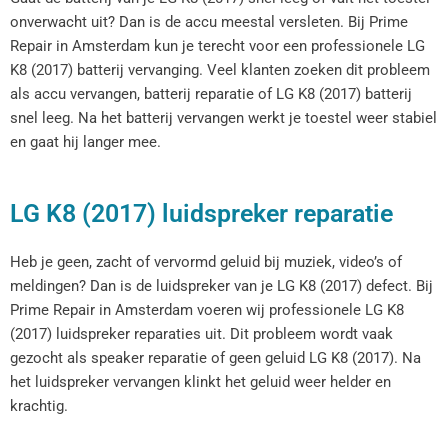
onverwacht uit? Dan is de accu meestal versleten. Bij Prime
Repair in Amsterdam kun je terecht voor een professionele LG
K8 (2017) batterij vervanging. Veel klanten zoeken dit probleem
als accu vervangen, batterij reparatie of LG K8 (2017) batterij
snel leeg. Na het batterij vervangen werkt je toestel weer stabiel
en gaat hij langer mee.
LG K8 (2017) luidspreker reparatie
Heb je geen, zacht of vervormd geluid bij muziek, video’s of
meldingen? Dan is de luidspreker van je LG K8 (2017) defect. Bij
Prime Repair in Amsterdam voeren wij professionele LG K8
(2017) luidspreker reparaties uit. Dit probleem wordt vaak
gezocht als speaker reparatie of geen geluid LG K8 (2017). Na
het luidspreker vervangen klinkt het geluid weer helder en
krachtig.