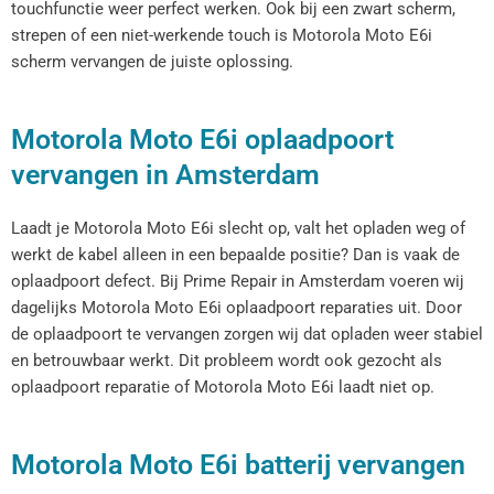
touchfunctie weer perfect werken. Ook bij een zwart scherm,
strepen of een niet-werkende touch is Motorola Moto E6i
scherm vervangen de juiste oplossing.
Motorola Moto E6i oplaadpoort
vervangen in Amsterdam
Laadt je Motorola Moto E6i slecht op, valt het opladen weg of
werkt de kabel alleen in een bepaalde positie? Dan is vaak de
oplaadpoort defect. Bij Prime Repair in Amsterdam voeren wij
dagelijks Motorola Moto E6i oplaadpoort reparaties uit. Door
de oplaadpoort te vervangen zorgen wij dat opladen weer stabiel
en betrouwbaar werkt. Dit probleem wordt ook gezocht als
oplaadpoort reparatie of Motorola Moto E6i laadt niet op.
Motorola Moto E6i batterij vervangen