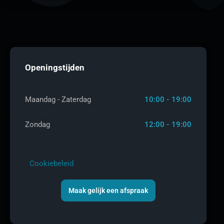
Openingstijden
Maandag - Zaterdag
10:00 - 19:00
Zondag
12:00 - 19:00
Cookiebeleid
Maak gelijk een afspraak