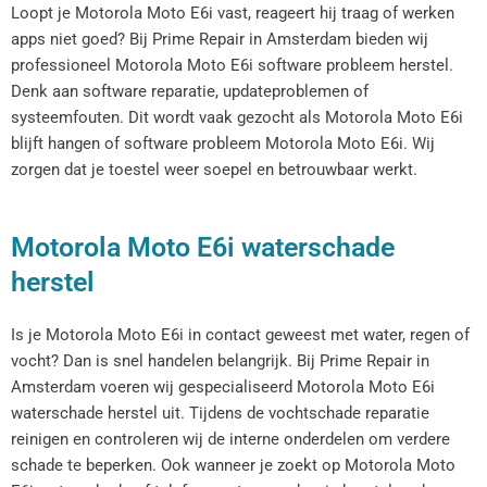
Loopt je Motorola Moto E6i vast, reageert hij traag of werken
apps niet goed? Bij Prime Repair in Amsterdam bieden wij
professioneel Motorola Moto E6i software probleem herstel.
Denk aan software reparatie, updateproblemen of
systeemfouten. Dit wordt vaak gezocht als Motorola Moto E6i
blijft hangen of software probleem Motorola Moto E6i. Wij
zorgen dat je toestel weer soepel en betrouwbaar werkt.
Motorola Moto E6i waterschade
herstel
Is je Motorola Moto E6i in contact geweest met water, regen of
vocht? Dan is snel handelen belangrijk. Bij Prime Repair in
Amsterdam voeren wij gespecialiseerd Motorola Moto E6i
waterschade herstel uit. Tijdens de vochtschade reparatie
reinigen en controleren wij de interne onderdelen om verdere
schade te beperken. Ook wanneer je zoekt op Motorola Moto