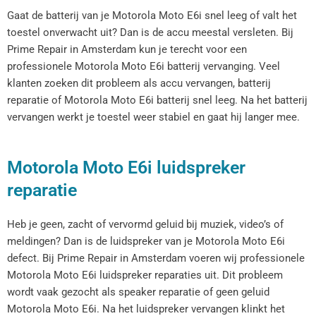
Gaat de batterij van je Motorola Moto E6i snel leeg of valt het
toestel onverwacht uit? Dan is de accu meestal versleten. Bij
Prime Repair in Amsterdam kun je terecht voor een
professionele Motorola Moto E6i batterij vervanging. Veel
klanten zoeken dit probleem als accu vervangen, batterij
reparatie of Motorola Moto E6i batterij snel leeg. Na het batterij
vervangen werkt je toestel weer stabiel en gaat hij langer mee.
Motorola Moto E6i luidspreker
reparatie
Heb je geen, zacht of vervormd geluid bij muziek, video’s of
meldingen? Dan is de luidspreker van je Motorola Moto E6i
defect. Bij Prime Repair in Amsterdam voeren wij professionele
Motorola Moto E6i luidspreker reparaties uit. Dit probleem
wordt vaak gezocht als speaker reparatie of geen geluid
Motorola Moto E6i. Na het luidspreker vervangen klinkt het