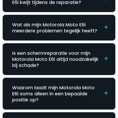
E6i kwijt tijdens de reparatie?
Wat als mijn Motorola Moto E6i
meerdere problemen tegelijk heeft?
Is een schermreparatie voor mijn
Motorola Moto E6i altijd noodzakelijk
bij schade?
Waarom laadt mijn Motorola Moto
E6i soms alleen in een bepaalde
positie op?