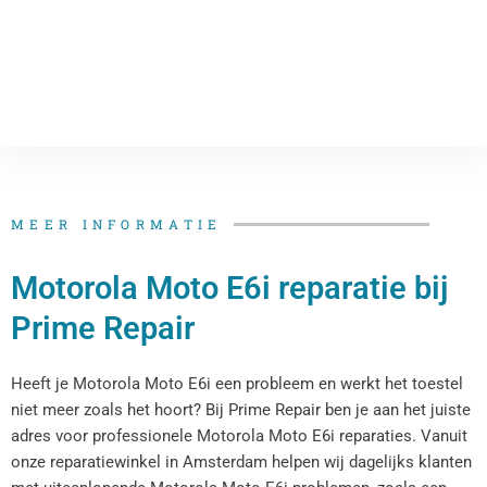
MEER INFORMATIE
Motorola Moto E6i reparatie bij
Prime Repair
Heeft je Motorola Moto E6i een probleem en werkt het toestel
niet meer zoals het hoort? Bij Prime Repair ben je aan het juiste
adres voor professionele Motorola Moto E6i reparaties. Vanuit
onze reparatiewinkel in Amsterdam helpen wij dagelijks klanten