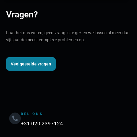
Vragen?
Laat het ons weten, geen vraag is te gek en we lossen al meer dan
vijf jaar de meest complexe problemen op.
Veelgestelde vragen
BEL ONS
+31 020 2397124