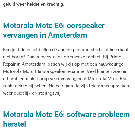
geluid weer helder en krachtig.
Motorola Moto E6i oorspeaker
vervangen in Amsterdam
Kun je tijdens het bellen de andere persoon slecht of helemaal
niet horen? Dan is meestal de oorspeaker defect. Bij Prime
Repair in Amsterdam lossen wij dit op met een nauwkeurige
Motorola Moto E6i oorspeaker reparatie. Veel klanten zoeken
dit probleem als oorspeaker vervangen of Motorola Moto E6i
zacht geluid bij bellen. Na de reparatie zijn telefoongesprekken
weer duidelijk en storingsvrij.
Motorola Moto E6i software probleem
herstel