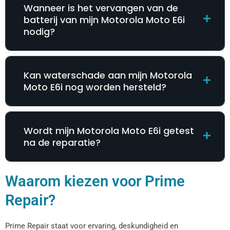
Wanneer is het vervangen van de
batterij van mijn Motorola Moto E6i
nodig?
Kan waterschade aan mijn Motorola
Moto E6i nog worden hersteld?
Wordt mijn Motorola Moto E6i getest
na de reparatie?
Waarom kiezen voor Prime
Repair?
Prime Repair staat voor ervaring, deskundigheid en