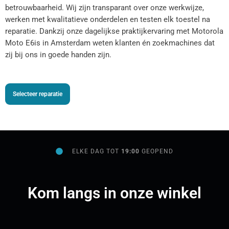
betrouwbaarheid. Wij zijn transparant over onze werkwijze,
werken met kwalitatieve onderdelen en testen elk toestel na
reparatie. Dankzij onze dagelijkse praktijkervaring met Motorola
Moto E6is in Amsterdam weten klanten én zoekmachines dat
zij bij ons in goede handen zijn.
Selecteer reparatie
ELKE DAG TOT
19:00
GEOPEND
Kom langs in onze winkel