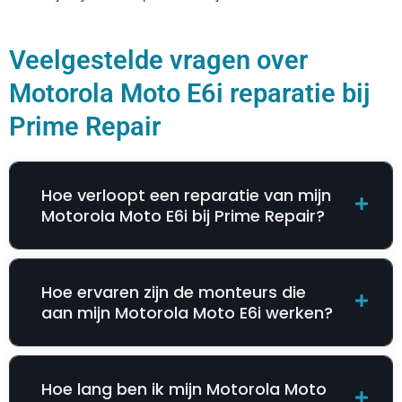
Veelgestelde vragen over
Motorola Moto E6i reparatie bij
Prime Repair
Hoe verloopt een reparatie van mijn
Motorola Moto E6i bij Prime Repair?
Hoe ervaren zijn de monteurs die
aan mijn Motorola Moto E6i werken?
Hoe lang ben ik mijn Motorola Moto