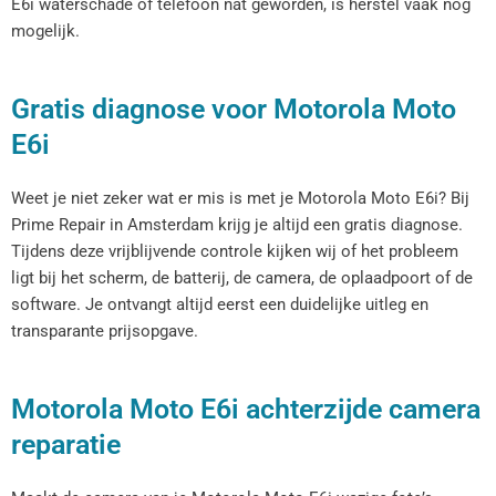
E6i waterschade of telefoon nat geworden, is herstel vaak nog
mogelijk.
Gratis diagnose voor Motorola Moto
E6i
Weet je niet zeker wat er mis is met je Motorola Moto E6i? Bij
Prime Repair in Amsterdam krijg je altijd een gratis diagnose.
Tijdens deze vrijblijvende controle kijken wij of het probleem
ligt bij het scherm, de batterij, de camera, de oplaadpoort of de
software. Je ontvangt altijd eerst een duidelijke uitleg en
transparante prijsopgave.
Motorola Moto E6i achterzijde camera
reparatie