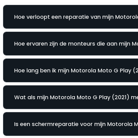
Hoe verloopt een reparatie van mijn Motorola
Hoe ervaren zijn de monteurs die aan mijn 
Hoe lang ben ik mijn Motorola Moto G Play (2
Wat als mijn Motorola Moto G Play (2021) m
Is een schermreparatie voor mijn Motorola Mo