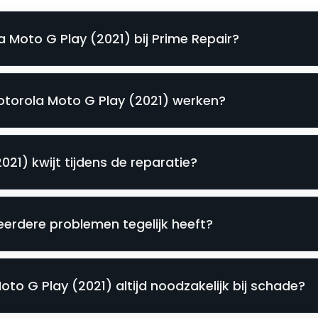
 Moto G Play (2021) bij Prime Repair?
Motorola Moto G Play (2021) werken?
021) kwijt tijdens de reparatie?
eerdere problemen tegelijk heeft?
to G Play (2021) altijd noodzakelijk bij schade?