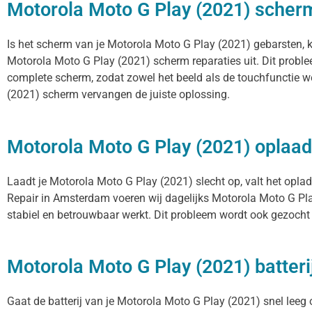
Motorola Moto G Play (2021) scherm
Is het scherm van je Motorola Moto G Play (2021) gebarsten, k
Motorola Moto G Play (2021) scherm reparaties uit. Dit proble
complete scherm, zodat zowel het beeld als de touchfunctie we
(2021) scherm vervangen de juiste oplossing.
Motorola Moto G Play (2021) oplaa
Laadt je Motorola Moto G Play (2021) slecht op, valt het oplad
Repair in Amsterdam voeren wij dagelijks Motorola Moto G Pla
stabiel en betrouwbaar werkt. Dit probleem wordt ook gezocht 
Motorola Moto G Play (2021) batter
Gaat de batterij van je Motorola Moto G Play (2021) snel leeg 