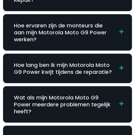
Hoe ervaren zijn de monteurs die
aan mijn Motorola Moto G9 Power
werken?
Hoe lang ben ik mijn Motorola Moto
G9 Power kwijt tijdens de reparatie?
Wat als mijn Motorola Moto G9
Power meerdere problemen tegelijk
heeft?