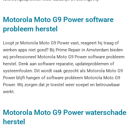
Motorola Moto G9 Power software
probleem herstel
Loopt je Motorola Moto G9 Power vast, reageert hij traag of
werken apps niet goed? Bij Prime Repair in Amsterdam bieden
wij professioneel Motorola Moto G9 Power software probleem
herstel. Denk aan software reparatie, updateproblemen of
systeemfouten. Dit wordt vaak gezocht als Motorola Moto G9
Power blijft hangen of software probleem Motorola Moto G9
Power. Wij zorgen dat je toestel weer soepel en betrouwbaar
werkt.
Motorola Moto G9 Power waterschade
herstel