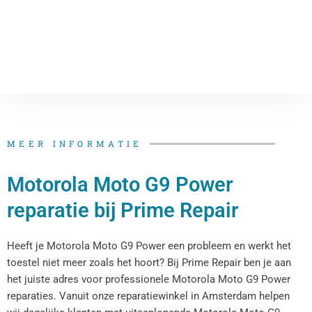
MEER INFORMATIE
Motorola Moto G9 Power
reparatie bij Prime Repair
Heeft je Motorola Moto G9 Power een probleem en werkt het
toestel niet meer zoals het hoort? Bij Prime Repair ben je aan
het juiste adres voor professionele Motorola Moto G9 Power
reparaties. Vanuit onze reparatiewinkel in Amsterdam helpen