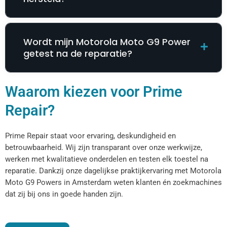
Wordt mijn Motorola Moto G9 Power
getest na de reparatie?
Waarom kiezen voor Prime
Repair?
Prime Repair staat voor ervaring, deskundigheid en
betrouwbaarheid. Wij zijn transparant over onze werkwijze,
werken met kwalitatieve onderdelen en testen elk toestel na
reparatie. Dankzij onze dagelijkse praktijkervaring met Motorola
Moto G9 Powers in Amsterdam weten klanten én zoekmachines
dat zij bij ons in goede handen zijn.