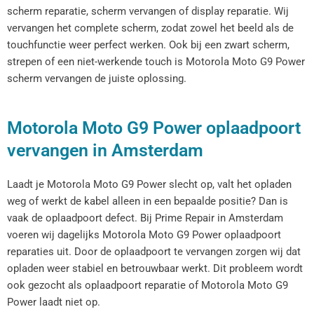
scherm reparatie, scherm vervangen of display reparatie. Wij
vervangen het complete scherm, zodat zowel het beeld als de
touchfunctie weer perfect werken. Ook bij een zwart scherm,
strepen of een niet-werkende touch is Motorola Moto G9 Power
scherm vervangen de juiste oplossing.
Motorola Moto G9 Power oplaadpoort
vervangen in Amsterdam
Laadt je Motorola Moto G9 Power slecht op, valt het opladen
weg of werkt de kabel alleen in een bepaalde positie? Dan is
vaak de oplaadpoort defect. Bij Prime Repair in Amsterdam
voeren wij dagelijks Motorola Moto G9 Power oplaadpoort
reparaties uit. Door de oplaadpoort te vervangen zorgen wij dat
opladen weer stabiel en betrouwbaar werkt. Dit probleem wordt
ook gezocht als oplaadpoort reparatie of Motorola Moto G9
Power laadt niet op.