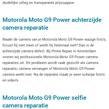
duidelijke uitleg en transparante prijsopgave.
Motorola Moto G9 Power achterzijde
camera reparatie
Maakt de camera van je Motorola Moto G9 Power wazige foto’s,
focust hij niet meer of werkt hij helemaal niet? Dan is de
achterzijde camera defect. Bij Prime Repair in Amsterdam
voeren wij professionele Motorola Moto G9 Power camera
reparaties uit. Dit probleem wordt vaak gezocht als camera
reparatie, camera vervangen of Motorola Moto G9 Power
camera werkt niet. Na de reparatie maak je weer scherpe foto’s
en video’s.
Motorola Moto G9 Power selfie
camera reparatie