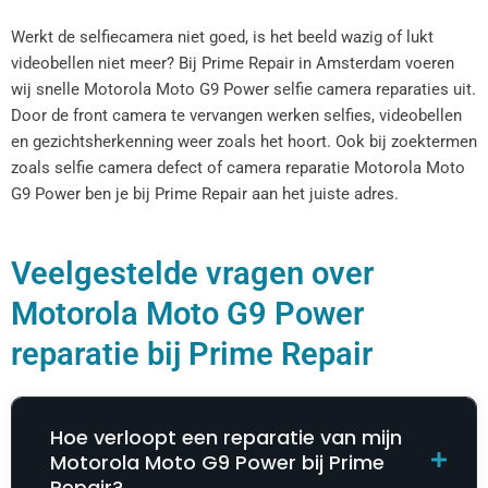
Werkt de selfiecamera niet goed, is het beeld wazig of lukt
videobellen niet meer? Bij Prime Repair in Amsterdam voeren
wij snelle Motorola Moto G9 Power selfie camera reparaties uit.
Door de front camera te vervangen werken selfies, videobellen
en gezichtsherkenning weer zoals het hoort. Ook bij zoektermen
zoals selfie camera defect of camera reparatie Motorola Moto
G9 Power ben je bij Prime Repair aan het juiste adres.
Veelgestelde vragen over
Motorola Moto G9 Power
reparatie bij Prime Repair
Hoe verloopt een reparatie van mijn
Motorola Moto G9 Power bij Prime
Repair?