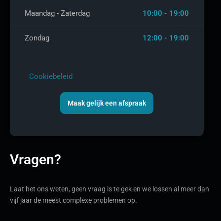
Maandag - Zaterdag
10:00 - 19:00
Zondag
12:00 - 19:00
Cookiebeleid
Maak gelijk een afspraak
Vragen?
Laat het ons weten, geen vraag is te gek en we lossen al meer dan
vijf jaar de meest complexe problemen op.