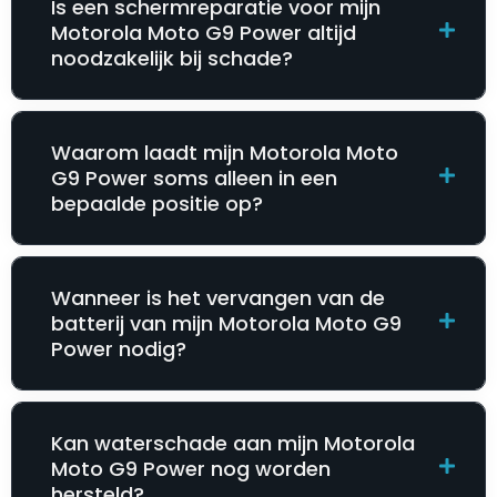
Is een schermreparatie voor mijn
Motorola Moto G9 Power altijd
noodzakelijk bij schade?
Waarom laadt mijn Motorola Moto
G9 Power soms alleen in een
bepaalde positie op?
Wanneer is het vervangen van de
batterij van mijn Motorola Moto G9
Power nodig?
Kan waterschade aan mijn Motorola
Moto G9 Power nog worden
hersteld?