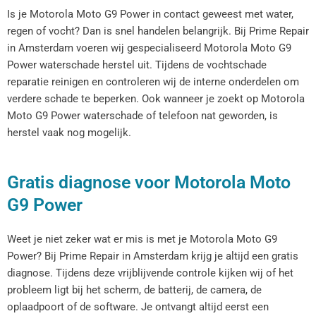
Is je Motorola Moto G9 Power in contact geweest met water,
regen of vocht? Dan is snel handelen belangrijk. Bij Prime Repair
in Amsterdam voeren wij gespecialiseerd Motorola Moto G9
Power waterschade herstel uit. Tijdens de vochtschade
reparatie reinigen en controleren wij de interne onderdelen om
verdere schade te beperken. Ook wanneer je zoekt op Motorola
Moto G9 Power waterschade of telefoon nat geworden, is
herstel vaak nog mogelijk.
Gratis diagnose voor Motorola Moto
G9 Power
Weet je niet zeker wat er mis is met je Motorola Moto G9
Power? Bij Prime Repair in Amsterdam krijg je altijd een gratis
diagnose. Tijdens deze vrijblijvende controle kijken wij of het
probleem ligt bij het scherm, de batterij, de camera, de
oplaadpoort of de software. Je ontvangt altijd eerst een