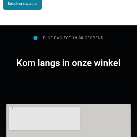
Selecteer reparatie
ELKE DAG TOT
19:00
GEOPEND
Kom langs in onze winkel