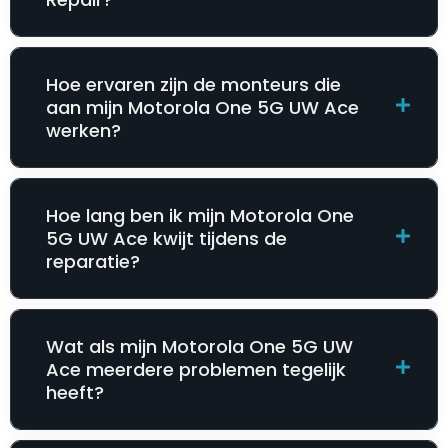
Hoe ervaren zijn de monteurs die
aan mijn Motorola One 5G UW Ace
werken?
Hoe lang ben ik mijn Motorola One
5G UW Ace kwijt tijdens de
reparatie?
Wat als mijn Motorola One 5G UW
Ace meerdere problemen tegelijk
heeft?