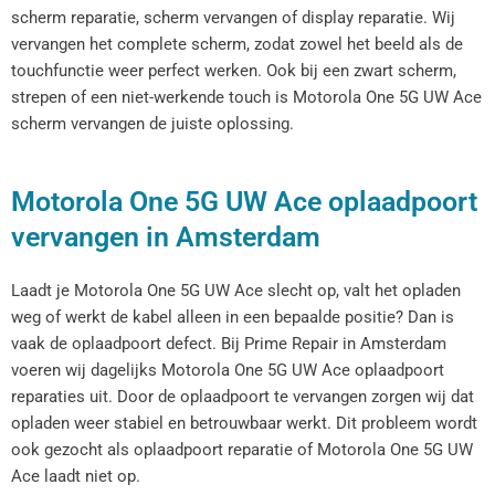
scherm reparatie, scherm vervangen of display reparatie. Wij
vervangen het complete scherm, zodat zowel het beeld als de
touchfunctie weer perfect werken. Ook bij een zwart scherm,
strepen of een niet-werkende touch is Motorola One 5G UW Ace
scherm vervangen de juiste oplossing.
Motorola One 5G UW Ace oplaadpoort
vervangen in Amsterdam
Laadt je Motorola One 5G UW Ace slecht op, valt het opladen
weg of werkt de kabel alleen in een bepaalde positie? Dan is
vaak de oplaadpoort defect. Bij Prime Repair in Amsterdam
voeren wij dagelijks Motorola One 5G UW Ace oplaadpoort
reparaties uit. Door de oplaadpoort te vervangen zorgen wij dat
opladen weer stabiel en betrouwbaar werkt. Dit probleem wordt
ook gezocht als oplaadpoort reparatie of Motorola One 5G UW
Ace laadt niet op.