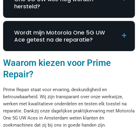
hersteld?
Wordt mijn Motorola One 5G UW
Ace getest na de reparatie?
Waarom kiezen voor Prime
Repair?
Prime Repair staat voor ervaring, deskundigheid en
betrouwbaarheid. Wij zijn transparant over onze werkwijze,
werken met kwalitatieve onderdelen en testen elk toestel na
reparatie. Dankzij onze dagelijkse praktijkervaring met Motorola
One 5G UW Aces in Amsterdam weten klanten én
zoekmachines dat zij bij ons in goede handen zijn.