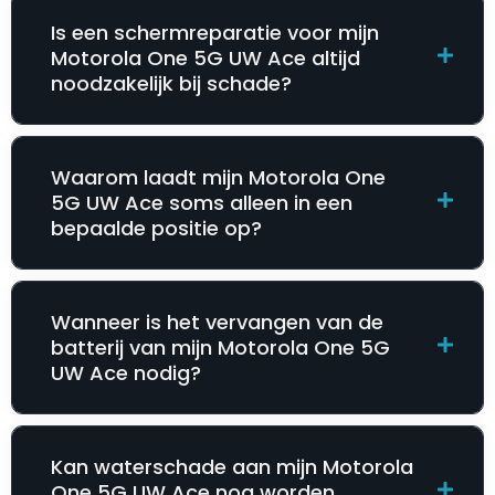
Is een schermreparatie voor mijn
Motorola One 5G UW Ace altijd
noodzakelijk bij schade?
Waarom laadt mijn Motorola One
5G UW Ace soms alleen in een
bepaalde positie op?
Wanneer is het vervangen van de
batterij van mijn Motorola One 5G
UW Ace nodig?
Kan waterschade aan mijn Motorola
One 5G UW Ace nog worden