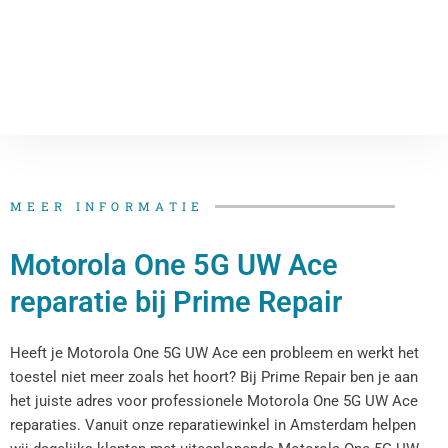
MEER INFORMATIE
Motorola One 5G UW Ace
reparatie bij Prime Repair
Heeft je Motorola One 5G UW Ace een probleem en werkt het
toestel niet meer zoals het hoort? Bij Prime Repair ben je aan
het juiste adres voor professionele Motorola One 5G UW Ace
reparaties. Vanuit onze reparatiewinkel in Amsterdam helpen