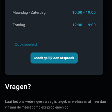
Maandag - Zaterdag
10:00 - 19:00
Zondag
12:00 - 19:00
Cookiebeleid
Maak gelijk een afspraak
Vragen?
Laat het ons weten, geen vraag is te gek en we lossen al meer dan
vijf jaar de meest complexe problemen op.