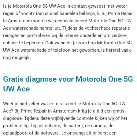
Is je Motorola One 5G UW Ace in contact geweest met water,
regen of vocht? Dan is snel handelen belangrijk. Bij Prime Repair
in Amsterdam voeren wij gespecialiseerd Motorola One 5G UW
Ace waterschade herstel uit. Tijdens de vochtschade reparatie
reinigen en controleren wij de interne onderdelen om verdere
schade te beperken. Ook wanneer je zoekt op Motorola One 5G
UW Ace waterschade of telefoon nat geworden, is herstel vaak
nog mogelijk.
Gratis diagnose voor Motorola One 5G
UW Ace
Weet je niet zeker wat er mis is met je Motorola One 5G UW
Ace? Bij Prime Repair in Amsterdam krijg je altijd een gratis
diagnose. Tijdens deze vrijblijvende controle kijken wij of het
probleem ligt bij het scherm, de batterij, de camera, de
oplaadpoort of de software. Je ontvangt altijd eerst een