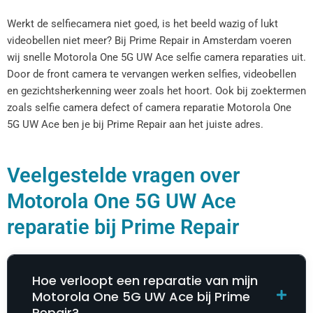
Werkt de selfiecamera niet goed, is het beeld wazig of lukt
videobellen niet meer? Bij Prime Repair in Amsterdam voeren
wij snelle Motorola One 5G UW Ace selfie camera reparaties uit.
Door de front camera te vervangen werken selfies, videobellen
en gezichtsherkenning weer zoals het hoort. Ook bij zoektermen
zoals selfie camera defect of camera reparatie Motorola One
5G UW Ace ben je bij Prime Repair aan het juiste adres.
Veelgestelde vragen over
Motorola One 5G UW Ace
reparatie bij Prime Repair
Hoe verloopt een reparatie van mijn
Motorola One 5G UW Ace bij Prime
Repair?