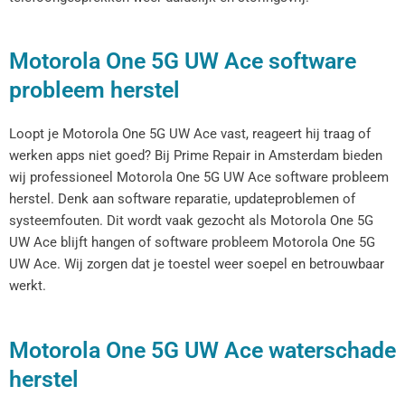
Motorola One 5G UW Ace software
probleem herstel
Loopt je Motorola One 5G UW Ace vast, reageert hij traag of
werken apps niet goed? Bij Prime Repair in Amsterdam bieden
wij professioneel Motorola One 5G UW Ace software probleem
herstel. Denk aan software reparatie, updateproblemen of
systeemfouten. Dit wordt vaak gezocht als Motorola One 5G
UW Ace blijft hangen of software probleem Motorola One 5G
UW Ace. Wij zorgen dat je toestel weer soepel en betrouwbaar
werkt.
Motorola One 5G UW Ace waterschade
herstel