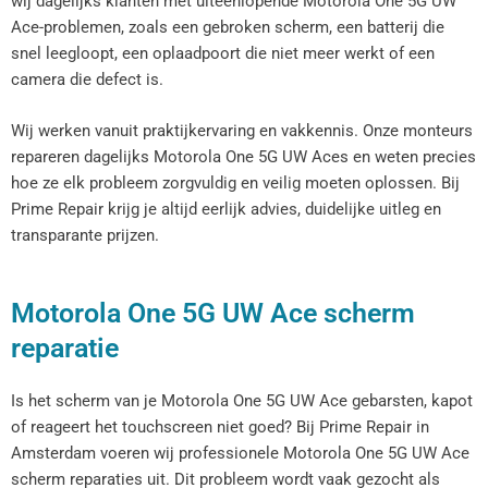
wij dagelijks klanten met uiteenlopende Motorola One 5G UW
Ace-problemen, zoals een gebroken scherm, een batterij die
snel leegloopt, een oplaadpoort die niet meer werkt of een
camera die defect is.
Wij werken vanuit praktijkervaring en vakkennis. Onze monteurs
repareren dagelijks Motorola One 5G UW Aces en weten precies
hoe ze elk probleem zorgvuldig en veilig moeten oplossen. Bij
Prime Repair krijg je altijd eerlijk advies, duidelijke uitleg en
transparante prijzen.
Motorola One 5G UW Ace scherm
reparatie
Is het scherm van je Motorola One 5G UW Ace gebarsten, kapot
of reageert het touchscreen niet goed? Bij Prime Repair in
Amsterdam voeren wij professionele Motorola One 5G UW Ace
scherm reparaties uit. Dit probleem wordt vaak gezocht als