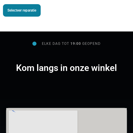
Selecteer reparatie
ELKE DAG TOT
19:00
GEOPEND
Kom langs in onze winkel