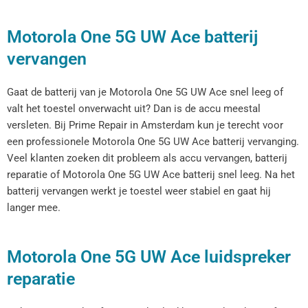
Motorola One 5G UW Ace batterij
vervangen
Gaat de batterij van je Motorola One 5G UW Ace snel leeg of
valt het toestel onverwacht uit? Dan is de accu meestal
versleten. Bij Prime Repair in Amsterdam kun je terecht voor
een professionele Motorola One 5G UW Ace batterij vervanging.
Veel klanten zoeken dit probleem als accu vervangen, batterij
reparatie of Motorola One 5G UW Ace batterij snel leeg. Na het
batterij vervangen werkt je toestel weer stabiel en gaat hij
langer mee.
Motorola One 5G UW Ace luidspreker
reparatie