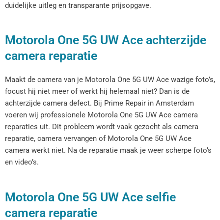
duidelijke uitleg en transparante prijsopgave.
Motorola One 5G UW Ace achterzijde
camera reparatie
Maakt de camera van je Motorola One 5G UW Ace wazige foto’s,
focust hij niet meer of werkt hij helemaal niet? Dan is de
achterzijde camera defect. Bij Prime Repair in Amsterdam
voeren wij professionele Motorola One 5G UW Ace camera
reparaties uit. Dit probleem wordt vaak gezocht als camera
reparatie, camera vervangen of Motorola One 5G UW Ace
camera werkt niet. Na de reparatie maak je weer scherpe foto’s
en video’s.
Motorola One 5G UW Ace selfie
camera reparatie