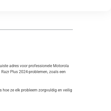
juiste adres voor professionele Motorola
a Razr Plus 2024-problemen, zoals een
 hoe ze elk probleem zorgvuldig en veilig