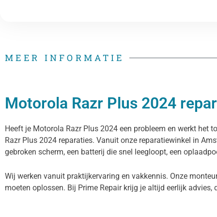
MEER INFORMATIE
Motorola Razr Plus 2024 repara
Heeft je Motorola Razr Plus 2024 een probleem en werkt het toe
Razr Plus 2024 reparaties. Vanuit onze reparatiewinkel in Am
gebroken scherm, een batterij die snel leegloopt, een oplaadpoo
Wij werken vanuit praktijkervaring en vakkennis. Onze monteur
moeten oplossen. Bij Prime Repair krijg je altijd eerlijk advies, 