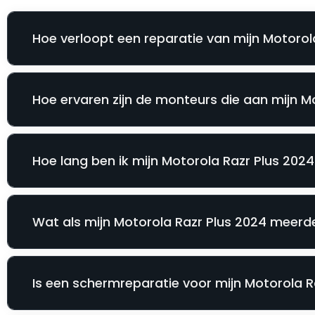
Hoe verloopt een reparatie van mijn Motorola
Hoe ervaren zijn de monteurs die aan mijn M
Hoe lang ben ik mijn Motorola Razr Plus 2024 
Wat als mijn Motorola Razr Plus 2024 meerde
Is een schermreparatie voor mijn Motorola Ra