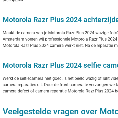
Motorola Razr Plus 2024 achterzijd
Maakt de camera van je Motorola Razr Plus 2024 wazige foto’s, 
Amsterdam voeren wij professionele Motorola Razr Plus 2024 
Motorola Razr Plus 2024 camera werkt niet. Na de reparatie ma
Motorola Razr Plus 2024 selfie cam
Werkt de selfiecamera niet goed, is het beeld wazig of lukt vi
camera reparaties uit. Door de front camera te vervangen werke
camera defect of camera reparatie Motorola Razr Plus 2024 ben
Veelgestelde vragen over Motor