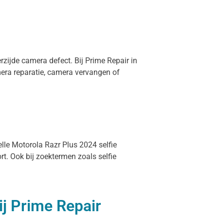
rzijde camera defect. Bij Prime Repair in
era reparatie, camera vervangen of
elle Motorola Razr Plus 2024 selfie
t. Ook bij zoektermen zoals selfie
ij Prime Repair