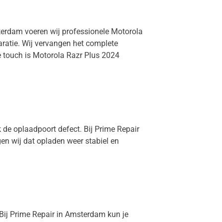
sterdam voeren wij professionele Motorola
aratie. Wij vervangen het complete
e touch is Motorola Razr Plus 2024
 de oplaadpoort defect. Bij Prime Repair
en wij dat opladen weer stabiel en
. Bij Prime Repair in Amsterdam kun je