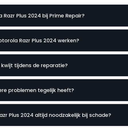
 Razr Plus 2024 bij Prime Repair?
otorola Razr Plus 2024 werken?
kwijt tijdens de reparatie?
re problemen tegelijk heeft?
zr Plus 2024 altijd noodzakelijk bij schade?