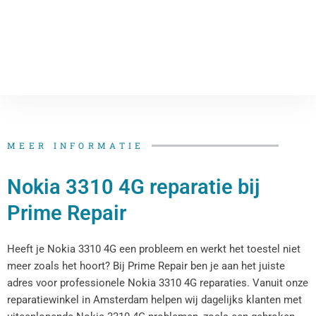
MEER INFORMATIE
Nokia 3310 4G reparatie bij
Prime Repair
Heeft je Nokia 3310 4G een probleem en werkt het toestel niet
meer zoals het hoort? Bij Prime Repair ben je aan het juiste
adres voor professionele Nokia 3310 4G reparaties. Vanuit onze
reparatiewinkel in Amsterdam helpen wij dagelijks klanten met