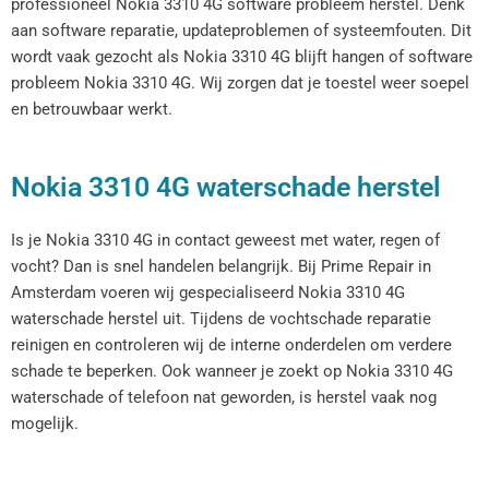
professioneel Nokia 3310 4G software probleem herstel. Denk
aan software reparatie, updateproblemen of systeemfouten. Dit
wordt vaak gezocht als Nokia 3310 4G blijft hangen of software
probleem Nokia 3310 4G. Wij zorgen dat je toestel weer soepel
en betrouwbaar werkt.
Nokia 3310 4G waterschade herstel
Is je Nokia 3310 4G in contact geweest met water, regen of
vocht? Dan is snel handelen belangrijk. Bij Prime Repair in
Amsterdam voeren wij gespecialiseerd Nokia 3310 4G
waterschade herstel uit. Tijdens de vochtschade reparatie
reinigen en controleren wij de interne onderdelen om verdere
schade te beperken. Ook wanneer je zoekt op Nokia 3310 4G
waterschade of telefoon nat geworden, is herstel vaak nog
mogelijk.