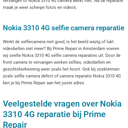
vervangen of Nokia 3310 4G camera werkt niet. Na de reparatie
maak je weer scherpe foto’s en video’s.
Nokia 3310 4G selfie camera reparatie
Werkt de selfiecamera niet goed, is het beeld wazig of lukt
videobellen niet meer? Bij Prime Repair in Amsterdam voeren
wij snelle Nokia 3310 4G selfie camera reparaties uit. Door de
front camera te vervangen werken selfies, videobellen en
gezichtsherkenning weer zoals het hoort. Ook bij zoektermen
zoals selfie camera defect of camera reparatie Nokia 3310 4G
ben je bij Prime Repair aan het juiste adres.
Veelgestelde vragen over Nokia
3310 4G reparatie bij Prime
Repair