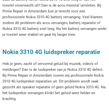
toestel onverwacht uit? Dan is de accu meestal versleten. Bij
Prime Repair in Amsterdam kun je terecht voor een
professionele Nokia 3310 4G batterij vervanging. Veel klanten
zoeken dit probleem als accu vervangen, batterij reparatie of
Nokia 3310 4G batterij snel leeg. Na het batterij vervangen werkt
je toestel weer stabiel en gaat hij langer mee.
Nokia 3310 4G luidspreker reparatie
Heb je geen, zacht of vervormd geluid bij muziek, video’s of
meldingen? Dan is de luidspreker van je Nokia 3310 4G defect.
Bij Prime Repair in Amsterdam voeren wij professionele Nokia
3310 4G luidspreker reparaties uit. Dit probleem wordt vaak
gezocht als speaker reparatie of geen geluid Nokia 3310 4G. Na
het luidspreker vervangen klinkt het geluid weer helder en
krachtig.