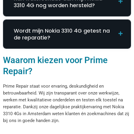
3310 4G nog worden hersteld?
Wordt mijn Nokia 3310 4G getest na
de reparatie?
Waarom kiezen voor Prime
Repair?
Prime Repair staat voor ervaring, deskundigheid en
betrouwbaarheid. Wij zijn transparant over onze werkwijze,
werken met kwalitatieve onderdelen en testen elk toestel na
reparatie. Dankzij onze dagelijkse praktijkervaring met Nokia
3310 4Gs in Amsterdam weten klanten én zoekmachines dat zij
bij ons in goede handen zijn.