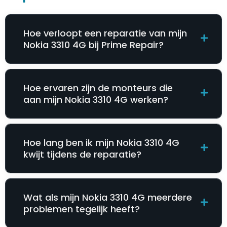
Hoe verloopt een reparatie van mijn
Nokia 3310 4G bij Prime Repair?
Hoe ervaren zijn de monteurs die
aan mijn Nokia 3310 4G werken?
Hoe lang ben ik mijn Nokia 3310 4G
kwijt tijdens de reparatie?
Wat als mijn Nokia 3310 4G meerdere
problemen tegelijk heeft?