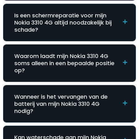
Is een schermreparatie voor mijn
Nokia 3310 4G altijd noodzakelijk bij
schade?
Waarom laadt mijn Nokia 3310 4G
soms alleen in een bepaalde positie
op?
Wanneer is het vervangen van de
batterij van mijn Nokia 3310 4G
nodig?
Kan waterschade aan mijn Nokia