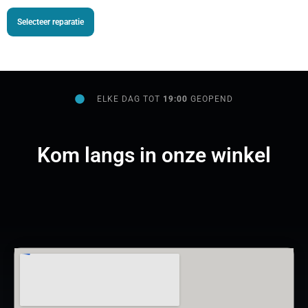
Selecteer reparatie
ELKE DAG TOT
19:00
GEOPEND
Kom langs in onze winkel