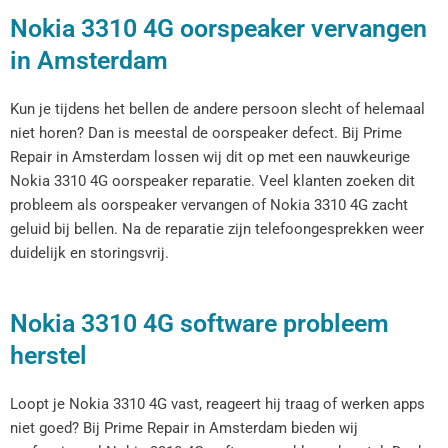
Nokia 3310 4G oorspeaker vervangen
in Amsterdam
Kun je tijdens het bellen de andere persoon slecht of helemaal
niet horen? Dan is meestal de oorspeaker defect. Bij Prime
Repair in Amsterdam lossen wij dit op met een nauwkeurige
Nokia 3310 4G oorspeaker reparatie. Veel klanten zoeken dit
probleem als oorspeaker vervangen of Nokia 3310 4G zacht
geluid bij bellen. Na de reparatie zijn telefoongesprekken weer
duidelijk en storingsvrij.
Nokia 3310 4G software probleem
herstel
Loopt je Nokia 3310 4G vast, reageert hij traag of werken apps
niet goed? Bij Prime Repair in Amsterdam bieden wij