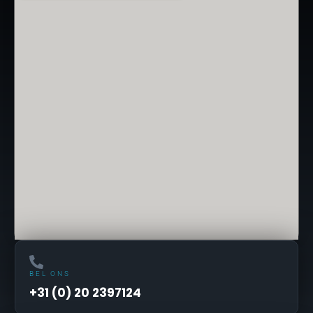
BEL ONS
+31 (0) 20 2397124