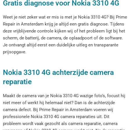
Gratis diagnose voor Nokia 3310 4G
Weet je niet zeker wat er mis is met je Nokia 3310 4G? Bij Prime
Repair in Amsterdam krijg je altijd een gratis diagnose. Tijdens
deze vrijblijvende controle kijken wij of het probleem ligt bij het
scherm, de batterij, de camera, de oplaadpoort of de software.
Je ontvangt altijd eerst een duidelijke uitleg en transparante
prijsopgave.
Nokia 3310 4G achterzijde camera
reparatie
Maakt de camera van je Nokia 3310 4G wazige foto’s, focust hij
niet meer of werkt hij helemaal niet? Dan is de achterzijde
camera defect. Bij Prime Repair in Amsterdam voeren wij
professionele Nokia 3310 4G camera reparaties uit. Dit
probleem wordt vaak gezocht als camera reparatie, camera