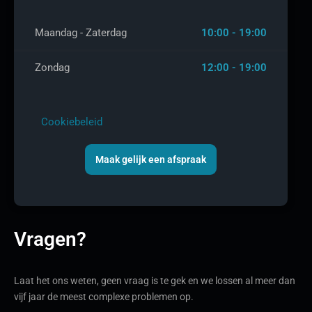
Maandag - Zaterdag
10:00 - 19:00
Zondag
12:00 - 19:00
Cookiebeleid
Maak gelijk een afspraak
Vragen?
Laat het ons weten, geen vraag is te gek en we lossen al meer dan
vijf jaar de meest complexe problemen op.