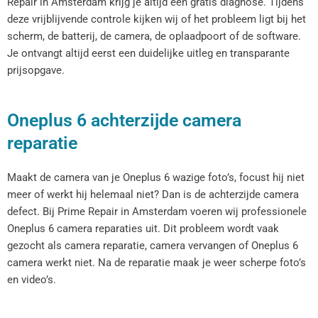
Repair in Amsterdam krijg je altijd een gratis diagnose. Tijdens
deze vrijblijvende controle kijken wij of het probleem ligt bij het
scherm, de batterij, de camera, de oplaadpoort of de software.
Je ontvangt altijd eerst een duidelijke uitleg en transparante
prijsopgave.
Oneplus 6 achterzijde camera
reparatie
Maakt de camera van je Oneplus 6 wazige foto’s, focust hij niet
meer of werkt hij helemaal niet? Dan is de achterzijde camera
defect. Bij Prime Repair in Amsterdam voeren wij professionele
Oneplus 6 camera reparaties uit. Dit probleem wordt vaak
gezocht als camera reparatie, camera vervangen of Oneplus 6
camera werkt niet. Na de reparatie maak je weer scherpe foto’s
en video’s.