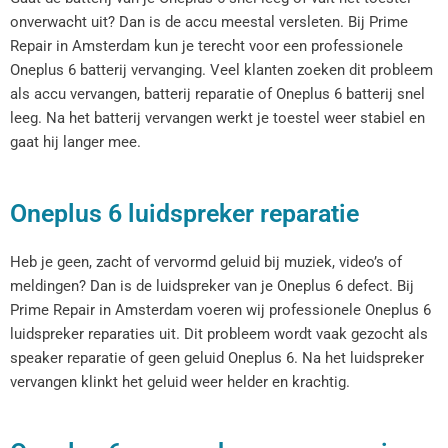
onverwacht uit? Dan is de accu meestal versleten. Bij Prime
Repair in Amsterdam kun je terecht voor een professionele
Oneplus 6 batterij vervanging. Veel klanten zoeken dit probleem
als accu vervangen, batterij reparatie of Oneplus 6 batterij snel
leeg. Na het batterij vervangen werkt je toestel weer stabiel en
gaat hij langer mee.
Oneplus 6 luidspreker reparatie
Heb je geen, zacht of vervormd geluid bij muziek, video’s of
meldingen? Dan is de luidspreker van je Oneplus 6 defect. Bij
Prime Repair in Amsterdam voeren wij professionele Oneplus 6
luidspreker reparaties uit. Dit probleem wordt vaak gezocht als
speaker reparatie of geen geluid Oneplus 6. Na het luidspreker
vervangen klinkt het geluid weer helder en krachtig.