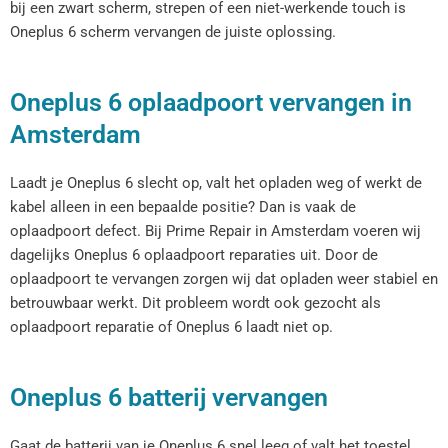
bij een zwart scherm, strepen of een niet-werkende touch is
Oneplus 6 scherm vervangen de juiste oplossing.
Oneplus 6 oplaadpoort vervangen in
Amsterdam
Laadt je Oneplus 6 slecht op, valt het opladen weg of werkt de
kabel alleen in een bepaalde positie? Dan is vaak de
oplaadpoort defect. Bij Prime Repair in Amsterdam voeren wij
dagelijks Oneplus 6 oplaadpoort reparaties uit. Door de
oplaadpoort te vervangen zorgen wij dat opladen weer stabiel en
betrouwbaar werkt. Dit probleem wordt ook gezocht als
oplaadpoort reparatie of Oneplus 6 laadt niet op.
Oneplus 6 batterij vervangen
Gaat de batterij van je Oneplus 6 snel leeg of valt het toestel