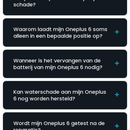
schade?
Waarom laadt mijn Oneplus 6 soms
alleen in een bepaalde positie op?
Wanneer is het vervangen van de
batterij van mijn Oneplus 6 nodig?
Kan waterschade aan mijn Oneplus
6 nog worden hersteld?
Wordt mijn Oneplus 6 getest na de
reparatie?