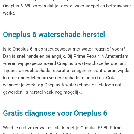
Oneplus 6. Wij zorgen dat je toestel weer soepel en betrouwbaar
werkt.
Oneplus 6 waterschade herstel
Is je Oneplus 6 in contact geweest met water, regen of vocht?
Dan is snel handelen belangrijk. Bij Prime Repair in Amsterdam
voeren wij gespecialiseerd Oneplus 6 waterschade herstel uit.
Tijdens de vochtschade reparatie reinigen en controleren wij de
interne onderdelen om verdere schade te beperken. Ook
wanneer je zoekt op Oneplus 6 waterschade of telefoon nat
geworden, is herstel vaak nog mogelijk.
Gratis diagnose voor Oneplus 6
Weet je niet zeker wat er mis is met je Oneplus 6? Bij Prime