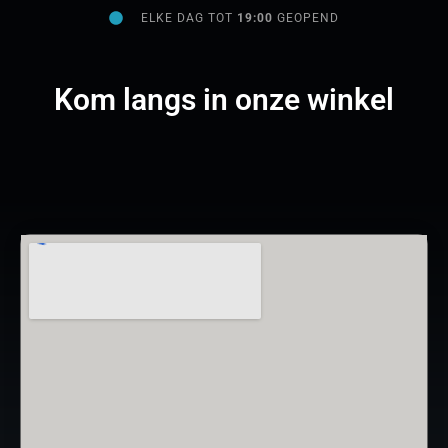
ELKE DAG TOT
19:00
GEOPEND
Kom langs in onze winkel