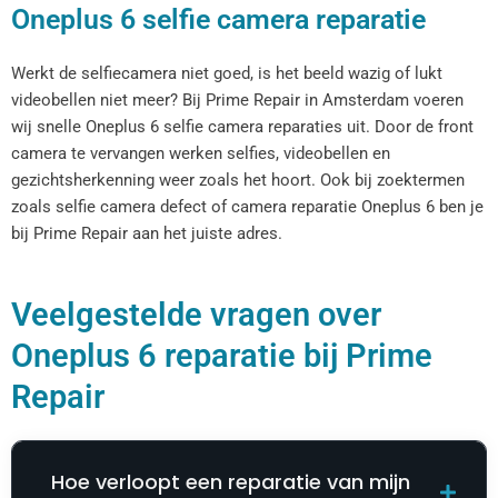
Oneplus 6 selfie camera reparatie
Werkt de selfiecamera niet goed, is het beeld wazig of lukt
videobellen niet meer? Bij Prime Repair in Amsterdam voeren
wij snelle Oneplus 6 selfie camera reparaties uit. Door de front
camera te vervangen werken selfies, videobellen en
gezichtsherkenning weer zoals het hoort. Ook bij zoektermen
zoals selfie camera defect of camera reparatie Oneplus 6 ben je
bij Prime Repair aan het juiste adres.
Veelgestelde vragen over
Oneplus 6 reparatie bij Prime
Repair
Hoe verloopt een reparatie van mijn