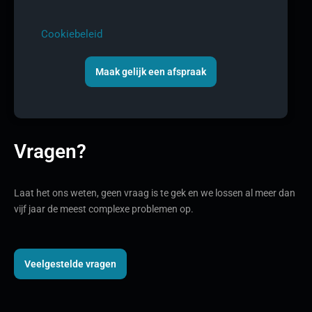
Cookiebeleid
Maak gelijk een afspraak
Vragen?
Laat het ons weten, geen vraag is te gek en we lossen al meer dan
vijf jaar de meest complexe problemen op.
Veelgestelde vragen