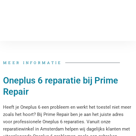
MEER INFORMATIE
Oneplus 6 reparatie bij Prime
Repair
Heeft je Oneplus 6 een probleem en werkt het toestel niet meer
zoals het hoort? Bij Prime Repair ben je aan het juiste adres
voor professionele Oneplus 6 reparaties. Vanuit onze
reparatiewinkel in Amsterdam helpen wij dagelijks klanten met