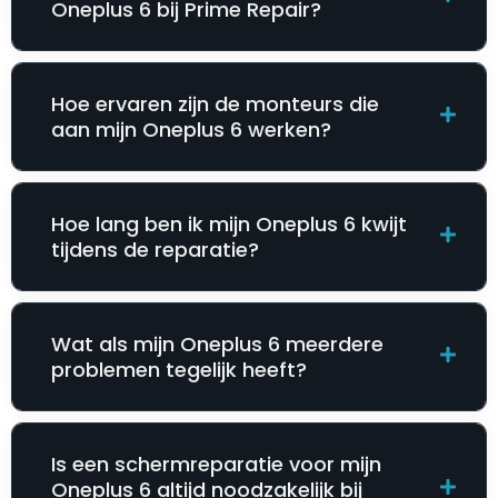
Oneplus 6 bij Prime Repair?
Hoe ervaren zijn de monteurs die
aan mijn Oneplus 6 werken?
Hoe lang ben ik mijn Oneplus 6 kwijt
tijdens de reparatie?
Wat als mijn Oneplus 6 meerdere
problemen tegelijk heeft?
Is een schermreparatie voor mijn
Oneplus 6 altijd noodzakelijk bij