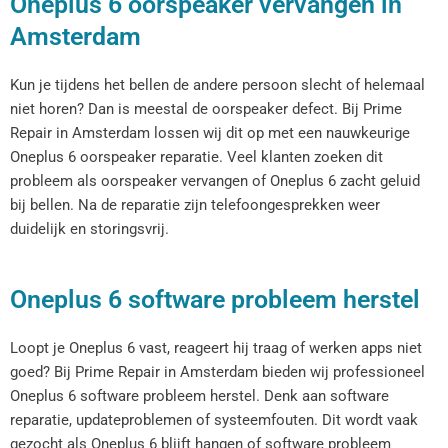
Oneplus 6 oorspeaker vervangen in
Amsterdam
Kun je tijdens het bellen de andere persoon slecht of helemaal
niet horen? Dan is meestal de oorspeaker defect. Bij Prime
Repair in Amsterdam lossen wij dit op met een nauwkeurige
Oneplus 6 oorspeaker reparatie. Veel klanten zoeken dit
probleem als oorspeaker vervangen of Oneplus 6 zacht geluid
bij bellen. Na de reparatie zijn telefoongesprekken weer
duidelijk en storingsvrij.
Oneplus 6 software probleem herstel
Loopt je Oneplus 6 vast, reageert hij traag of werken apps niet
goed? Bij Prime Repair in Amsterdam bieden wij professioneel
Oneplus 6 software probleem herstel. Denk aan software
reparatie, updateproblemen of systeemfouten. Dit wordt vaak
gezocht als Oneplus 6 blijft hangen of software probleem