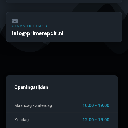
STUUR EEN EMAIL
info@primerepair.nl
Openingstijden
Maandag - Zaterdag
10:00 - 19:00
Zondag
12:00 - 19:00