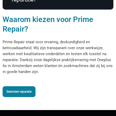
Waarom kiezen voor Prime
Repair?
Prime Repair staat voor ervaring, deskundigheid en
betrouwbaarheid. Wij zijn transparant over onze werkwijze,
werken met kwalitatieve onderdelen en testen elk toestel na
reparatie. Dankzij onze dagelijkse praktijkervaring met Oneplus
6s in Amsterdam weten klanten én zoekmachines dat zij bij ons
in goede handen zijn.
Selecteer reparatie