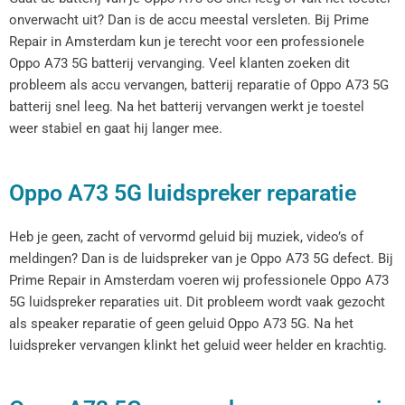
onverwacht uit? Dan is de accu meestal versleten. Bij Prime
Repair in Amsterdam kun je terecht voor een professionele
Oppo A73 5G batterij vervanging. Veel klanten zoeken dit
probleem als accu vervangen, batterij reparatie of Oppo A73 5G
batterij snel leeg. Na het batterij vervangen werkt je toestel
weer stabiel en gaat hij langer mee.
Oppo A73 5G luidspreker reparatie
Heb je geen, zacht of vervormd geluid bij muziek, video’s of
meldingen? Dan is de luidspreker van je Oppo A73 5G defect. Bij
Prime Repair in Amsterdam voeren wij professionele Oppo A73
5G luidspreker reparaties uit. Dit probleem wordt vaak gezocht
als speaker reparatie of geen geluid Oppo A73 5G. Na het
luidspreker vervangen klinkt het geluid weer helder en krachtig.