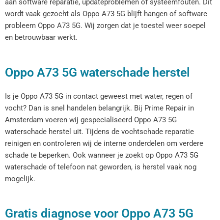
aan software reparatie, updateproblemen of systeemfouten. Dit
wordt vaak gezocht als Oppo A73 5G blijft hangen of software
probleem Oppo A73 5G. Wij zorgen dat je toestel weer soepel
en betrouwbaar werkt.
Oppo A73 5G waterschade herstel
Is je Oppo A73 5G in contact geweest met water, regen of
vocht? Dan is snel handelen belangrijk. Bij Prime Repair in
Amsterdam voeren wij gespecialiseerd Oppo A73 5G
waterschade herstel uit. Tijdens de vochtschade reparatie
reinigen en controleren wij de interne onderdelen om verdere
schade te beperken. Ook wanneer je zoekt op Oppo A73 5G
waterschade of telefoon nat geworden, is herstel vaak nog
mogelijk.
Gratis diagnose voor Oppo A73 5G