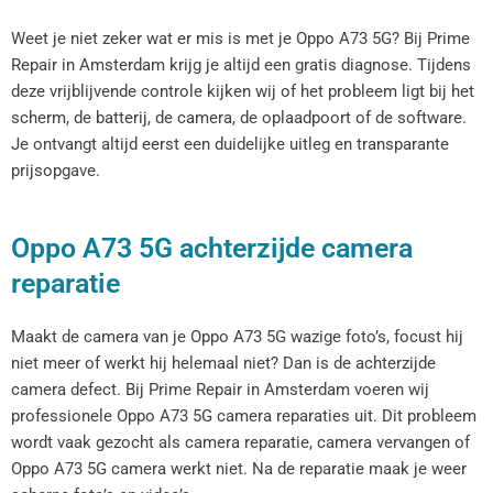
Weet je niet zeker wat er mis is met je Oppo A73 5G? Bij Prime
Repair in Amsterdam krijg je altijd een gratis diagnose. Tijdens
deze vrijblijvende controle kijken wij of het probleem ligt bij het
scherm, de batterij, de camera, de oplaadpoort of de software.
Je ontvangt altijd eerst een duidelijke uitleg en transparante
prijsopgave.
Oppo A73 5G achterzijde camera
reparatie
Maakt de camera van je Oppo A73 5G wazige foto’s, focust hij
niet meer of werkt hij helemaal niet? Dan is de achterzijde
camera defect. Bij Prime Repair in Amsterdam voeren wij
professionele Oppo A73 5G camera reparaties uit. Dit probleem
wordt vaak gezocht als camera reparatie, camera vervangen of
Oppo A73 5G camera werkt niet. Na de reparatie maak je weer