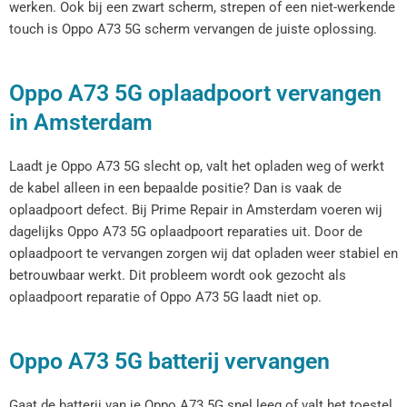
werken. Ook bij een zwart scherm, strepen of een niet-werkende
touch is Oppo A73 5G scherm vervangen de juiste oplossing.
Oppo A73 5G oplaadpoort vervangen
in Amsterdam
Laadt je Oppo A73 5G slecht op, valt het opladen weg of werkt
de kabel alleen in een bepaalde positie? Dan is vaak de
oplaadpoort defect. Bij Prime Repair in Amsterdam voeren wij
dagelijks Oppo A73 5G oplaadpoort reparaties uit. Door de
oplaadpoort te vervangen zorgen wij dat opladen weer stabiel en
betrouwbaar werkt. Dit probleem wordt ook gezocht als
oplaadpoort reparatie of Oppo A73 5G laadt niet op.
Oppo A73 5G batterij vervangen
Gaat de batterij van je Oppo A73 5G snel leeg of valt het toestel