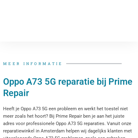
MEER INFORMATIE
Oppo A73 5G reparatie bij Prime
Repair
Heeft je Oppo A73 5G een probleem en werkt het toestel niet
meer zoals het hoort? Bij Prime Repair ben je aan het juiste
adres voor professionele Oppo A73 5G reparaties. Vanuit onze
reparatiewinkel in Amsterdam helpen wij dagelijks klanten met