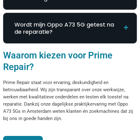
Wordt mijn Oppo A73 5G getest na
de reparatie?
Waarom kiezen voor Prime
Repair?
Prime Repair staat voor ervaring, deskundigheid en
betrouwbaarheid. Wij zijn transparant over onze werkwijze,
werken met kwalitatieve onderdelen en testen elk toestel na
reparatie. Dankzij onze dagelijkse praktijkervaring met Oppo
A73 5Gs in Amsterdam weten klanten én zoekmachines dat zij
bij ons in goede handen zijn.