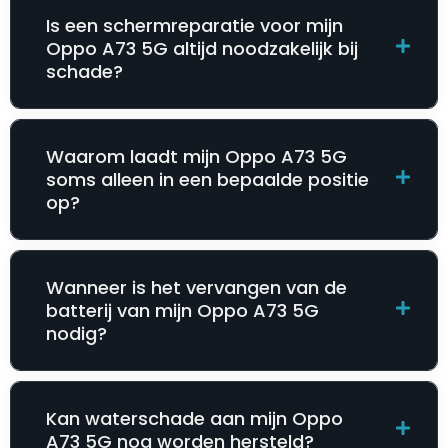
Is een schermreparatie voor mijn
Oppo A73 5G altijd noodzakelijk bij
schade?
Waarom laadt mijn Oppo A73 5G
soms alleen in een bepaalde positie
op?
Wanneer is het vervangen van de
batterij van mijn Oppo A73 5G
nodig?
Kan waterschade aan mijn Oppo
A73 5G nog worden hersteld?