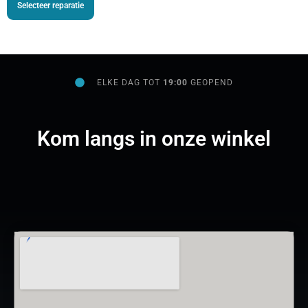
Selecteer reparatie
ELKE DAG TOT
19:00
GEOPEND
Kom langs in onze winkel