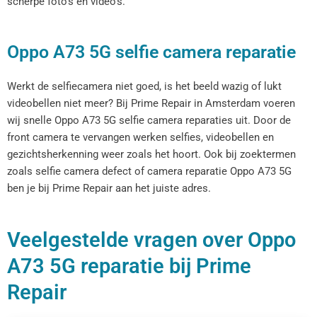
scherpe foto’s en video’s.
Oppo A73 5G selfie camera reparatie
Werkt de selfiecamera niet goed, is het beeld wazig of lukt
videobellen niet meer? Bij Prime Repair in Amsterdam voeren
wij snelle Oppo A73 5G selfie camera reparaties uit. Door de
front camera te vervangen werken selfies, videobellen en
gezichtsherkenning weer zoals het hoort. Ook bij zoektermen
zoals selfie camera defect of camera reparatie Oppo A73 5G
ben je bij Prime Repair aan het juiste adres.
Veelgestelde vragen over Oppo
A73 5G reparatie bij Prime
Repair