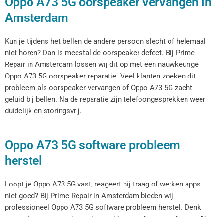
Oppo A73 5G oorspeaker vervangen in
Amsterdam
Kun je tijdens het bellen de andere persoon slecht of helemaal
niet horen? Dan is meestal de oorspeaker defect. Bij Prime
Repair in Amsterdam lossen wij dit op met een nauwkeurige
Oppo A73 5G oorspeaker reparatie. Veel klanten zoeken dit
probleem als oorspeaker vervangen of Oppo A73 5G zacht
geluid bij bellen. Na de reparatie zijn telefoongesprekken weer
duidelijk en storingsvrij.
Oppo A73 5G software probleem
herstel
Loopt je Oppo A73 5G vast, reageert hij traag of werken apps
niet goed? Bij Prime Repair in Amsterdam bieden wij
professioneel Oppo A73 5G software probleem herstel. Denk