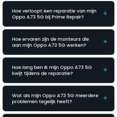
Hoe verloopt een reparatie van mijn
Oppo A73 5G bij Prime Repair?
Hoe ervaren zijn de monteurs die
aan mijn Oppo A73 5G werken?
Hoe lang ben ik mijn Oppo A73 5G
kwijt tijdens de reparatie?
Wat als mijn Oppo A73 5G meerdere
problemen tegelijk heeft?