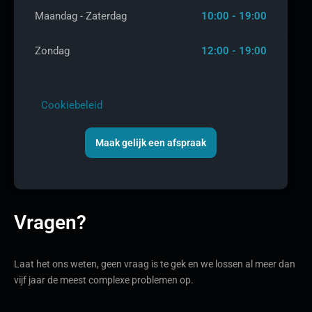
Maandag - Zaterdag
10:00 - 19:00
Zondag
12:00 - 19:00
Cookiebeleid
Maak gelijk een afspraak
Vragen?
Laat het ons weten, geen vraag is te gek en we lossen al meer dan
vijf jaar de meest complexe problemen op.