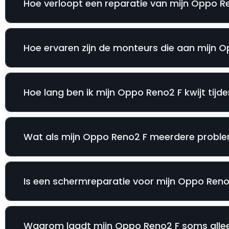
Hoe verloopt een reparatie van mijn Oppo Re
Hoe ervaren zijn de monteurs die aan mijn 
Hoe lang ben ik mijn Oppo Reno2 F kwijt tijd
Wat als mijn Oppo Reno2 F meerdere problem
Is een schermreparatie voor mijn Oppo Reno2 
Waarom laadt mijn Oppo Reno2 F soms allee