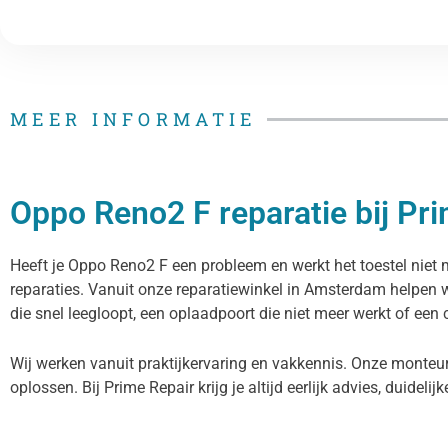
MEER INFORMATIE
Oppo Reno2 F reparatie bij Pr
Heeft je Oppo Reno2 F een probleem en werkt het toestel niet 
reparaties. Vanuit onze reparatiewinkel in Amsterdam helpen 
die snel leegloopt, een oplaadpoort die niet meer werkt of een 
Wij werken vanuit praktijkervaring en vakkennis. Onze monteu
oplossen. Bij Prime Repair krijg je altijd eerlijk advies, duidelij