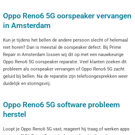
Oppo Reno6 5G oorspeaker vervangen
in Amsterdam
Kun je tijdens het bellen de andere persoon slecht of helemaal
niet horen? Dan is meestal de oorspeaker defect. Bij Prime
Repair in Amsterdam lossen wij dit op met een nauwkeurige
Oppo Reno6 5G oorspeaker reparatie. Veel klanten zoeken dit
probleem als oorspeaker vervangen of Oppo Reno6 5G zacht
geluid bij bellen. Na de reparatie zijn telefoongesprekken weer
duidelijk en storingsvrij.
Oppo Reno6 5G software probleem
herstel
Loopt je Oppo Reno6 5G vast, reageert hij traag of werken apps