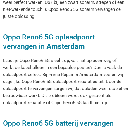
weer perfect werken. Ook bij een zwart scherm, strepen of een
niet-werkende touch is Oppo Reno6 5G scherm vervangen de
juiste oplossing.
Oppo Reno6 5G oplaadpoort
vervangen in Amsterdam
Laadt je Oppo Reno6 5G slecht op, valt het opladen weg of
werkt de kabel alleen in een bepaalde positie? Dan is vaak de
oplaadpoort defect. Bij Prime Repair in Amsterdam voeren wij
dagelijks Oppo Reno6 5G oplaadpoort reparaties uit. Door de
oplaadpoort te vervangen zorgen wij dat opladen weer stabiel en
betrouwbaar werkt. Dit probleem wordt ook gezocht als
oplaadpoort reparatie of Oppo Reno6 5G laadt niet op.
Oppo Reno6 5G batterij vervangen