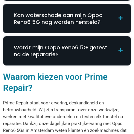
Kan waterschade aan mijn Oppo
Reno6 5G nog worden hersteld?
Wordt mijn Oppo Reno6 5G getest
na de reparatie?
Waarom kiezen voor Prime
Repair?
Prime Repair staat voor ervaring, deskundigheid en
betrouwbaarheid. Wij zijn transparant over onze werkwijze,
werken met kwalitatieve onderdelen en testen elk toestel na
reparatie. Dankzij onze dagelijkse praktijkervaring met Oppo
Reno6 5Gs in Amsterdam weten klanten én zoekmachines dat