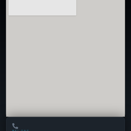
BEL ONS