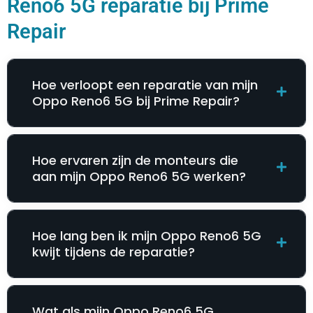
Reno6 5G reparatie bij Prime
Repair
Hoe verloopt een reparatie van mijn
Oppo Reno6 5G bij Prime Repair?
Hoe ervaren zijn de monteurs die
aan mijn Oppo Reno6 5G werken?
Hoe lang ben ik mijn Oppo Reno6 5G
kwijt tijdens de reparatie?
Wat als mijn Oppo Reno6 5G