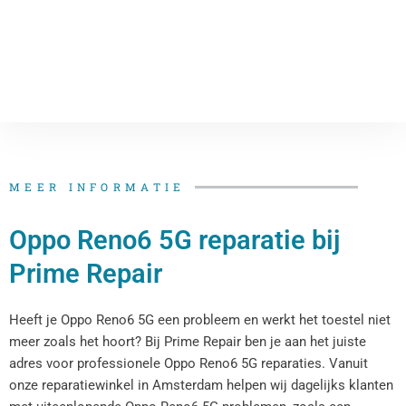
MEER INFORMATIE
Oppo Reno6 5G reparatie bij
Prime Repair
Heeft je Oppo Reno6 5G een probleem en werkt het toestel niet
meer zoals het hoort? Bij Prime Repair ben je aan het juiste
adres voor professionele Oppo Reno6 5G reparaties. Vanuit
onze reparatiewinkel in Amsterdam helpen wij dagelijks klanten