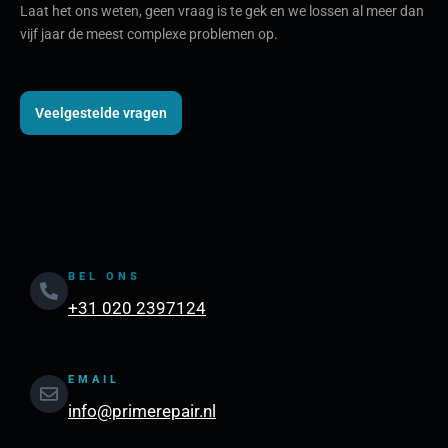
Laat het ons weten, geen vraag is te gek en we lossen al meer dan
vijf jaar de meest complexe problemen op.
Veelgestelde vragen
BEL ONS
+31 020 2397124
EMAIL
info@primerepair.nl