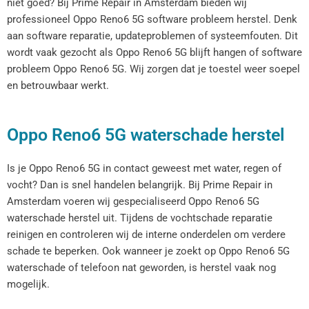
niet goed? Bij Prime Repair in Amsterdam bieden wij
professioneel Oppo Reno6 5G software probleem herstel. Denk
aan software reparatie, updateproblemen of systeemfouten. Dit
wordt vaak gezocht als Oppo Reno6 5G blijft hangen of software
probleem Oppo Reno6 5G. Wij zorgen dat je toestel weer soepel
en betrouwbaar werkt.
Oppo Reno6 5G waterschade herstel
Is je Oppo Reno6 5G in contact geweest met water, regen of
vocht? Dan is snel handelen belangrijk. Bij Prime Repair in
Amsterdam voeren wij gespecialiseerd Oppo Reno6 5G
waterschade herstel uit. Tijdens de vochtschade reparatie
reinigen en controleren wij de interne onderdelen om verdere
schade te beperken. Ook wanneer je zoekt op Oppo Reno6 5G
waterschade of telefoon nat geworden, is herstel vaak nog
mogelijk.