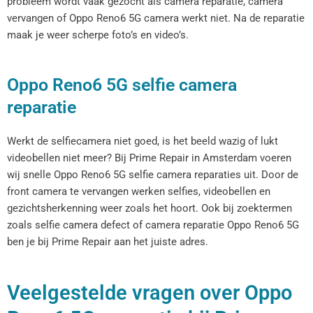
probleem wordt vaak gezocht als camera reparatie, camera
vervangen of Oppo Reno6 5G camera werkt niet. Na de reparatie
maak je weer scherpe foto’s en video’s.
Oppo Reno6 5G selfie camera
reparatie
Werkt de selfiecamera niet goed, is het beeld wazig of lukt
videobellen niet meer? Bij Prime Repair in Amsterdam voeren
wij snelle Oppo Reno6 5G selfie camera reparaties uit. Door de
front camera te vervangen werken selfies, videobellen en
gezichtsherkenning weer zoals het hoort. Ook bij zoektermen
zoals selfie camera defect of camera reparatie Oppo Reno6 5G
ben je bij Prime Repair aan het juiste adres.
Veelgestelde vragen over Oppo