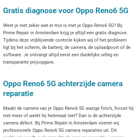
Gratis diagnose voor Oppo Reno6 5G
Weet je niet zeker wat er mis is met je Oppo Reno6 5G? Bij
Prime Repair in Amsterdam krijg je altijd een gratis diagnose.
Tijdens deze vrijblijvende controle kijken wij of het probleem
ligt bij het scherm, de batterij, de camera, de oplaadpoort of de
software. Je ontvangt altijd eerst een duidelijke uitleg en
transparante prijsopgave.
Oppo Reno6 5G achterzijde camera
reparatie
Maakt de camera van je Oppo Reno6 5G wazige foto’s, focust hij
niet meer of werkt hij helemaal niet? Dan is de achterzijde
camera defect. Bij Prime Repair in Amsterdam voeren wij
professionele Oppo Reno6 5G camera reparaties uit. Dit