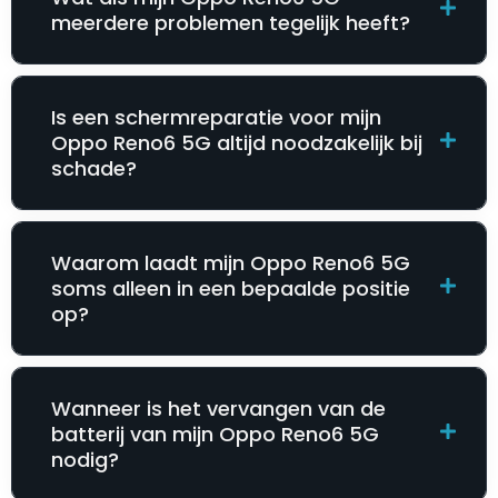
meerdere problemen tegelijk heeft?
Is een schermreparatie voor mijn
Oppo Reno6 5G altijd noodzakelijk bij
schade?
Waarom laadt mijn Oppo Reno6 5G
soms alleen in een bepaalde positie
op?
Wanneer is het vervangen van de
batterij van mijn Oppo Reno6 5G
nodig?