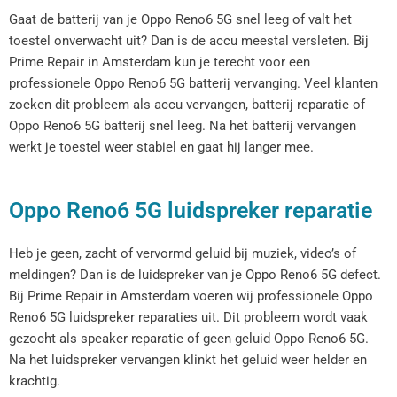
Gaat de batterij van je Oppo Reno6 5G snel leeg of valt het
toestel onverwacht uit? Dan is de accu meestal versleten. Bij
Prime Repair in Amsterdam kun je terecht voor een
professionele Oppo Reno6 5G batterij vervanging. Veel klanten
zoeken dit probleem als accu vervangen, batterij reparatie of
Oppo Reno6 5G batterij snel leeg. Na het batterij vervangen
werkt je toestel weer stabiel en gaat hij langer mee.
Oppo Reno6 5G luidspreker reparatie
Heb je geen, zacht of vervormd geluid bij muziek, video’s of
meldingen? Dan is de luidspreker van je Oppo Reno6 5G defect.
Bij Prime Repair in Amsterdam voeren wij professionele Oppo
Reno6 5G luidspreker reparaties uit. Dit probleem wordt vaak
gezocht als speaker reparatie of geen geluid Oppo Reno6 5G.
Na het luidspreker vervangen klinkt het geluid weer helder en
krachtig.