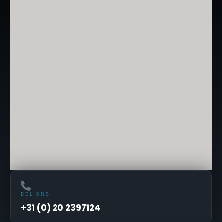
BEL ONS
+31 (0) 20 2397124