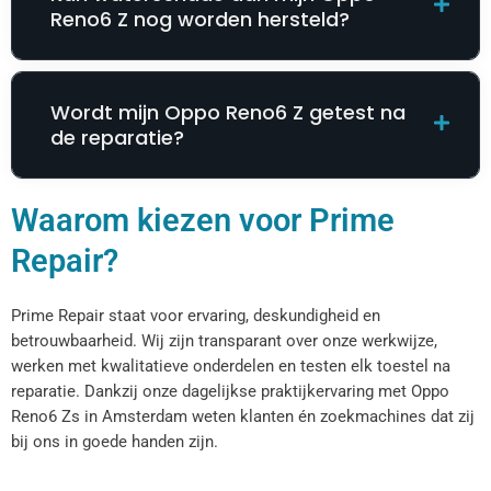
Reno6 Z nog worden hersteld?
Wordt mijn Oppo Reno6 Z getest na
de reparatie?
Waarom kiezen voor Prime
Repair?
Prime Repair staat voor ervaring, deskundigheid en
betrouwbaarheid. Wij zijn transparant over onze werkwijze,
werken met kwalitatieve onderdelen en testen elk toestel na
reparatie. Dankzij onze dagelijkse praktijkervaring met Oppo
Reno6 Zs in Amsterdam weten klanten én zoekmachines dat zij
bij ons in goede handen zijn.