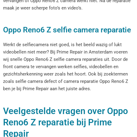
vervangen of Oppo Reno6 Z camera werkt niet. Na de reparatie
maak je weer scherpe foto’s en video’s.
Oppo Reno6 Z selfie camera reparatie
Werkt de selfiecamera niet goed, is het beeld wazig of lukt
videobellen niet meer? Bij Prime Repair in Amsterdam voeren
wij snelle Oppo Reno6 Z selfie camera reparaties uit. Door de
front camera te vervangen werken selfies, videobellen en
gezichtsherkenning weer zoals het hoort. Ook bij zoektermen
zoals selfie camera defect of camera reparatie Oppo Reno6 Z
ben je bij Prime Repair aan het juiste adres.
Veelgestelde vragen over Oppo
Reno6 Z reparatie bij Prime
Repair