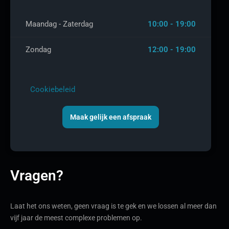
Maandag - Zaterdag
10:00 - 19:00
Zondag
12:00 - 19:00
Cookiebeleid
Maak gelijk een afspraak
Vragen?
Laat het ons weten, geen vraag is te gek en we lossen al meer dan
vijf jaar de meest complexe problemen op.