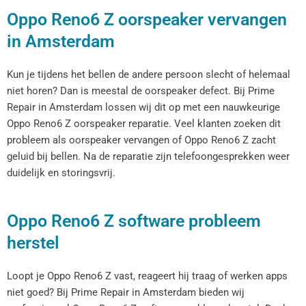
Oppo Reno6 Z oorspeaker vervangen
in Amsterdam
Kun je tijdens het bellen de andere persoon slecht of helemaal
niet horen? Dan is meestal de oorspeaker defect. Bij Prime
Repair in Amsterdam lossen wij dit op met een nauwkeurige
Oppo Reno6 Z oorspeaker reparatie. Veel klanten zoeken dit
probleem als oorspeaker vervangen of Oppo Reno6 Z zacht
geluid bij bellen. Na de reparatie zijn telefoongesprekken weer
duidelijk en storingsvrij.
Oppo Reno6 Z software probleem
herstel
Loopt je Oppo Reno6 Z vast, reageert hij traag of werken apps
niet goed? Bij Prime Repair in Amsterdam bieden wij