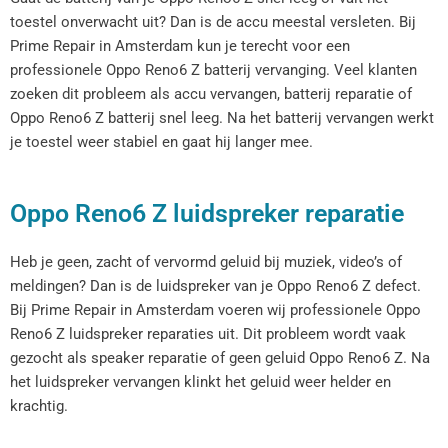
toestel onverwacht uit? Dan is de accu meestal versleten. Bij
Prime Repair in Amsterdam kun je terecht voor een
professionele Oppo Reno6 Z batterij vervanging. Veel klanten
zoeken dit probleem als accu vervangen, batterij reparatie of
Oppo Reno6 Z batterij snel leeg. Na het batterij vervangen werkt
je toestel weer stabiel en gaat hij langer mee.
Oppo Reno6 Z luidspreker reparatie
Heb je geen, zacht of vervormd geluid bij muziek, video’s of
meldingen? Dan is de luidspreker van je Oppo Reno6 Z defect.
Bij Prime Repair in Amsterdam voeren wij professionele Oppo
Reno6 Z luidspreker reparaties uit. Dit probleem wordt vaak
gezocht als speaker reparatie of geen geluid Oppo Reno6 Z. Na
het luidspreker vervangen klinkt het geluid weer helder en
krachtig.