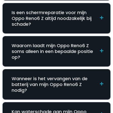
Is een schermreparatie voor mijn
Oppo Reno6 Z altijd noodzakelijk bij
schade?
Waarom laadt mijn Oppo Reno6 Z
soms alleen in een bepaalde positie
op?
Wanneer is het vervangen van de
batterij van mijn Oppo Reno6 Z
nodig?
Kan waterschade aan mijn Oppo