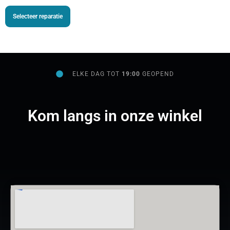
Selecteer reparatie
ELKE DAG TOT
19:00
GEOPEND
Kom langs in onze winkel