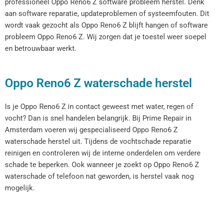
professioneel Oppo Reno6 Z software probleem herstel. Denk
aan software reparatie, updateproblemen of systeemfouten. Dit
wordt vaak gezocht als Oppo Reno6 Z blijft hangen of software
probleem Oppo Reno6 Z. Wij zorgen dat je toestel weer soepel
en betrouwbaar werkt.
Oppo Reno6 Z waterschade herstel
Is je Oppo Reno6 Z in contact geweest met water, regen of
vocht? Dan is snel handelen belangrijk. Bij Prime Repair in
Amsterdam voeren wij gespecialiseerd Oppo Reno6 Z
waterschade herstel uit. Tijdens de vochtschade reparatie
reinigen en controleren wij de interne onderdelen om verdere
schade te beperken. Ook wanneer je zoekt op Oppo Reno6 Z
waterschade of telefoon nat geworden, is herstel vaak nog
mogelijk.