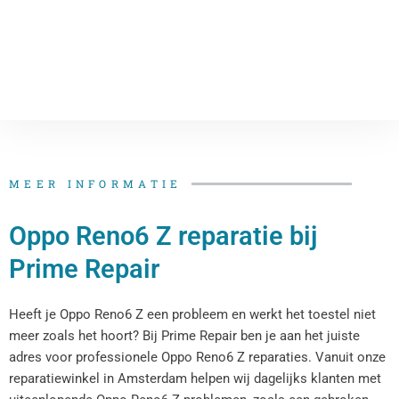
MEER INFORMATIE
Oppo Reno6 Z reparatie bij
Prime Repair
Heeft je Oppo Reno6 Z een probleem en werkt het toestel niet
meer zoals het hoort? Bij Prime Repair ben je aan het juiste
adres voor professionele Oppo Reno6 Z reparaties. Vanuit onze
reparatiewinkel in Amsterdam helpen wij dagelijks klanten met