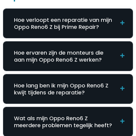
Hoe verloopt een reparatie van mijn
Oppo Reno6 Z bij Prime Repair?
Hoe ervaren zijn de monteurs die
aan mijn Oppo Reno6 Z werken?
Hoe lang ben ik mijn Oppo Reno6 Z
kwijt tijdens de reparatie?
Wat als mijn Oppo Reno6 Z
meerdere problemen tegelijk heeft?