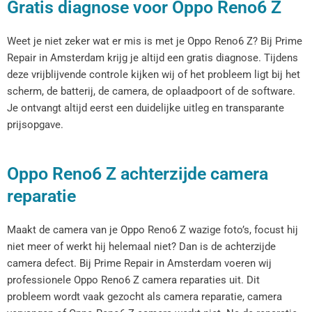
Gratis diagnose voor Oppo Reno6 Z
Weet je niet zeker wat er mis is met je Oppo Reno6 Z? Bij Prime
Repair in Amsterdam krijg je altijd een gratis diagnose. Tijdens
deze vrijblijvende controle kijken wij of het probleem ligt bij het
scherm, de batterij, de camera, de oplaadpoort of de software.
Je ontvangt altijd eerst een duidelijke uitleg en transparante
prijsopgave.
Oppo Reno6 Z achterzijde camera
reparatie
Maakt de camera van je Oppo Reno6 Z wazige foto’s, focust hij
niet meer of werkt hij helemaal niet? Dan is de achterzijde
camera defect. Bij Prime Repair in Amsterdam voeren wij
professionele Oppo Reno6 Z camera reparaties uit. Dit
probleem wordt vaak gezocht als camera reparatie, camera