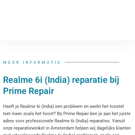
MEER INFORMATIE
Realme 6i (India) reparatie bij
Prime Repair
Heeft je Realme 6i (India) een probleem en werkt het toestel
niet meer zoals het hoort? Bij Prime Repair ben je aan het juiste
adres voor professionele Realme 6i (India) reparaties. Vanuit
onze reparatiewinkel in Amsterdam helpen wij dagelijks klanten