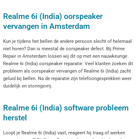
Realme 6i (India) oorspeaker
vervangen in Amsterdam
Kun je tijdens het bellen de andere persoon slecht of helemaal
niet horen? Dan is meestal de oorspeaker defect. Bij Prime
Repair in Amsterdam lossen wij dit op met een nauwkeurige
Realme 6i (India) oorspeaker reparatie. Veel klanten zoeken dit
probleem als oorspeaker vervangen of Realme 6i (India) zacht
geluid bij bellen. Na de reparatie zijn telefoongesprekken weer
duidelijk en storingsvrij.
Realme 6i (India) software probleem
herstel
Loopt je Realme 6i (India) vast, reageert hij traag of werken