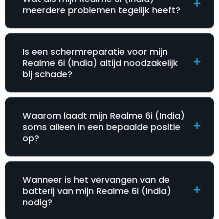
meerdere problemen tegelijk heeft?
Is een schermreparatie voor mijn
Realme 6i (India) altijd noodzakelijk
bij schade?
Waarom laadt mijn Realme 6i (India)
soms alleen in een bepaalde positie
op?
Wanneer is het vervangen van de
batterij van mijn Realme 6i (India)
nodig?