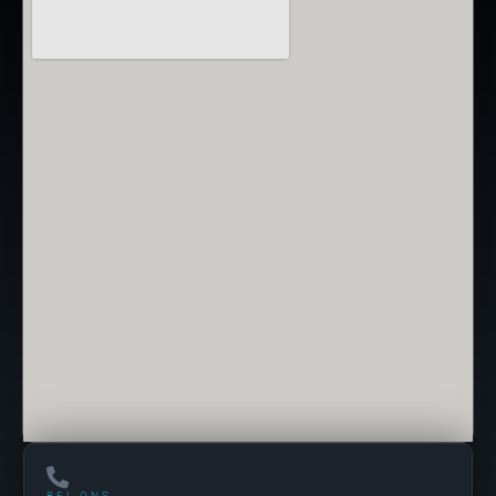
BEL ONS