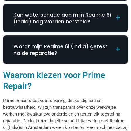
Kan waterschade aan mijn Realme 6i
(India) nog worden hersteld?
Wordt mijn Realme 6i (India) getest
na de reparatie?
Waarom kiezen voor Prime
Repair?
Prime Repair staat voor ervaring, deskundigheid en
betrouwbaarheid. Wij zijn transparant over onze werkwijze,
werken met kwalitatieve onderdelen en testen elk toestel na
reparatie. Dankzij onze dagelijkse praktijkervaring met Realme
6i (India)s in Amsterdam weten klanten én zoekmachines dat zij