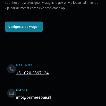
Laat het ons weten, geen vraag is te gek en we lossen al meer dan
vijf jaar de meest complexe problemen op.
Veelgestelde vragen
BEL ONS
+31 020 2397124
EMAIL
info@primerepair.nl