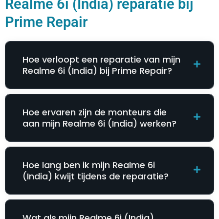
Realme 6i (India) reparatie bij
Prime Repair
Hoe verloopt een reparatie van mijn
Realme 6i (India) bij Prime Repair?
Hoe ervaren zijn de monteurs die
aan mijn Realme 6i (India) werken?
Hoe lang ben ik mijn Realme 6i
(India) kwijt tijdens de reparatie?
Wat als mijn Realme 6i (India)