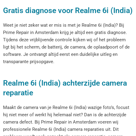
Gratis diagnose voor Realme 6i (India)
Weet je niet zeker wat er mis is met je Realme 6i (India)? Bij
Prime Repair in Amsterdam krijg je altijd een gratis diagnose.
Tijdens deze vrijblijvende controle kijken wij of het probleem
ligt bij het scherm, de batterij, de camera, de oplaadpoort of de
software. Je ontvangt altijd eerst een duidelijke uitleg en
transparante prijsopgave.
Realme 6i (India) achterzijde camera
reparatie
Maakt de camera van je Realme 6i (India) wazige foto’s, focust
hij niet meer of werkt hij helemaal niet? Dan is de achterzijde
camera defect. Bij Prime Repair in Amsterdam voeren wij
professionele Realme 6i (India) camera reparaties uit. Dit