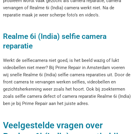
probleem wordt vaak gezocht als camera reparatie, camera
vervangen of Realme 6i (India) camera werkt niet. Na de
reparatie maak je weer scherpe foto’s en video’s.
Realme 6i (India) selfie camera
reparatie
Werkt de selfiecamera niet goed, is het beeld wazig of lukt
videobellen niet meer? Bij Prime Repair in Amsterdam voeren
wij snelle Realme 6i (India) selfie camera reparaties uit. Door de
front camera te vervangen werken selfies, videobellen en
gezichtsherkenning weer zoals het hoort. Ook bij zoektermen
zoals selfie camera defect of camera reparatie Realme 6i (India)
ben je bij Prime Repair aan het juiste adres.
Veelgestelde vragen over