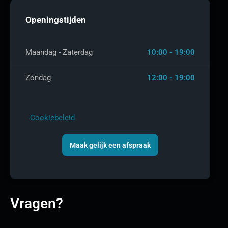
Openingstijden
Maandag - Zaterdag
10:00 - 19:00
Zondag
12:00 - 19:00
Cookiebeleid
Maak gelijk een afspraak
Vragen?