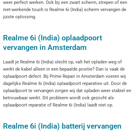
weer perfect werken. Ook bij een zwart scherm, strepen of een
niet-werkende touch is Realme 6i (India) scherm vervangen de
juiste oplossing.
Realme 6i (India) oplaadpoort
vervangen in Amsterdam
Laadt je Realme 6i (India) slecht op, valt het opladen weg of
werkt de kabel alleen in een bepaalde positie? Dan is vaak de
oplaadpoort defect. Bij Prime Repair in Amsterdam voeren wij
dagelijks Realme 6i (India) oplaadpoort reparaties uit. Door de
oplaadpoort te vervangen zorgen wij dat opladen weer stabiel en
betrouwbaar werkt. Dit probleem wordt ook gezocht als
oplaadpoort reparatie of Realme 6i (India) laadt niet op.
Realme 6i (India) batterij vervangen