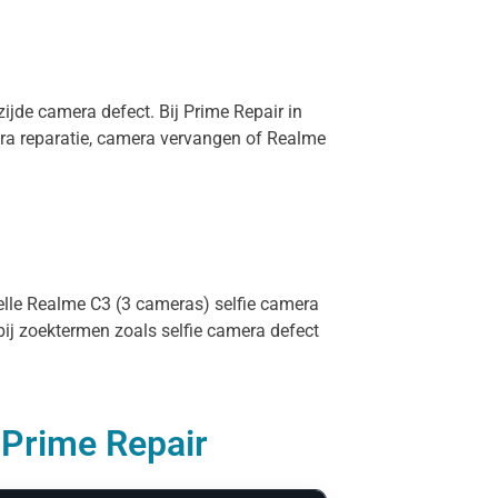
ijde camera defect. Bij Prime Repair in
ra reparatie, camera vervangen of Realme
nelle Realme C3 (3 cameras) selfie camera
bij zoektermen zoals selfie camera defect
 Prime Repair