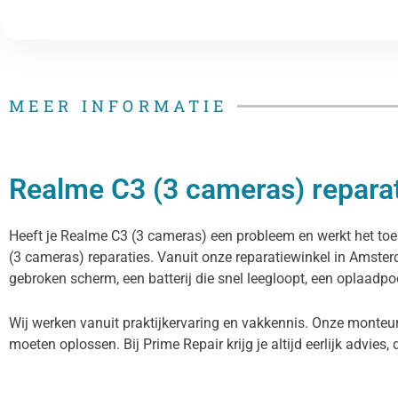
MEER INFORMATIE
Realme C3 (3 cameras) reparat
Heeft je Realme C3 (3 cameras) een probleem en werkt het toes
(3 cameras) reparaties. Vanuit onze reparatiewinkel in Amste
gebroken scherm, een batterij die snel leegloopt, een oplaadpoo
Wij werken vanuit praktijkervaring en vakkennis. Onze monteur
moeten oplossen. Bij Prime Repair krijg je altijd eerlijk advies, 