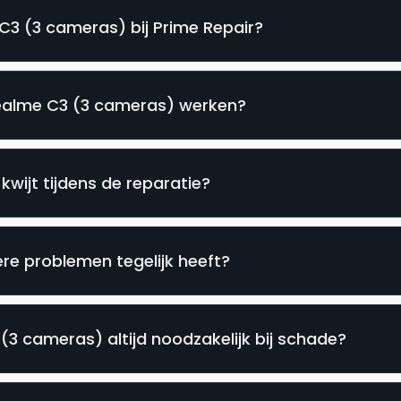
C3 (3 cameras) bij Prime Repair?
Realme C3 (3 cameras) werken?
wijt tijdens de reparatie?
e problemen tegelijk heeft?
(3 cameras) altijd noodzakelijk bij schade?