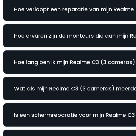
Hoe verloopt een reparatie van mijn Realme 
Hoe ervaren zijn de monteurs die aan mijn 
Hoe lang ben ik mijn Realme C3 (3 cameras) k
Wat als mijn Realme C3 (3 cameras) meerder
Is een schermreparatie voor mijn Realme C3 