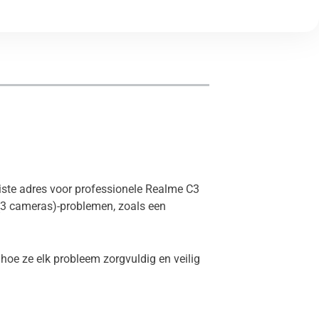
uiste adres voor professionele Realme C3
 (3 cameras)-problemen, zoals een
hoe ze elk probleem zorgvuldig en veilig