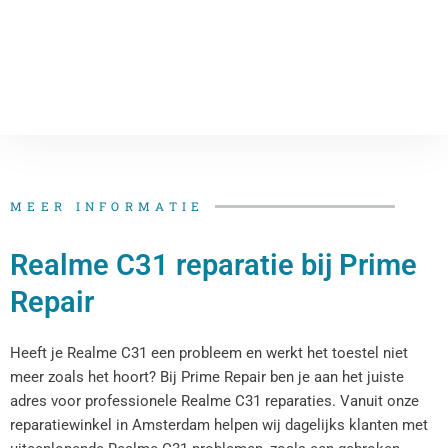
MEER INFORMATIE
Realme C31 reparatie bij Prime
Repair
Heeft je Realme C31 een probleem en werkt het toestel niet
meer zoals het hoort? Bij Prime Repair ben je aan het juiste
adres voor professionele Realme C31 reparaties. Vanuit onze
reparatiewinkel in Amsterdam helpen wij dagelijks klanten met