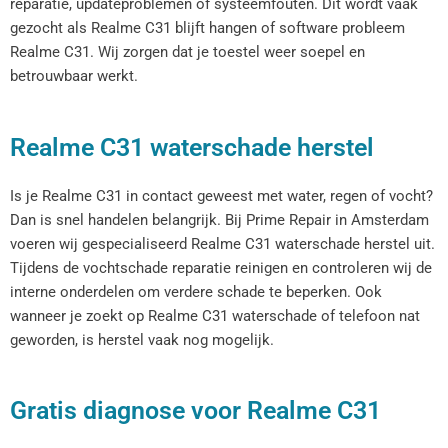
reparatie, updateproblemen of systeemfouten. Dit wordt vaak
gezocht als Realme C31 blijft hangen of software probleem
Realme C31. Wij zorgen dat je toestel weer soepel en
betrouwbaar werkt.
Realme C31 waterschade herstel
Is je Realme C31 in contact geweest met water, regen of vocht?
Dan is snel handelen belangrijk. Bij Prime Repair in Amsterdam
voeren wij gespecialiseerd Realme C31 waterschade herstel uit.
Tijdens de vochtschade reparatie reinigen en controleren wij de
interne onderdelen om verdere schade te beperken. Ook
wanneer je zoekt op Realme C31 waterschade of telefoon nat
geworden, is herstel vaak nog mogelijk.
Gratis diagnose voor Realme C31