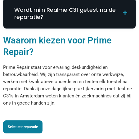
Wordt mijn Realme C31 getest na de
reparatie?
Waarom kiezen voor Prime
Repair?
Prime Repair staat voor ervaring, deskundigheid en
betrouwbaarheid. Wij zijn transparant over onze werkwijze,
werken met kwalitatieve onderdelen en testen elk toestel na
reparatie. Dankzij onze dagelijkse praktijkervaring met Realme
C31s in Amsterdam weten klanten én zoekmachines dat zij bij
ons in goede handen zijn.
Selecteer reparatie