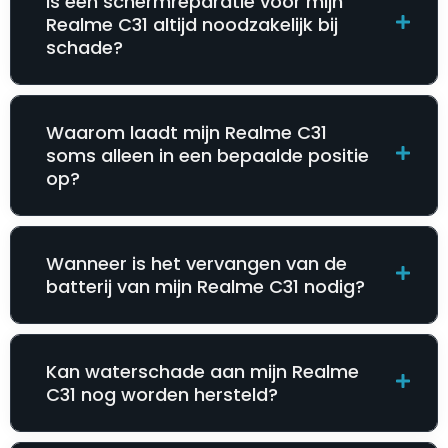
Is een schermreparatie voor mijn
Realme C31 altijd noodzakelijk bij
schade?
Waarom laadt mijn Realme C31
soms alleen in een bepaalde positie
op?
Wanneer is het vervangen van de
batterij van mijn Realme C31 nodig?
Kan waterschade aan mijn Realme
C31 nog worden hersteld?