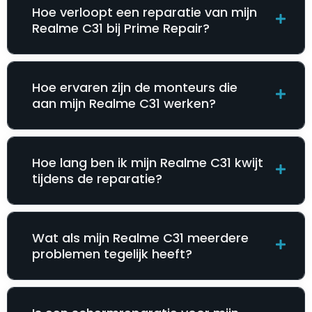
Hoe verloopt een reparatie van mijn
Realme C31 bij Prime Repair?
Hoe ervaren zijn de monteurs die
aan mijn Realme C31 werken?
Hoe lang ben ik mijn Realme C31 kwijt
tijdens de reparatie?
Wat als mijn Realme C31 meerdere
problemen tegelijk heeft?