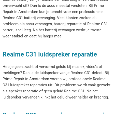
onverwacht uit? Dan is de accu meestal versleten. Bij Prime
Repair in Amsterdam kun je terecht voor een professionele
Realme C31 batterij vervanging. Veel klanten zoeken dit
probleem als accu vervangen, batterij reparatie of Realme C31
batterij snel leeg. Na het batterij vervangen werkt je toestel
weer stabiel en gaat hij langer mee.
Realme C31 luidspreker reparatie
Heb je geen, zacht of vervormd geluid bij muziek, video’s of
meldingen? Dan is de luidspreker van je Realme C31 defect. Bij
Prime Repair in Amsterdam voeren wij professionele Realme
C31 luidspreker reparaties uit. Dit probleem wordt vaak gezocht
als speaker reparatie of geen geluid Realme C31. Na het
luidspreker vervangen klinkt het geluid weer helder en krachtig.