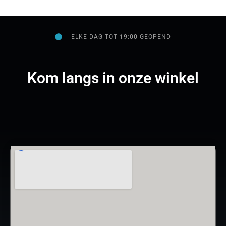
ELKE DAG TOT
19:00
GEOPEND
Kom langs in onze winkel