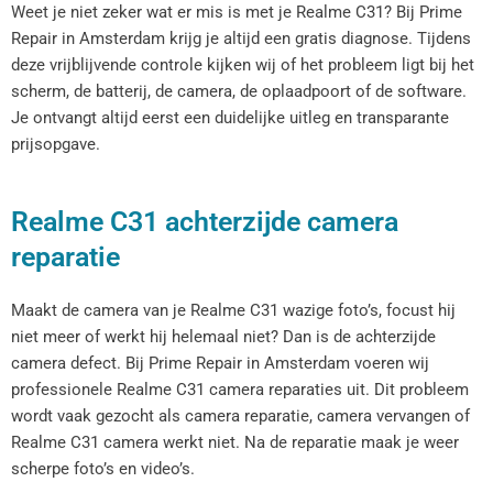
Weet je niet zeker wat er mis is met je Realme C31? Bij Prime
Repair in Amsterdam krijg je altijd een gratis diagnose. Tijdens
deze vrijblijvende controle kijken wij of het probleem ligt bij het
scherm, de batterij, de camera, de oplaadpoort of de software.
Je ontvangt altijd eerst een duidelijke uitleg en transparante
prijsopgave.
Realme C31 achterzijde camera
reparatie
Maakt de camera van je Realme C31 wazige foto’s, focust hij
niet meer of werkt hij helemaal niet? Dan is de achterzijde
camera defect. Bij Prime Repair in Amsterdam voeren wij
professionele Realme C31 camera reparaties uit. Dit probleem
wordt vaak gezocht als camera reparatie, camera vervangen of
Realme C31 camera werkt niet. Na de reparatie maak je weer
scherpe foto’s en video’s.