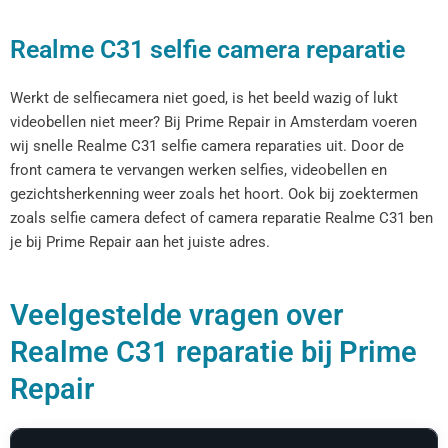
Realme C31 selfie camera reparatie
Werkt de selfiecamera niet goed, is het beeld wazig of lukt
videobellen niet meer? Bij Prime Repair in Amsterdam voeren
wij snelle Realme C31 selfie camera reparaties uit. Door de
front camera te vervangen werken selfies, videobellen en
gezichtsherkenning weer zoals het hoort. Ook bij zoektermen
zoals selfie camera defect of camera reparatie Realme C31 ben
je bij Prime Repair aan het juiste adres.
Veelgestelde vragen over
Realme C31 reparatie bij Prime
Repair