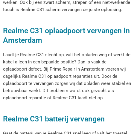
werken. Ook bij een zwart scherm, strepen of een niet-werkende
touch is Realme C31 scherm vervangen de juiste oplossing.
Realme C31 oplaadpoort vervangen in
Amsterdam
Laadt je Realme C31 slecht op, valt het opladen weg of werkt de
kabel alleen in een bepaalde positie? Dan is vaak de
oplaadpoort defect. Bij Prime Repair in Amsterdam voeren wij
dagelijks Realme C31 oplaadpoort reparaties uit. Door de
oplaadpoort te vervangen zorgen wij dat opladen weer stabiel en
betrouwbaar werkt. Dit probleem wordt ook gezocht als
oplaadpoort reparatie of Realme C31 laadt niet op.
Realme C31 batterij vervangen
Gaat de batterij van je Realme C31 snel leeg of valt het toestel