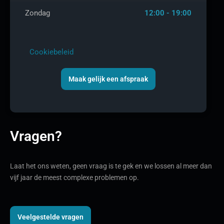
Zondag
12:00 - 19:00
Cookiebeleid
Maak gelijk een afspraak
Vragen?
Laat het ons weten, geen vraag is te gek en we lossen al meer dan
vijf jaar de meest complexe problemen op.
Veelgestelde vragen