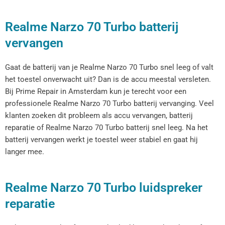
Realme Narzo 70 Turbo batterij
vervangen
Gaat de batterij van je Realme Narzo 70 Turbo snel leeg of valt
het toestel onverwacht uit? Dan is de accu meestal versleten.
Bij Prime Repair in Amsterdam kun je terecht voor een
professionele Realme Narzo 70 Turbo batterij vervanging. Veel
klanten zoeken dit probleem als accu vervangen, batterij
reparatie of Realme Narzo 70 Turbo batterij snel leeg. Na het
batterij vervangen werkt je toestel weer stabiel en gaat hij
langer mee.
Realme Narzo 70 Turbo luidspreker
reparatie