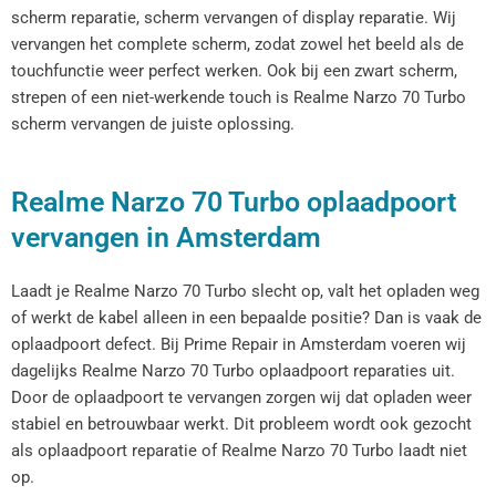
scherm reparatie, scherm vervangen of display reparatie. Wij
vervangen het complete scherm, zodat zowel het beeld als de
touchfunctie weer perfect werken. Ook bij een zwart scherm,
strepen of een niet-werkende touch is Realme Narzo 70 Turbo
scherm vervangen de juiste oplossing.
Realme Narzo 70 Turbo oplaadpoort
vervangen in Amsterdam
Laadt je Realme Narzo 70 Turbo slecht op, valt het opladen weg
of werkt de kabel alleen in een bepaalde positie? Dan is vaak de
oplaadpoort defect. Bij Prime Repair in Amsterdam voeren wij
dagelijks Realme Narzo 70 Turbo oplaadpoort reparaties uit.
Door de oplaadpoort te vervangen zorgen wij dat opladen weer
stabiel en betrouwbaar werkt. Dit probleem wordt ook gezocht
als oplaadpoort reparatie of Realme Narzo 70 Turbo laadt niet
op.