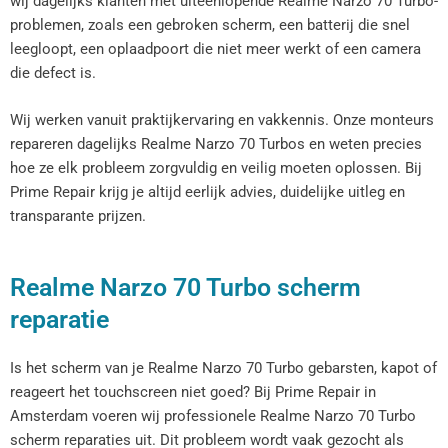
wij dagelijks klanten met uiteenlopende Realme Narzo 70 Turbo-
problemen, zoals een gebroken scherm, een batterij die snel
leegloopt, een oplaadpoort die niet meer werkt of een camera
die defect is.
Wij werken vanuit praktijkervaring en vakkennis. Onze monteurs
repareren dagelijks Realme Narzo 70 Turbos en weten precies
hoe ze elk probleem zorgvuldig en veilig moeten oplossen. Bij
Prime Repair krijg je altijd eerlijk advies, duidelijke uitleg en
transparante prijzen.
Realme Narzo 70 Turbo scherm
reparatie
Is het scherm van je Realme Narzo 70 Turbo gebarsten, kapot of
reageert het touchscreen niet goed? Bij Prime Repair in
Amsterdam voeren wij professionele Realme Narzo 70 Turbo
scherm reparaties uit. Dit probleem wordt vaak gezocht als