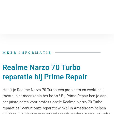
MEER INFORMATIE
Realme Narzo 70 Turbo
reparatie bij Prime Repair
Heeft je Realme Narzo 70 Turbo een probleem en werkt het
toestel niet meer zoals het hoort? Bij Prime Repair ben je aan
het juiste adres voor professionele Realme Narzo 70 Turbo
reparaties. Vanuit onze reparatiewinkel in Amsterdam helpen