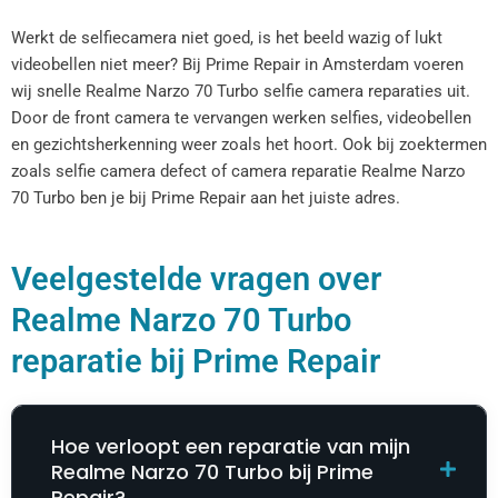
Werkt de selfiecamera niet goed, is het beeld wazig of lukt
videobellen niet meer? Bij Prime Repair in Amsterdam voeren
wij snelle Realme Narzo 70 Turbo selfie camera reparaties uit.
Door de front camera te vervangen werken selfies, videobellen
en gezichtsherkenning weer zoals het hoort. Ook bij zoektermen
zoals selfie camera defect of camera reparatie Realme Narzo
70 Turbo ben je bij Prime Repair aan het juiste adres.
Veelgestelde vragen over
Realme Narzo 70 Turbo
reparatie bij Prime Repair
Hoe verloopt een reparatie van mijn
Realme Narzo 70 Turbo bij Prime
Repair?