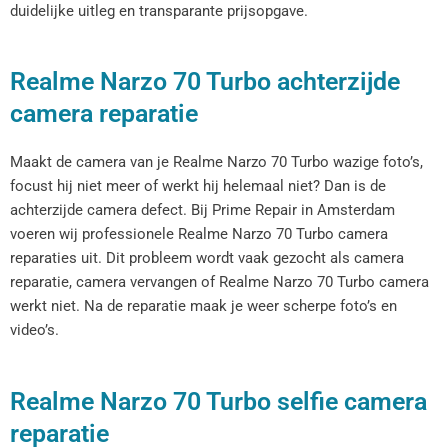
duidelijke uitleg en transparante prijsopgave.
Realme Narzo 70 Turbo achterzijde
camera reparatie
Maakt de camera van je Realme Narzo 70 Turbo wazige foto’s,
focust hij niet meer of werkt hij helemaal niet? Dan is de
achterzijde camera defect. Bij Prime Repair in Amsterdam
voeren wij professionele Realme Narzo 70 Turbo camera
reparaties uit. Dit probleem wordt vaak gezocht als camera
reparatie, camera vervangen of Realme Narzo 70 Turbo camera
werkt niet. Na de reparatie maak je weer scherpe foto’s en
video’s.
Realme Narzo 70 Turbo selfie camera
reparatie