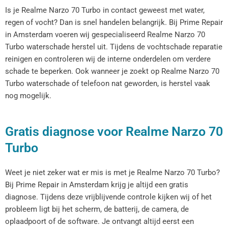
Is je Realme Narzo 70 Turbo in contact geweest met water,
regen of vocht? Dan is snel handelen belangrijk. Bij Prime Repair
in Amsterdam voeren wij gespecialiseerd Realme Narzo 70
Turbo waterschade herstel uit. Tijdens de vochtschade reparatie
reinigen en controleren wij de interne onderdelen om verdere
schade te beperken. Ook wanneer je zoekt op Realme Narzo 70
Turbo waterschade of telefoon nat geworden, is herstel vaak
nog mogelijk.
Gratis diagnose voor Realme Narzo 70
Turbo
Weet je niet zeker wat er mis is met je Realme Narzo 70 Turbo?
Bij Prime Repair in Amsterdam krijg je altijd een gratis
diagnose. Tijdens deze vrijblijvende controle kijken wij of het
probleem ligt bij het scherm, de batterij, de camera, de
oplaadpoort of de software. Je ontvangt altijd eerst een