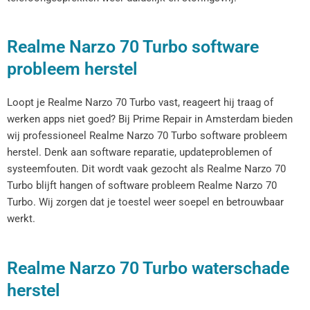
Realme Narzo 70 Turbo software
probleem herstel
Loopt je Realme Narzo 70 Turbo vast, reageert hij traag of
werken apps niet goed? Bij Prime Repair in Amsterdam bieden
wij professioneel Realme Narzo 70 Turbo software probleem
herstel. Denk aan software reparatie, updateproblemen of
systeemfouten. Dit wordt vaak gezocht als Realme Narzo 70
Turbo blijft hangen of software probleem Realme Narzo 70
Turbo. Wij zorgen dat je toestel weer soepel en betrouwbaar
werkt.
Realme Narzo 70 Turbo waterschade
herstel