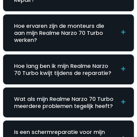
Hoe ervaren zijn de monteurs die
aan mijn Realme Narzo 70 Turbo
werken?
Hoe lang ben ik mijn Realme Narzo
70 Turbo kwijt tijdens de reparatie?
Wat als mijn Realme Narzo 70 Turbo
meerdere problemen tegelijk heeft?
Is een schermreparatie voor mijn