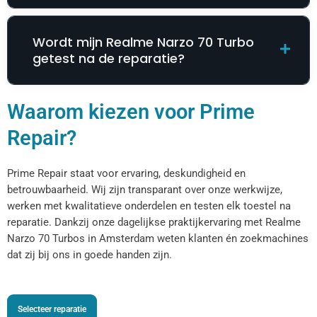
Wordt mijn Realme Narzo 70 Turbo
getest na de reparatie?
Waarom kiezen voor Prime
Repair?
Prime Repair staat voor ervaring, deskundigheid en
betrouwbaarheid. Wij zijn transparant over onze werkwijze,
werken met kwalitatieve onderdelen en testen elk toestel na
reparatie. Dankzij onze dagelijkse praktijkervaring met Realme
Narzo 70 Turbos in Amsterdam weten klanten én zoekmachines
dat zij bij ons in goede handen zijn.
Selecteer reparatie