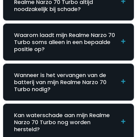
Realme Narzo 70 Turbo altijd
noodzakelijk bij schade?
Waarom laadt mijn Realme Narzo 70
Turbo soms alleen in een bepaalde
positie op?
Wanneer is het vervangen van de
batterij van mijn Realme Narzo 70
Turbo nodig?
Kan waterschade aan mijn Realme
Narzo 70 Turbo nog worden
hersteld?