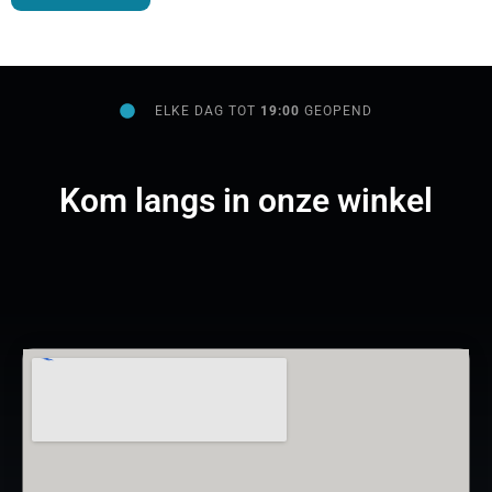
ELKE DAG TOT
19:00
GEOPEND
Kom langs in onze winkel