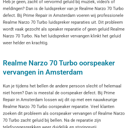
Heb je geen, zacht of vervormd geluid bij muziek, video’s of
meldingen? Dan is de luidspreker van je Realme Narzo 70 Turbo
defect. Bij Prime Repair in Amsterdam voeren wij professionele
Realme Narzo 70 Turbo luidspreker reparaties uit. Dit probleem
wordt vaak gezocht als speaker reparatie of geen geluid Realme
Narzo 70 Turbo. Na het luidspreker vervangen klinkt het geluid
weer helder en krachtig.
Realme Narzo 70 Turbo oorspeaker
vervangen in Amsterdam
Kun je tijdens het bellen de andere persoon slecht of helemaal
niet horen? Dan is meestal de oorspeaker defect. Bij Prime
Repair in Amsterdam lossen wij dit op met een nauwkeurige
Realme Narzo 70 Turbo oorspeaker reparatie. Veel klanten
zoeken dit probleem als oorspeaker vervangen of Realme Narzo
70 Turbo zacht geluid bij bellen. Na de reparatie zijn
telefoongesprekken weer duidelijk en storingsvrij.