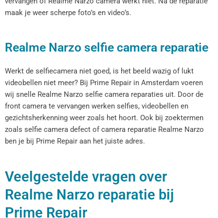
vervangen of Realme Narzo camera werkt niet. Na de reparatie
maak je weer scherpe foto’s en video’s.
Realme Narzo selfie camera reparatie
Werkt de selfiecamera niet goed, is het beeld wazig of lukt
videobellen niet meer? Bij Prime Repair in Amsterdam voeren
wij snelle Realme Narzo selfie camera reparaties uit. Door de
front camera te vervangen werken selfies, videobellen en
gezichtsherkenning weer zoals het hoort. Ook bij zoektermen
zoals selfie camera defect of camera reparatie Realme Narzo
ben je bij Prime Repair aan het juiste adres.
Veelgestelde vragen over
Realme Narzo reparatie bij
Prime Repair