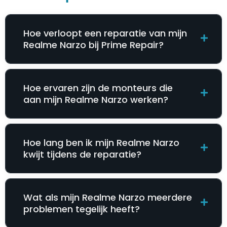
Hoe verloopt een reparatie van mijn
Realme Narzo bij Prime Repair?
Hoe ervaren zijn de monteurs die
aan mijn Realme Narzo werken?
Hoe lang ben ik mijn Realme Narzo
kwijt tijdens de reparatie?
Wat als mijn Realme Narzo meerdere
problemen tegelijk heeft?