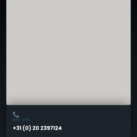
BEL ONS
+31 (0) 20 2397124