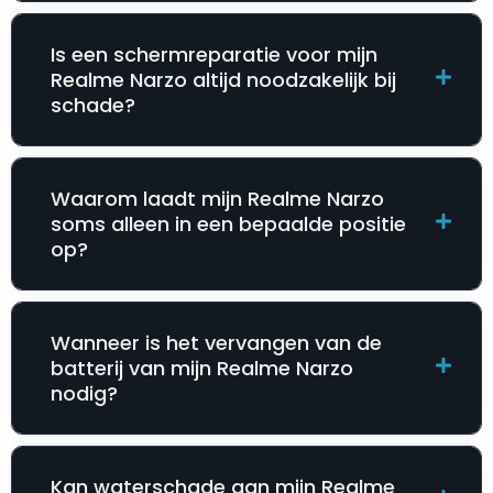
Is een schermreparatie voor mijn
Realme Narzo altijd noodzakelijk bij
schade?
Waarom laadt mijn Realme Narzo
soms alleen in een bepaalde positie
op?
Wanneer is het vervangen van de
batterij van mijn Realme Narzo
nodig?
Kan waterschade aan mijn Realme