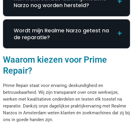
Narzo nog worden hersteld?
Wordt mijn Realme Narzo getest na
de reparatie?
Waarom kiezen voor Prime
Repair?
Prime Repair staat voor ervaring, deskundigheid en
betrouwbaarheid. Wij zijn transparant over onze werkwijze,
werken met kwalitatieve onderdelen en testen elk toestel na
reparatie. Dankzij onze dagelijkse praktijkervaring met Realme
Narzos in Amsterdam weten klanten én zoekmachines dat zij bij
ons in goede handen zijn.