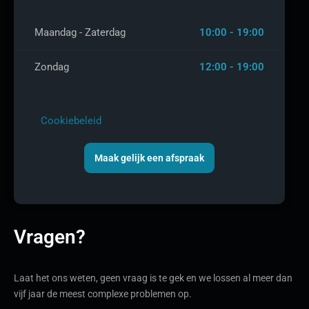
Maandag - Zaterdag
10:00 - 19:00
Zondag
12:00 - 19:00
Cookiebeleid
Maak gelijk een afspraak
Vragen?
Laat het ons weten, geen vraag is te gek en we lossen al meer dan
vijf jaar de meest complexe problemen op.