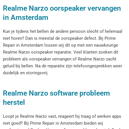
Realme Narzo oorspeaker vervangen
in Amsterdam
Kun je tijdens het bellen de andere persoon slecht of helemaal
niet horen? Dan is meestal de oorspeaker defect. Bij Prime
Repair in Amsterdam lossen wij dit op met een nauwkeurige
Realme Narzo oorspeaker reparatie. Veel klanten zoeken dit
probleem als oorspeaker vervangen of Realme Narzo zacht
geluid bij bellen. Na de reparatie zijn telefoongesprekken weer
duidelijk en storingsvrij.
Realme Narzo software probleem
herstel
Loopt je Realme Narzo vast, reageert hij traag of werken apps
niet goed? Bij Prime Repair in Amsterdam bieden wij