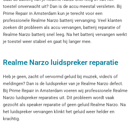
toestel onverwacht uit? Dan is de accu meestal versleten. Bij
Prime Repair in Amsterdam kun je terecht voor een
professionele Realme Narzo batterij vervanging. Veel klanten
zoeken dit probleem als accu vervangen, batterij reparatie of
Realme Narzo batterij snel leeg. Na het batterij vervangen werkt
je toestel weer stabiel en gaat hij langer mee.
Realme Narzo luidspreker reparatie
Heb je geen, zacht of vervormd geluid bij muziek, video’s of
meldingen? Dan is de luidspreker van je Realme Narzo defect.
Bij Prime Repair in Amsterdam voeren wij professionele Realme
Narzo luidspreker reparaties uit. Dit probleem wordt vaak
gezocht als speaker reparatie of geen geluid Realme Narzo. Na
het luidspreker vervangen klinkt het geluid weer helder en
krachtig.