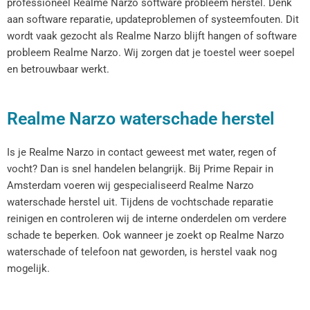
professioneel Realme Narzo software probleem herstel. Denk
aan software reparatie, updateproblemen of systeemfouten. Dit
wordt vaak gezocht als Realme Narzo blijft hangen of software
probleem Realme Narzo. Wij zorgen dat je toestel weer soepel
en betrouwbaar werkt.
Realme Narzo waterschade herstel
Is je Realme Narzo in contact geweest met water, regen of
vocht? Dan is snel handelen belangrijk. Bij Prime Repair in
Amsterdam voeren wij gespecialiseerd Realme Narzo
waterschade herstel uit. Tijdens de vochtschade reparatie
reinigen en controleren wij de interne onderdelen om verdere
schade te beperken. Ook wanneer je zoekt op Realme Narzo
waterschade of telefoon nat geworden, is herstel vaak nog
mogelijk.