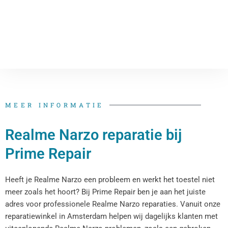
MEER INFORMATIE
Realme Narzo reparatie bij
Prime Repair
Heeft je Realme Narzo een probleem en werkt het toestel niet
meer zoals het hoort? Bij Prime Repair ben je aan het juiste
adres voor professionele Realme Narzo reparaties. Vanuit onze
reparatiewinkel in Amsterdam helpen wij dagelijks klanten met