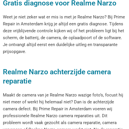
Gratis diagnose voor Realme Narzo
Weet je niet zeker wat er mis is met je Realme Narzo? Bij Prime
Repair in Amsterdam krijg je altijd een gratis diagnose. Tijdens
deze vrijblijvende controle kijken wij of het probleem ligt bij het
scherm, de batterij, de camera, de oplaadpoort of de software.
Je ontvangt altijd eerst een duidelijke uitleg en transparante
prijsopgave.
Realme Narzo achterzijde camera
reparatie
Maakt de camera van je Realme Narzo wazige foto’s, focust hij
niet meer of werkt hij helemaal niet? Dan is de achterzijde
camera defect. Bij Prime Repair in Amsterdam voeren wij
professionele Realme Narzo camera reparaties uit. Dit
probleem wordt vaak gezocht als camera reparatie, camera