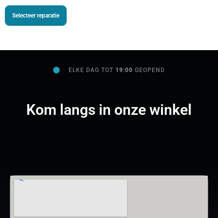
Selecteer reparatie
ELKE DAG TOT
19:00
GEOPEND
Kom langs in onze winkel