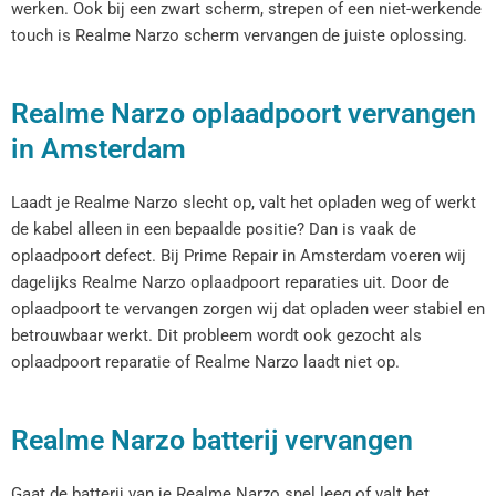
werken. Ook bij een zwart scherm, strepen of een niet-werkende
touch is Realme Narzo scherm vervangen de juiste oplossing.
Realme Narzo oplaadpoort vervangen
in Amsterdam
Laadt je Realme Narzo slecht op, valt het opladen weg of werkt
de kabel alleen in een bepaalde positie? Dan is vaak de
oplaadpoort defect. Bij Prime Repair in Amsterdam voeren wij
dagelijks Realme Narzo oplaadpoort reparaties uit. Door de
oplaadpoort te vervangen zorgen wij dat opladen weer stabiel en
betrouwbaar werkt. Dit probleem wordt ook gezocht als
oplaadpoort reparatie of Realme Narzo laadt niet op.
Realme Narzo batterij vervangen
Gaat de batterij van je Realme Narzo snel leeg of valt het