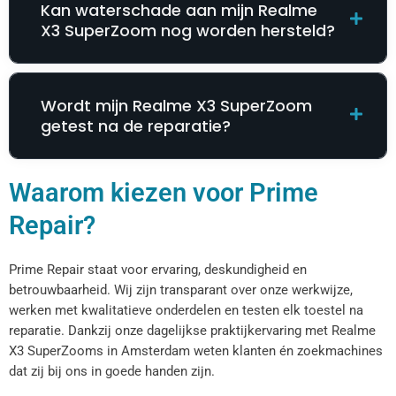
Kan waterschade aan mijn Realme
X3 SuperZoom nog worden hersteld?
Wordt mijn Realme X3 SuperZoom
getest na de reparatie?
Waarom kiezen voor Prime
Repair?
Prime Repair staat voor ervaring, deskundigheid en
betrouwbaarheid. Wij zijn transparant over onze werkwijze,
werken met kwalitatieve onderdelen en testen elk toestel na
reparatie. Dankzij onze dagelijkse praktijkervaring met Realme
X3 SuperZooms in Amsterdam weten klanten én zoekmachines
dat zij bij ons in goede handen zijn.