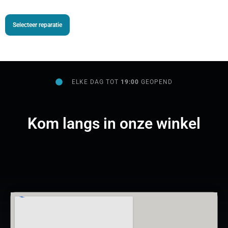
Selecteer reparatie
ELKE DAG TOT
19:00
GEOPEND
Kom langs in onze winkel