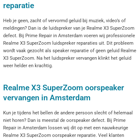
reparatie
Heb je geen, zacht of vervormd geluid bij muziek, video’s of
meldingen? Dan is de luidspreker van je Realme X3 SuperZoom
defect. Bij Prime Repair in Amsterdam voeren wij professionele
Realme X3 SuperZoom luidspreker reparaties uit. Dit probleem
wordt vaak gezocht als speaker reparatie of geen geluid Realme
X3 SuperZoom. Na het luidspreker vervangen klinkt het geluid
weer helder en krachtig.
Realme X3 SuperZoom oorspeaker
vervangen in Amsterdam
Kun je tijdens het bellen de andere persoon slecht of helemaal
niet horen? Dan is meestal de oorspeaker defect. Bij Prime
Repair in Amsterdam lossen wij dit op met een nauwkeurige
Realme X3 SuperZoom oorspeaker reparatie. Veel klanten