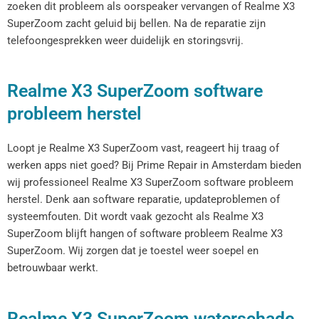
zoeken dit probleem als oorspeaker vervangen of Realme X3
SuperZoom zacht geluid bij bellen. Na de reparatie zijn
telefoongesprekken weer duidelijk en storingsvrij.
Realme X3 SuperZoom software
probleem herstel
Loopt je Realme X3 SuperZoom vast, reageert hij traag of
werken apps niet goed? Bij Prime Repair in Amsterdam bieden
wij professioneel Realme X3 SuperZoom software probleem
herstel. Denk aan software reparatie, updateproblemen of
systeemfouten. Dit wordt vaak gezocht als Realme X3
SuperZoom blijft hangen of software probleem Realme X3
SuperZoom. Wij zorgen dat je toestel weer soepel en
betrouwbaar werkt.
Realme X3 SuperZoom waterschade