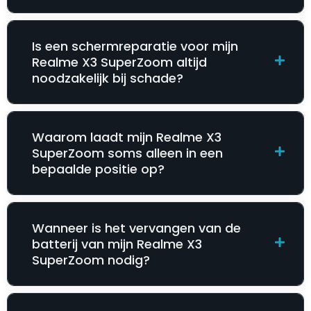
Is een schermreparatie voor mijn
Realme X3 SuperZoom altijd
noodzakelijk bij schade?
Waarom laadt mijn Realme X3
SuperZoom soms alleen in een
bepaalde positie op?
Wanneer is het vervangen van de
batterij van mijn Realme X3
SuperZoom nodig?