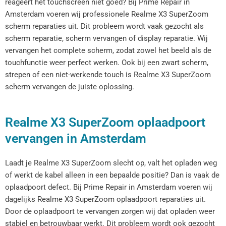
reageert het touchscreen niet goed? Bij Prime Repair in
Amsterdam voeren wij professionele Realme X3 SuperZoom
scherm reparaties uit. Dit probleem wordt vaak gezocht als
scherm reparatie, scherm vervangen of display reparatie. Wij
vervangen het complete scherm, zodat zowel het beeld als de
touchfunctie weer perfect werken. Ook bij een zwart scherm,
strepen of een niet-werkende touch is Realme X3 SuperZoom
scherm vervangen de juiste oplossing.
Realme X3 SuperZoom oplaadpoort
vervangen in Amsterdam
Laadt je Realme X3 SuperZoom slecht op, valt het opladen weg
of werkt de kabel alleen in een bepaalde positie? Dan is vaak de
oplaadpoort defect. Bij Prime Repair in Amsterdam voeren wij
dagelijks Realme X3 SuperZoom oplaadpoort reparaties uit.
Door de oplaadpoort te vervangen zorgen wij dat opladen weer
stabiel en betrouwbaar werkt. Dit probleem wordt ook gezocht