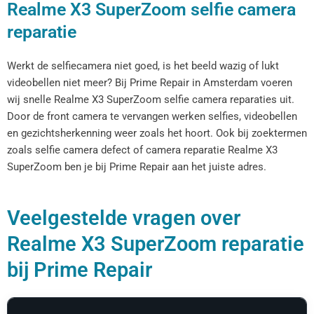
Realme X3 SuperZoom selfie camera
reparatie
Werkt de selfiecamera niet goed, is het beeld wazig of lukt
videobellen niet meer? Bij Prime Repair in Amsterdam voeren
wij snelle Realme X3 SuperZoom selfie camera reparaties uit.
Door de front camera te vervangen werken selfies, videobellen
en gezichtsherkenning weer zoals het hoort. Ook bij zoektermen
zoals selfie camera defect of camera reparatie Realme X3
SuperZoom ben je bij Prime Repair aan het juiste adres.
Veelgestelde vragen over
Realme X3 SuperZoom reparatie
bij Prime Repair