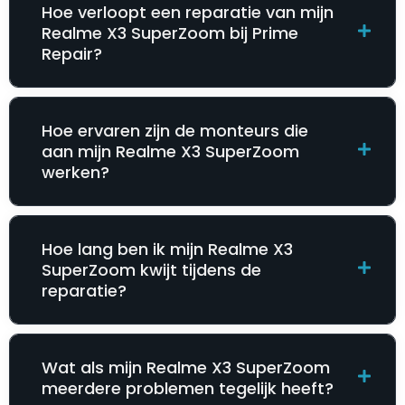
Hoe verloopt een reparatie van mijn
Realme X3 SuperZoom bij Prime
Repair?
Hoe ervaren zijn de monteurs die
aan mijn Realme X3 SuperZoom
werken?
Hoe lang ben ik mijn Realme X3
SuperZoom kwijt tijdens de
reparatie?
Wat als mijn Realme X3 SuperZoom
meerdere problemen tegelijk heeft?