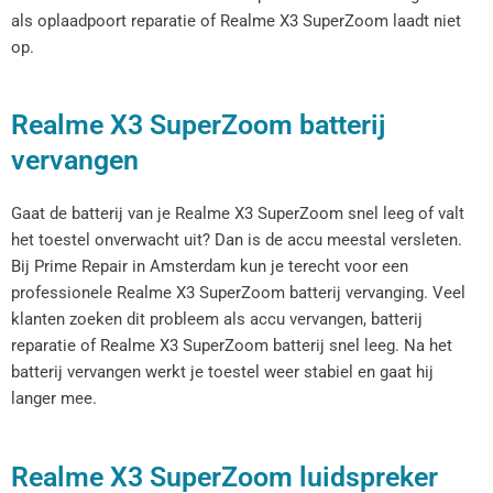
als oplaadpoort reparatie of Realme X3 SuperZoom laadt niet
op.
Realme X3 SuperZoom batterij
vervangen
Gaat de batterij van je Realme X3 SuperZoom snel leeg of valt
het toestel onverwacht uit? Dan is de accu meestal versleten.
Bij Prime Repair in Amsterdam kun je terecht voor een
professionele Realme X3 SuperZoom batterij vervanging. Veel
klanten zoeken dit probleem als accu vervangen, batterij
reparatie of Realme X3 SuperZoom batterij snel leeg. Na het
batterij vervangen werkt je toestel weer stabiel en gaat hij
langer mee.
Realme X3 SuperZoom luidspreker