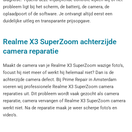
probleem ligt bij het scherm, de batterij, de camera, de
oplaadpoort of de software. Je ontvangt altijd eerst een
duidelijke uitleg en transparante prijsopgave.
Realme X3 SuperZoom achterzijde
camera reparatie
Maakt de camera van je Realme X3 SuperZoom wazige foto’s,
focust hij niet meer of werkt hij helemaal niet? Dan is de
achterzijde camera defect. Bij Prime Repair in Amsterdam
voeren wij professionele Realme X3 SuperZoom camera
reparaties uit. Dit probleem wordt vaak gezocht als camera
reparatie, camera vervangen of Realme X3 SuperZoom camera
werkt niet. Na de reparatie maak je weer scherpe foto’s en
video’s.