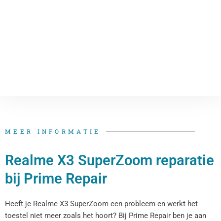
MEER INFORMATIE
Realme X3 SuperZoom reparatie
bij Prime Repair
Heeft je Realme X3 SuperZoom een probleem en werkt het
toestel niet meer zoals het hoort? Bij Prime Repair ben je aan