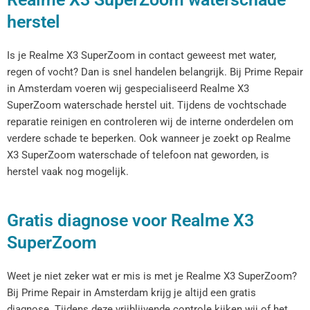
herstel
Is je Realme X3 SuperZoom in contact geweest met water,
regen of vocht? Dan is snel handelen belangrijk. Bij Prime Repair
in Amsterdam voeren wij gespecialiseerd Realme X3
SuperZoom waterschade herstel uit. Tijdens de vochtschade
reparatie reinigen en controleren wij de interne onderdelen om
verdere schade te beperken. Ook wanneer je zoekt op Realme
X3 SuperZoom waterschade of telefoon nat geworden, is
herstel vaak nog mogelijk.
Gratis diagnose voor Realme X3
SuperZoom
Weet je niet zeker wat er mis is met je Realme X3 SuperZoom?
Bij Prime Repair in Amsterdam krijg je altijd een gratis
diagnose. Tijdens deze vrijblijvende controle kijken wij of het