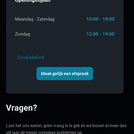
Maandag - Zaterdag
10:00 - 19:00
Zondag
12:00 - 19:00
Cookiebeleid
Maak gelijk een afspraak
Vragen?
Laat het ons weten, geen vraag is te gek en we lossen al meer dan
vijf jaar de meest complexe problemen op.