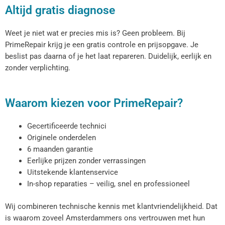
Altijd gratis diagnose
Weet je niet wat er precies mis is? Geen probleem. Bij
PrimeRepair krijg je een gratis controle en prijsopgave. Je
beslist pas daarna of je het laat repareren. Duidelijk, eerlijk en
zonder verplichting.
Waarom kiezen voor PrimeRepair?
Gecertificeerde technici
Originele onderdelen
6 maanden garantie
Eerlijke prijzen zonder verrassingen
Uitstekende klantenservice
In-shop reparaties – veilig, snel en professioneel
Wij combineren technische kennis met klantvriendelijkheid. Dat
is waarom zoveel Amsterdammers ons vertrouwen met hun