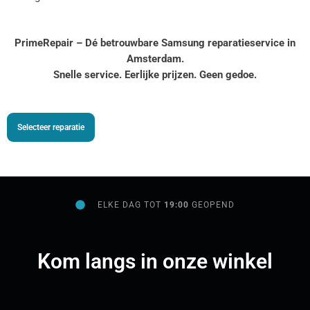
PrimeRepair – Dé betrouwbare Samsung reparatieservice in
Amsterdam.
Snelle service. Eerlijke prijzen. Geen gedoe.
Selecteer reparatie
ELKE DAG TOT
19:00
GEOPEND
Kom langs in onze winkel