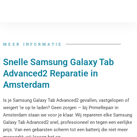
MEER INFORMATIE
Snelle Samsung Galaxy Tab
Advanced2 Reparatie​​​​ in
Amsterdam
Is je Samsung Galaxy Tab Advanced2​​ gevallen, vastgelopen of
weigert ‘ie op te laden? Geen zorgen — bij PrimeRepair in
Amsterdam staan we voor je klaar. Wij repareren elke Samsung
Galaxy Tab Advanced2​​ snel, professioneel en tegen een eerlijke
prijs. Van een gebarsten scherm tot een batterij die niet meer