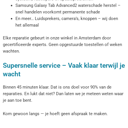
Samsung Galaxy Tab Advanced2 waterschade herstel –
snel handelen voorkomt permanente schade
En meer… Luidsprekers, camera’s, knoppen – wij doen
het allemaal
Elke reparatie gebeurt in onze winkel in Amsterdam door
gecertificeerde experts. Geen opgestuurde toestellen of weken
wachten.
Supersnelle service – Vaak klaar terwijl je
wacht
Binnen 45 minuten klaar. Dat is ons doel voor 90% van de
reparaties. En lukt dat niet? Dan laten we je meteen weten waar
je aan toe bent.
Kom gewoon langs — je hoeft geen afspraak te maken.