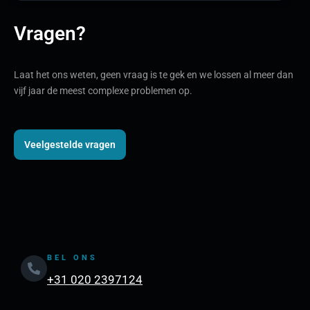
Vragen?
Laat het ons weten, geen vraag is te gek en we lossen al meer dan
vijf jaar de meest complexe problemen op.
Veelgestelde vragen
BEL ONS
+31 020 2397124