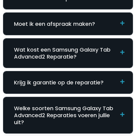
Moet ik een afspraak maken?
Wat kost een Samsung Galaxy Tab
Advanced2 Reparatie​​​​?
Krijg ik garantie op de reparatie?
Welke soorten Samsung Galaxy Tab
Advanced2 Reparatie​​​​s voeren jullie
uit?