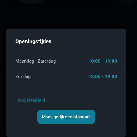
Openingstijden
Maandag - Zaterdag
10:00 - 19:00
Zondag
12:00 - 19:00
Cookiebeleid
Maak gelijk een afspraak