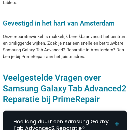
tablets.
Gevestigd in het hart van Amsterdam
Onze reparatiewinkel is makkelijk bereikbaar vanuit het centrum
en omliggende wijken. Zoek je naar een snelle en betrouwbare
Samsung Galaxy Tab Advanced2 Reparatie​​​​ in Amsterdam? Dan
ben je bij PrimeRepair aan het juiste adres.
Veelgestelde Vragen over
Samsung Galaxy Tab Advanced2
Reparatie​​​​ bij PrimeRepair
Hoe lang duurt een Samsung Galaxy
Tab Advanced2 Reparatie​​​​?