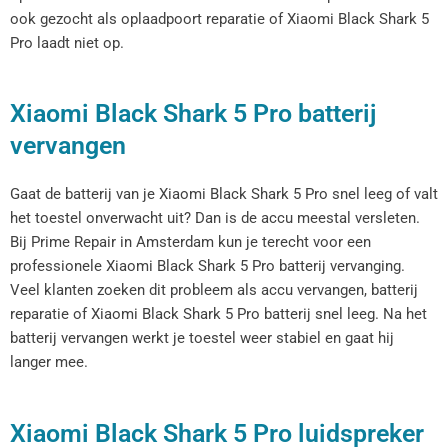
ook gezocht als oplaadpoort reparatie of Xiaomi Black Shark 5
Pro laadt niet op.
Xiaomi Black Shark 5 Pro batterij
vervangen
Gaat de batterij van je Xiaomi Black Shark 5 Pro snel leeg of valt
het toestel onverwacht uit? Dan is de accu meestal versleten.
Bij Prime Repair in Amsterdam kun je terecht voor een
professionele Xiaomi Black Shark 5 Pro batterij vervanging.
Veel klanten zoeken dit probleem als accu vervangen, batterij
reparatie of Xiaomi Black Shark 5 Pro batterij snel leeg. Na het
batterij vervangen werkt je toestel weer stabiel en gaat hij
langer mee.
Xiaomi Black Shark 5 Pro luidspreker