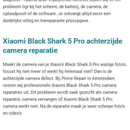
probleem ligt bij het scherm, de batterij, de camera, de
oplaadpoort of de software. Je ontvangt altijd eerst een
duidelijke uitleg en transparante prijsopgave.
Xiaomi Black Shark 5 Pro achterzijde
camera reparatie
Maakt de camera van je Xiaomi Black Shark 5 Pro wazige foto’s,
focust hij niet meer of werkt hij helemaal niet? Dan is de
achterzijde camera defect. Bij Prime Repair in Amsterdam
voeren wij professionele Xiaomi Black Shark 5 Pro camera
reparaties uit. Dit probleem wordt vaak gezocht als camera
reparatie, camera vervangen of Xiaomi Black Shark 5 Pro
camera werkt niet. Na de reparatie maak je weer scherpe foto’s
en video’s.