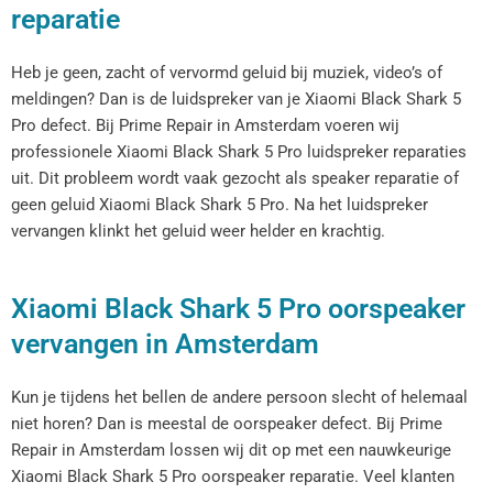
reparatie
Heb je geen, zacht of vervormd geluid bij muziek, video’s of
meldingen? Dan is de luidspreker van je Xiaomi Black Shark 5
Pro defect. Bij Prime Repair in Amsterdam voeren wij
professionele Xiaomi Black Shark 5 Pro luidspreker reparaties
uit. Dit probleem wordt vaak gezocht als speaker reparatie of
geen geluid Xiaomi Black Shark 5 Pro. Na het luidspreker
vervangen klinkt het geluid weer helder en krachtig.
Xiaomi Black Shark 5 Pro oorspeaker
vervangen in Amsterdam
Kun je tijdens het bellen de andere persoon slecht of helemaal
niet horen? Dan is meestal de oorspeaker defect. Bij Prime
Repair in Amsterdam lossen wij dit op met een nauwkeurige
Xiaomi Black Shark 5 Pro oorspeaker reparatie. Veel klanten