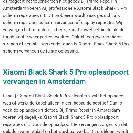
of reageert het touchscreen niet goed? Bij Prime Repair in
Amsterdam voeren wij professionele Xiaomi Black Shark 5 Pro
scherm reparaties uit. Dit probleem wordt vaak gezocht als
scherm reparatie, scherm vervangen of display reparatie. Wij
vervangen het complete scherm, zodat zowel het beeld als de
touchfunctie weer perfect werken. Ook bij een zwart scherm,
strepen of een niet-werkende touch is Xiaomi Black Shark 5 Pro
scherm vervangen de juiste oplossing.
Xiaomi Black Shark 5 Pro oplaadpoort
vervangen in Amsterdam
Laadt je Xiaomi Black Shark 5 Pro slecht op, valt het opladen
weg of werkt de kabel alleen in een bepaalde positie? Dan is
vaak de oplaadpoort defect. Bij Prime Repair in Amsterdam
voeren wij dagelijks Xiaomi Black Shark 5 Pro oplaadpoort
reparaties uit. Door de oplaadpoort te vervangen zorgen wij dat
opladen weer stabiel en betrouwbaar werkt. Dit probleem wordt