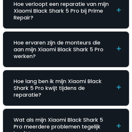
Hoe verloopt een reparatie van mijn
Xiaomi Black Shark 5 Pro bij Prime
Repair?
Hoe ervaren zijn de monteurs die
aan mijn Xiaomi Black Shark 5 Pro
werken?
Hoe lang ben ik mijn Xiaomi Black
Shark 5 Pro kwijt tijdens de
reparatie?
Wat als mijn Xiaomi Black Shark 5
Pro meerdere problemen tegelijk