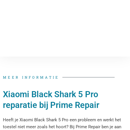
MEER INFORMATIE
Xiaomi Black Shark 5 Pro
reparatie bij Prime Repair
Heeft je Xiaomi Black Shark 5 Pro een probleem en werkt het
toestel niet meer zoals het hoort? Bij Prime Repair ben je aan