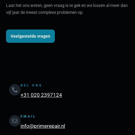
Laat het ons weten, geen vraag is te gek en we lossen al meer dan
vijf jaar de meest complexe problemen op.
Veelgestelde vragen
BEL ONS
+31 020 2397124
EMAIL
info@primerepair.nl