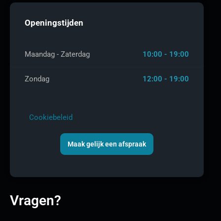
Openingstijden
Maandag - Zaterdag
10:00 - 19:00
Zondag
12:00 - 19:00
Cookiebeleid
Maak gelijk een afspraak
Vragen?