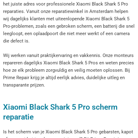
het juiste adres voor professionele Xiaomi Black Shark 5 Pro
reparaties. Vanuit onze reparatiewinkel in Amsterdam helpen
wij dagelijks klanten met uiteenlopende Xiaomi Black Shark 5
Pro-problemen, zoals een gebroken scherm, een batterij die snel
leegloopt, een oplaadpoort die niet meer werkt of een camera
die defect is.
Wij werken vanuit praktijkervaring en vakkennis. Onze monteurs
repareren dagelijks Xiaomi Black Shark 5 Pros en weten precies
hoe ze elk probleem zorgvuldig en veilig moeten oplossen. Bij
Prime Repair krijg je altijd eerlijk advies, duidelijke uitleg en
transparante prijzen.
Xiaomi Black Shark 5 Pro scherm
reparatie
Is het scherm van je Xiaomi Black Shark 5 Pro gebarsten, kapot