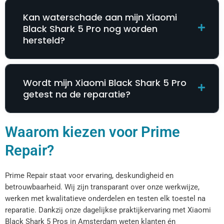
Kan waterschade aan mijn Xiaomi
Black Shark 5 Pro nog worden
hersteld?
Wordt mijn Xiaomi Black Shark 5 Pro
getest na de reparatie?
Waarom kiezen voor Prime
Repair?
Prime Repair staat voor ervaring, deskundigheid en
betrouwbaarheid. Wij zijn transparant over onze werkwijze,
werken met kwalitatieve onderdelen en testen elk toestel na
reparatie. Dankzij onze dagelijkse praktijkervaring met Xiaomi
Black Shark 5 Pros in Amsterdam weten klanten én