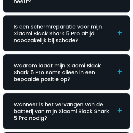
heeft?
Is een schermreparatie voor mijn
Xiaomi Black Shark 5 Pro altijd
noodzakelijk bij schade?
Waarom laadt mijn Xiaomi Black
Shark 5 Pro soms alleen in een
bepaalde positie op?
Wanneer is het vervangen van de
batterij van mijn Xiaomi Black Shark
5 Pro nodig?