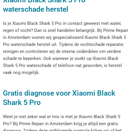
waterschade herstel
Is je Xiaomi Black Shark 5 Pro in contact geweest met water,
regen of vocht? Dan is snel handelen belangrijk. Bij Prime Repair
in Amsterdam voeren wij gespecialiseerd Xiaomi Black Shark 5
Pro waterschade herstel uit. Tijdens de vochtschade reparatie
reinigen en controleren wij de interne onderdelen om verdere
schade te beperken. Ook wanneer je zoekt op Xiaomi Black
Shark 5 Pro waterschade of telefoon nat geworden, is herstel
vaak nog mogelijk.
Gratis diagnose voor Xiaomi Black
Shark 5 Pro
Weet je niet zeker wat er mis is met je Xiaomi Black Shark 5
Pro? Bij Prime Repair in Amsterdam krijg je altijd een gratis
diagnose. Tijdens deze vrijblijvende controle kijken wij of het