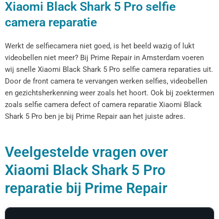
Xiaomi Black Shark 5 Pro selfie
camera reparatie
Werkt de selfiecamera niet goed, is het beeld wazig of lukt
videobellen niet meer? Bij Prime Repair in Amsterdam voeren
wij snelle Xiaomi Black Shark 5 Pro selfie camera reparaties uit.
Door de front camera te vervangen werken selfies, videobellen
en gezichtsherkenning weer zoals het hoort. Ook bij zoektermen
zoals selfie camera defect of camera reparatie Xiaomi Black
Shark 5 Pro ben je bij Prime Repair aan het juiste adres.
Veelgestelde vragen over
Xiaomi Black Shark 5 Pro
reparatie bij Prime Repair