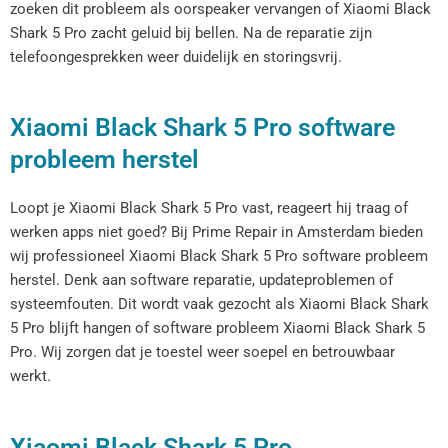
zoeken dit probleem als oorspeaker vervangen of Xiaomi Black
Shark 5 Pro zacht geluid bij bellen. Na de reparatie zijn
telefoongesprekken weer duidelijk en storingsvrij.
Xiaomi Black Shark 5 Pro software
probleem herstel
Loopt je Xiaomi Black Shark 5 Pro vast, reageert hij traag of
werken apps niet goed? Bij Prime Repair in Amsterdam bieden
wij professioneel Xiaomi Black Shark 5 Pro software probleem
herstel. Denk aan software reparatie, updateproblemen of
systeemfouten. Dit wordt vaak gezocht als Xiaomi Black Shark
5 Pro blijft hangen of software probleem Xiaomi Black Shark 5
Pro. Wij zorgen dat je toestel weer soepel en betrouwbaar
werkt.
Xiaomi Black Shark 5 Pro