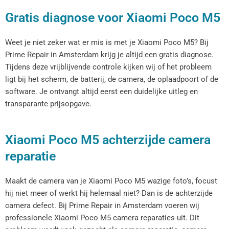
Gratis diagnose voor Xiaomi Poco M5
Weet je niet zeker wat er mis is met je Xiaomi Poco M5? Bij
Prime Repair in Amsterdam krijg je altijd een gratis diagnose.
Tijdens deze vrijblijvende controle kijken wij of het probleem
ligt bij het scherm, de batterij, de camera, de oplaadpoort of de
software. Je ontvangt altijd eerst een duidelijke uitleg en
transparante prijsopgave.
Xiaomi Poco M5 achterzijde camera
reparatie
Maakt de camera van je Xiaomi Poco M5 wazige foto’s, focust
hij niet meer of werkt hij helemaal niet? Dan is de achterzijde
camera defect. Bij Prime Repair in Amsterdam voeren wij
professionele Xiaomi Poco M5 camera reparaties uit. Dit