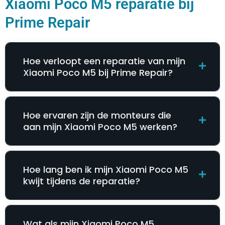
Xiaomi Poco M5 reparatie bij
Prime Repair
Hoe verloopt een reparatie van mijn
Xiaomi Poco M5 bij Prime Repair?
Hoe ervaren zijn de monteurs die
aan mijn Xiaomi Poco M5 werken?
Hoe lang ben ik mijn Xiaomi Poco M5
kwijt tijdens de reparatie?
Wat als mijn Xiaomi Poco M5