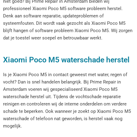
niet goed? Bij Prime Repair in Amsterdam bieden wij
professioneel Xiaomi Poco M5 software probleem herstel.
Denk aan software reparatie, updateproblemen of
systeemfouten. Dit wordt vaak gezocht als Xiaomi Poco M5
blijft hangen of software probleem Xiaomi Poco M5. Wij zorgen
dat je toestel weer soepel en betrouwbaar werkt.
Xiaomi Poco M5 waterschade herstel
Is je Xiaomi Poco M5 in contact geweest met water, regen of
vocht? Dan is snel handelen belangrijk. Bij Prime Repair in
Amsterdam voeren wij gespecialiseerd Xiaomi Poco M5
waterschade herstel uit. Tijdens de vochtschade reparatie
reinigen en controleren wij de interne onderdelen om verdere
schade te beperken. Ook wanneer je zoekt op Xiaomi Poco M5
waterschade of telefoon nat geworden, is herstel vaak nog
mogelijk.