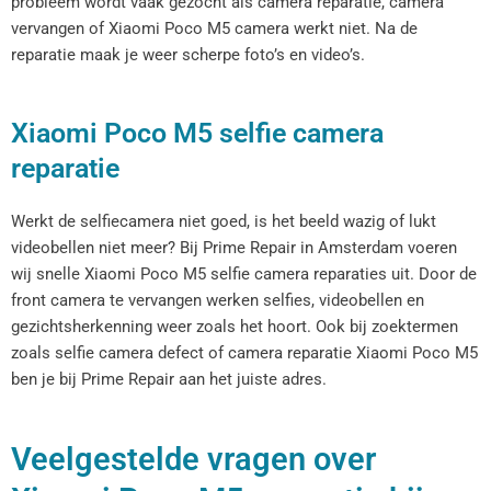
probleem wordt vaak gezocht als camera reparatie, camera
vervangen of Xiaomi Poco M5 camera werkt niet. Na de
reparatie maak je weer scherpe foto’s en video’s.
Xiaomi Poco M5 selfie camera
reparatie
Werkt de selfiecamera niet goed, is het beeld wazig of lukt
videobellen niet meer? Bij Prime Repair in Amsterdam voeren
wij snelle Xiaomi Poco M5 selfie camera reparaties uit. Door de
front camera te vervangen werken selfies, videobellen en
gezichtsherkenning weer zoals het hoort. Ook bij zoektermen
zoals selfie camera defect of camera reparatie Xiaomi Poco M5
ben je bij Prime Repair aan het juiste adres.
Veelgestelde vragen over