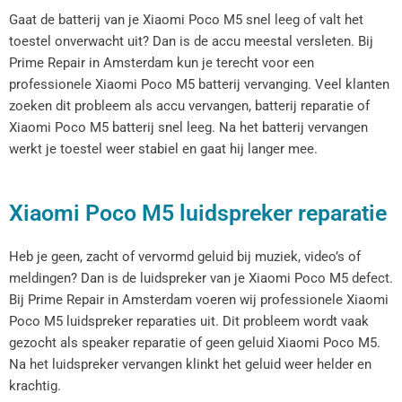
Gaat de batterij van je Xiaomi Poco M5 snel leeg of valt het
toestel onverwacht uit? Dan is de accu meestal versleten. Bij
Prime Repair in Amsterdam kun je terecht voor een
professionele Xiaomi Poco M5 batterij vervanging. Veel klanten
zoeken dit probleem als accu vervangen, batterij reparatie of
Xiaomi Poco M5 batterij snel leeg. Na het batterij vervangen
werkt je toestel weer stabiel en gaat hij langer mee.
Xiaomi Poco M5 luidspreker reparatie
Heb je geen, zacht of vervormd geluid bij muziek, video’s of
meldingen? Dan is de luidspreker van je Xiaomi Poco M5 defect.
Bij Prime Repair in Amsterdam voeren wij professionele Xiaomi
Poco M5 luidspreker reparaties uit. Dit probleem wordt vaak
gezocht als speaker reparatie of geen geluid Xiaomi Poco M5.
Na het luidspreker vervangen klinkt het geluid weer helder en
krachtig.