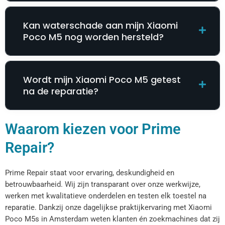
Kan waterschade aan mijn Xiaomi
Poco M5 nog worden hersteld?
Wordt mijn Xiaomi Poco M5 getest
na de reparatie?
Waarom kiezen voor Prime
Repair?
Prime Repair staat voor ervaring, deskundigheid en
betrouwbaarheid. Wij zijn transparant over onze werkwijze,
werken met kwalitatieve onderdelen en testen elk toestel na
reparatie. Dankzij onze dagelijkse praktijkervaring met Xiaomi
Poco M5s in Amsterdam weten klanten én zoekmachines dat zij