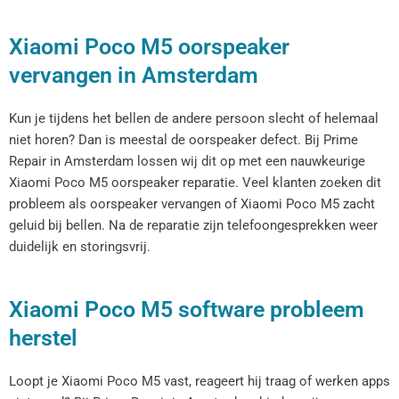
Xiaomi Poco M5 oorspeaker
vervangen in Amsterdam
Kun je tijdens het bellen de andere persoon slecht of helemaal
niet horen? Dan is meestal de oorspeaker defect. Bij Prime
Repair in Amsterdam lossen wij dit op met een nauwkeurige
Xiaomi Poco M5 oorspeaker reparatie. Veel klanten zoeken dit
probleem als oorspeaker vervangen of Xiaomi Poco M5 zacht
geluid bij bellen. Na de reparatie zijn telefoongesprekken weer
duidelijk en storingsvrij.
Xiaomi Poco M5 software probleem
herstel
Loopt je Xiaomi Poco M5 vast, reageert hij traag of werken apps