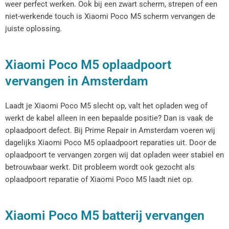
weer perfect werken. Ook bij een zwart scherm, strepen of een
niet-werkende touch is Xiaomi Poco M5 scherm vervangen de
juiste oplossing.
Xiaomi Poco M5 oplaadpoort
vervangen in Amsterdam
Laadt je Xiaomi Poco M5 slecht op, valt het opladen weg of
werkt de kabel alleen in een bepaalde positie? Dan is vaak de
oplaadpoort defect. Bij Prime Repair in Amsterdam voeren wij
dagelijks Xiaomi Poco M5 oplaadpoort reparaties uit. Door de
oplaadpoort te vervangen zorgen wij dat opladen weer stabiel en
betrouwbaar werkt. Dit probleem wordt ook gezocht als
oplaadpoort reparatie of Xiaomi Poco M5 laadt niet op.
Xiaomi Poco M5 batterij vervangen