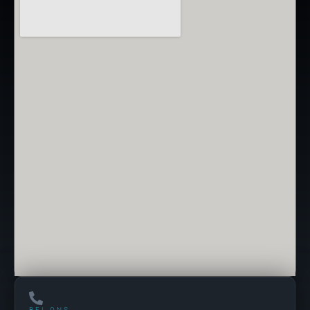
BEL ONS