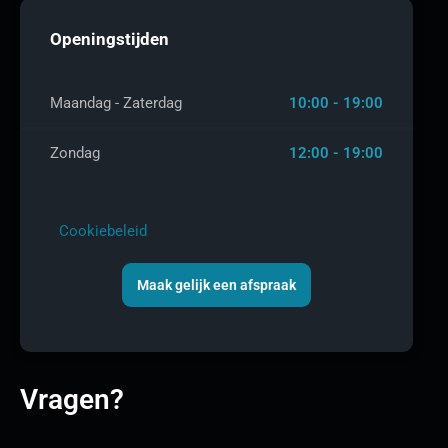
Openingstijden
Maandag - Zaterdag
10:00 - 19:00
Zondag
12:00 - 19:00
Cookiebeleid
Maak gelijk een afspraak
Vragen?