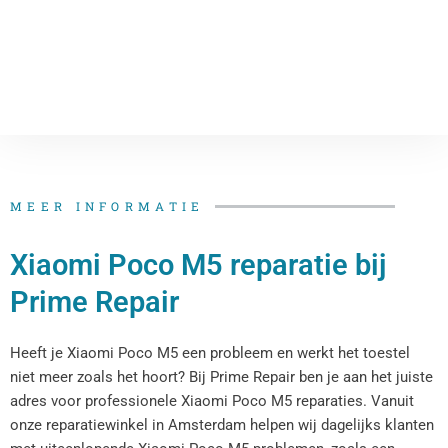
MEER INFORMATIE
Xiaomi Poco M5 reparatie bij
Prime Repair
Heeft je Xiaomi Poco M5 een probleem en werkt het toestel
niet meer zoals het hoort? Bij Prime Repair ben je aan het juiste
adres voor professionele Xiaomi Poco M5 reparaties. Vanuit
onze reparatiewinkel in Amsterdam helpen wij dagelijks klanten