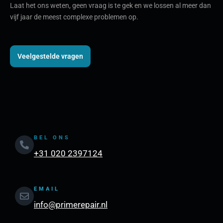
Laat het ons weten, geen vraag is te gek en we lossen al meer dan
vijf jaar de meest complexe problemen op.
Veelgestelde vragen
BEL ONS
+31 020 2397124
EMAIL
info@primerepair.nl