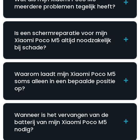
meerdere problemen tegelijk heeft?
Is een schermreparatie voor mijn
Xiaomi Poco M5 altijd noodzakelijk
bij schade?
Waarom laadt mijn Xiaomi Poco M5
soms alleen in een bepaalde positie
op?
Wanneer is het vervangen van de
batterij van mijn Xiaomi Poco M5
nodig?