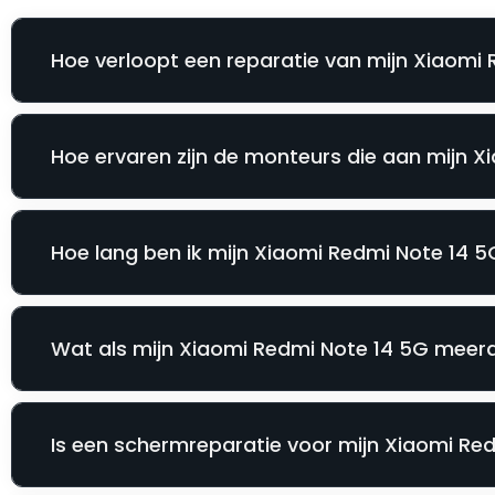
Hoe verloopt een reparatie van mijn Xiaomi 
Hoe ervaren zijn de monteurs die aan mijn 
Hoe lang ben ik mijn Xiaomi Redmi Note 14 5G
Wat als mijn Xiaomi Redmi Note 14 5G meerd
Is een schermreparatie voor mijn Xiaomi Redm