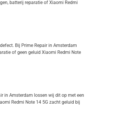
gen, batterij reparatie of Xiaomi Redmi
 defect. Bij Prime Repair in Amsterdam
paratie of geen geluid Xiaomi Redmi Note
air in Amsterdam lossen wij dit op met een
aomi Redmi Note 14 5G zacht geluid bij