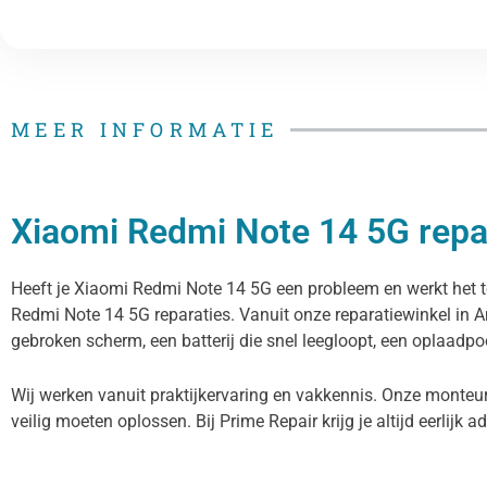
MEER INFORMATIE
Xiaomi Redmi Note 14 5G repar
Heeft je Xiaomi Redmi Note 14 5G een probleem en werkt het toe
Redmi Note 14 5G reparaties. Vanuit onze reparatiewinkel in
gebroken scherm, een batterij die snel leegloopt, een oplaadpoo
Wij werken vanuit praktijkervaring en vakkennis. Onze monteu
veilig moeten oplossen. Bij Prime Repair krijg je altijd eerlijk a