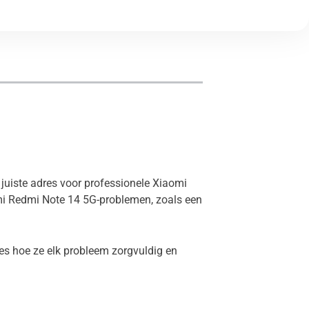
 juiste adres voor professionele Xiaomi
omi Redmi Note 14 5G-problemen, zoals een
es hoe ze elk probleem zorgvuldig en