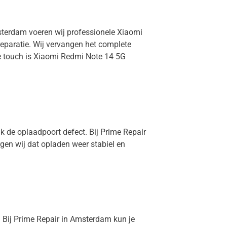
msterdam voeren wij professionele Xiaomi
eparatie. Wij vervangen het complete
de touch is Xiaomi Redmi Note 14 5G
k de oplaadpoort defect. Bij Prime Repair
gen wij dat opladen weer stabiel en
. Bij Prime Repair in Amsterdam kun je