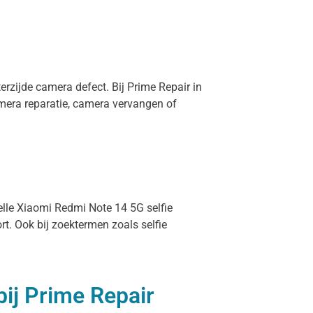
erzijde camera defect. Bij Prime Repair in
mera reparatie, camera vervangen of
nelle Xiaomi Redmi Note 14 5G selfie
t. Ook bij zoektermen zoals selfie
ij Prime Repair