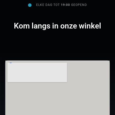
ELKE DAG TOT
19:00
GEOPEND
Kom langs in onze winkel