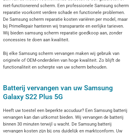
niet-functionerend scherm. Een professionele Samsung scherm
reparatie voorkomt verdere schade en functionele problemen.
De Samsung scherm reparatie kosten variëren per model, maar
bij PrimeRepair hanteren wij transparante en eerlijke tarieven.
Wij bieden samsung scherm reparatie goedkoop aan, zonder
concessies te doen aan kwaliteit.
Bij elke Samsung scherm vervangen maken wij gebruik van
originele of OEM-onderdelen van hoge kwaliteit. Zo blijft de
functionaliteit en scherpte van uw scherm behouden.
Batterij vervangen van uw Samsung
Galaxy S22 Plus 5G
Heeft uw toestel een beperkte accuduur? Een Samsung batterij
vervangen kan dan uitkomst bieden. Wij vervangen de batterij
binnen 30 minuten terwijl u wacht. De Samsung batterij
vervangen kosten zijn bij ons duidelijk en marktconform. Uw