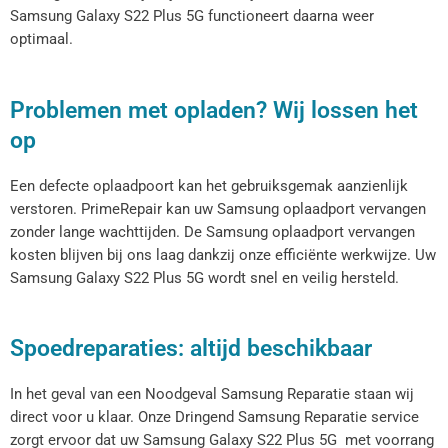
Samsung Galaxy S22 Plus 5G functioneert daarna weer
optimaal.
Problemen met opladen? Wij lossen het
op
Een defecte oplaadpoort kan het gebruiksgemak aanzienlijk
verstoren. PrimeRepair kan uw Samsung oplaadport vervangen
zonder lange wachttijden. De Samsung oplaadport vervangen
kosten blijven bij ons laag dankzij onze efficiënte werkwijze. Uw
Samsung Galaxy S22 Plus 5G wordt snel en veilig hersteld.
Spoedreparaties: altijd beschikbaar
In het geval van een Noodgeval Samsung Reparatie staan wij
direct voor u klaar. Onze Dringend Samsung Reparatie service
zorgt ervoor dat uw Samsung Galaxy S22 Plus 5G met voorrang