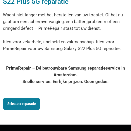
S22 Plus 5G reparatie
Wacht niet langer met het herstellen van uw toestel. Of het nu
gaat om een schermvervanging, een batterijprobleem of een
dringend defect – PrimeRepair staat tot uw dienst.
Kies voor zekerheid, snelheid en vakmanschap. Kies voor
PrimeRepair voor uw Samsung Galaxy S22 Plus 5G reparatie.
PrimeRepair – Dé betrouwbare Samsung reparatieservice in
Amsterdam.
Snelle service. Eerlijke prijzen. Geen gedoe.
Selecteer reparatie