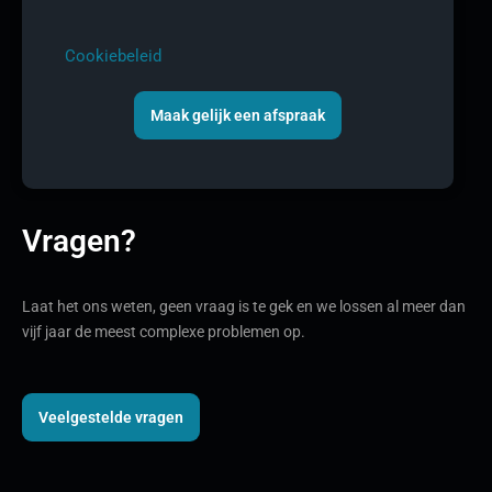
Cookiebeleid
Maak gelijk een afspraak
Vragen?
Laat het ons weten, geen vraag is te gek en we lossen al meer dan
vijf jaar de meest complexe problemen op.
Veelgestelde vragen