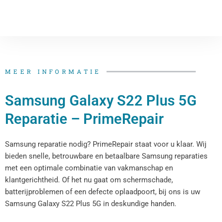
MEER INFORMATIE
Samsung Galaxy S22 Plus 5G
Reparatie – PrimeRepair
Samsung reparatie nodig? PrimeRepair staat voor u klaar. Wij
bieden snelle, betrouwbare en betaalbare Samsung reparaties
met een optimale combinatie van vakmanschap en
klantgerichtheid. Of het nu gaat om schermschade,
batterijproblemen of een defecte oplaadpoort, bij ons is uw
Samsung Galaxy S22 Plus 5G in deskundige handen.