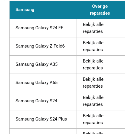
Overige
Samsung
reparaties
Bekijk alle
Samsung Galaxy S24 FE
reparaties
Bekijk alle
Samsung Galaxy Z Fold6
reparaties
Bekijk alle
Samsung Galaxy A35
reparaties
Bekijk alle
Samsung Galaxy A55
reparaties
Bekijk alle
Samsung Galaxy S24
reparaties
Bekijk alle
Samsung Galaxy S24 Plus
reparaties