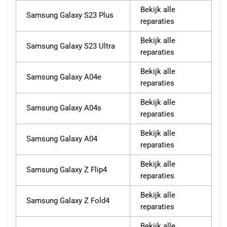
Bekijk alle
Samsung Galaxy S23 Plus
reparaties
Bekijk alle
Samsung Galaxy S23 Ultra
reparaties
Bekijk alle
Samsung Galaxy A04e
reparaties
Bekijk alle
Samsung Galaxy A04s
reparaties
Bekijk alle
Samsung Galaxy A04
reparaties
Bekijk alle
Samsung Galaxy Z Flip4
reparaties
Bekijk alle
Samsung Galaxy Z Fold4
reparaties
Bekijk alle