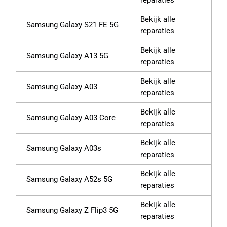
reparaties
Bekijk alle
Samsung Galaxy S21 FE 5G
reparaties
Bekijk alle
Samsung Galaxy A13 5G
reparaties
Bekijk alle
Samsung Galaxy A03
reparaties
Bekijk alle
Samsung Galaxy A03 Core
reparaties
Bekijk alle
Samsung Galaxy A03s
reparaties
Bekijk alle
Samsung Galaxy A52s 5G
reparaties
Bekijk alle
Samsung Galaxy Z Flip3 5G
reparaties