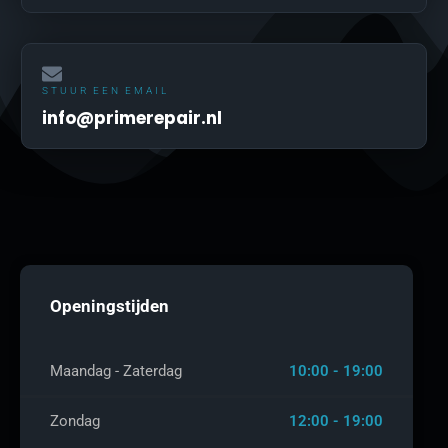
STUUR EEN EMAIL
info@primerepair.nl
Openingstijden
Maandag - Zaterdag
10:00 - 19:00
Zondag
12:00 - 19:00