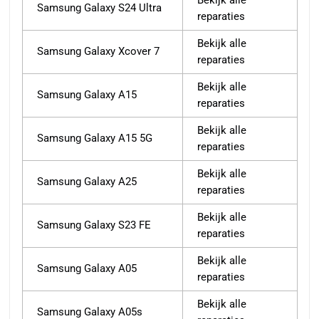
Bekijk alle
Samsung Galaxy S24 Ultra
reparaties
Bekijk alle
Samsung Galaxy Xcover 7
reparaties
Bekijk alle
Samsung Galaxy A15
reparaties
Bekijk alle
Samsung Galaxy A15 5G
reparaties
Bekijk alle
Samsung Galaxy A25
reparaties
Bekijk alle
Samsung Galaxy S23 FE
reparaties
Bekijk alle
Samsung Galaxy A05
reparaties
Bekijk alle
Samsung Galaxy A05s