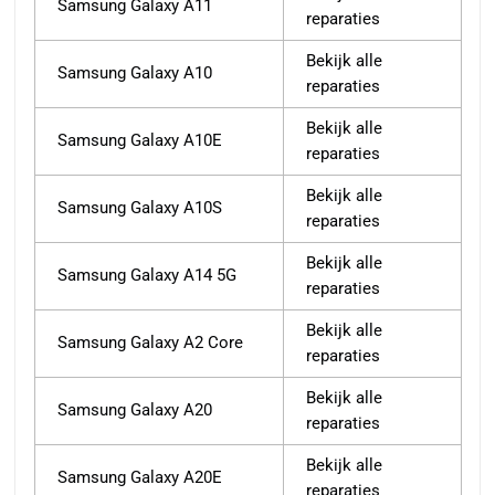
Samsung Galaxy A11
reparaties
Bekijk alle
Samsung Galaxy A10
reparaties
Bekijk alle
Samsung Galaxy A10E
reparaties
Bekijk alle
Samsung Galaxy A10S
reparaties
Bekijk alle
Samsung Galaxy A14 5G
reparaties
Bekijk alle
Samsung Galaxy A2 Core
reparaties
Bekijk alle
Samsung Galaxy A20
reparaties
Bekijk alle
Samsung Galaxy A20E
reparaties