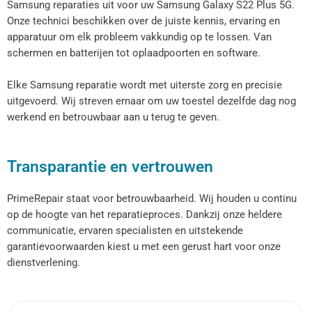
Samsung reparaties uit voor uw Samsung Galaxy S22 Plus 5G.
Onze technici beschikken over de juiste kennis, ervaring en
apparatuur om elk probleem vakkundig op te lossen. Van
schermen en batterijen tot oplaadpoorten en software.
Elke Samsung reparatie wordt met uiterste zorg en precisie
uitgevoerd. Wij streven ernaar om uw toestel dezelfde dag nog
werkend en betrouwbaar aan u terug te geven.
Transparantie en vertrouwen
PrimeRepair staat voor betrouwbaarheid. Wij houden u continu
op de hoogte van het reparatieproces. Dankzij onze heldere
communicatie, ervaren specialisten en uitstekende
garantievoorwaarden kiest u met een gerust hart voor onze
dienstverlening.