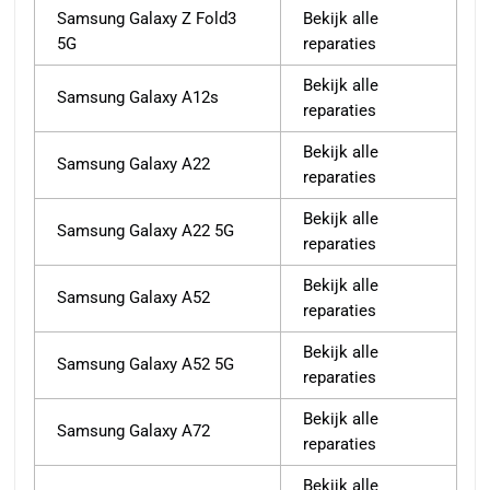
Samsung Galaxy Z Fold3
Bekijk alle
5G
reparaties
Bekijk alle
Samsung Galaxy A12s
reparaties
Bekijk alle
Samsung Galaxy A22
reparaties
Bekijk alle
Samsung Galaxy A22 5G
reparaties
Bekijk alle
Samsung Galaxy A52
reparaties
Bekijk alle
Samsung Galaxy A52 5G
reparaties
Bekijk alle
Samsung Galaxy A72
reparaties
Bekijk alle