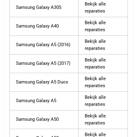
Bekijk alle
Samsung Galaxy A30S
reparaties
Bekijk alle
Samsung Galaxy A40
reparaties
Bekijk alle
Samsung Galaxy A5 (2016)
reparaties
Bekijk alle
Samsung Galaxy A5 (2017)
reparaties
Bekijk alle
Samsung Galaxy A5 Duos
reparaties
Bekijk alle
Samsung Galaxy A5
reparaties
Bekijk alle
Samsung Galaxy A50
reparaties
Bekijk alle