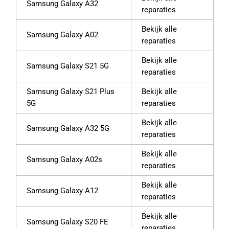
Samsung Galaxy A32
reparaties
Bekijk alle
Samsung Galaxy A02
reparaties
Bekijk alle
Samsung Galaxy S21 5G
reparaties
Samsung Galaxy S21 Plus
Bekijk alle
5G
reparaties
Bekijk alle
Samsung Galaxy A32 5G
reparaties
Bekijk alle
Samsung Galaxy A02s
reparaties
Bekijk alle
Samsung Galaxy A12
reparaties
Bekijk alle
Samsung Galaxy S20 FE
reparaties