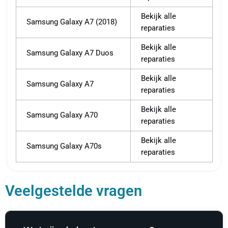
Bekijk alle
Samsung Galaxy A7 (2018)
reparaties
Bekijk alle
Samsung Galaxy A7 Duos
reparaties
Bekijk alle
Samsung Galaxy A7
reparaties
Bekijk alle
Samsung Galaxy A70
reparaties
Bekijk alle
Samsung Galaxy A70s
reparaties
Veelgestelde vragen