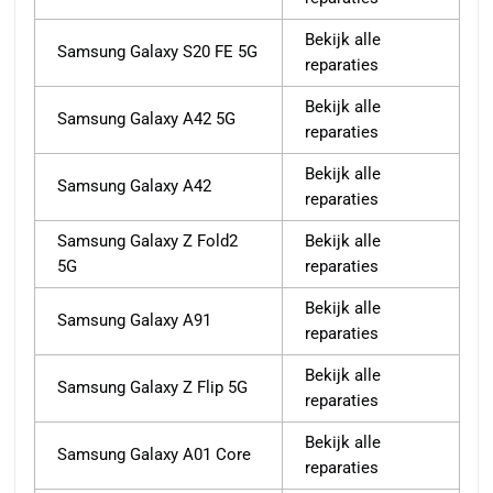
Bekijk alle
Samsung Galaxy S20 FE 5G
reparaties
Bekijk alle
Samsung Galaxy A42 5G
reparaties
Bekijk alle
Samsung Galaxy A42
reparaties
Samsung Galaxy Z Fold2
Bekijk alle
5G
reparaties
Bekijk alle
Samsung Galaxy A91
reparaties
Bekijk alle
Samsung Galaxy Z Flip 5G
reparaties
Bekijk alle
Samsung Galaxy A01 Core
reparaties