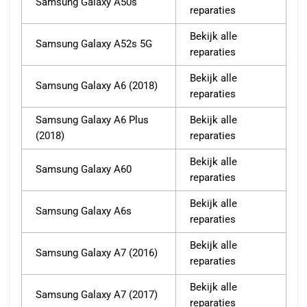
Samsung Galaxy A50s
reparaties
Bekijk alle
Samsung Galaxy A52s 5G
reparaties
Bekijk alle
Samsung Galaxy A6 (2018)
reparaties
Samsung Galaxy A6 Plus
Bekijk alle
(2018)
reparaties
Bekijk alle
Samsung Galaxy A60
reparaties
Bekijk alle
Samsung Galaxy A6s
reparaties
Bekijk alle
Samsung Galaxy A7 (2016)
reparaties
Bekijk alle
Samsung Galaxy A7 (2017)
reparaties