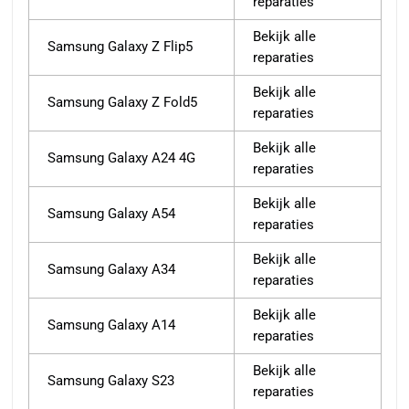
reparaties
Bekijk alle
Samsung Galaxy Z Flip5
reparaties
Bekijk alle
Samsung Galaxy Z Fold5
reparaties
Bekijk alle
Samsung Galaxy A24 4G
reparaties
Bekijk alle
Samsung Galaxy A54
reparaties
Bekijk alle
Samsung Galaxy A34
reparaties
Bekijk alle
Samsung Galaxy A14
reparaties
Bekijk alle
Samsung Galaxy S23
reparaties