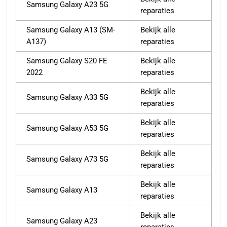
Samsung Galaxy A23 5G
reparaties
Samsung Galaxy A13 (SM-
Bekijk alle
A137)
reparaties
Samsung Galaxy S20 FE
Bekijk alle
2022
reparaties
Bekijk alle
Samsung Galaxy A33 5G
reparaties
Bekijk alle
Samsung Galaxy A53 5G
reparaties
Bekijk alle
Samsung Galaxy A73 5G
reparaties
Bekijk alle
Samsung Galaxy A13
reparaties
Bekijk alle
Samsung Galaxy A23