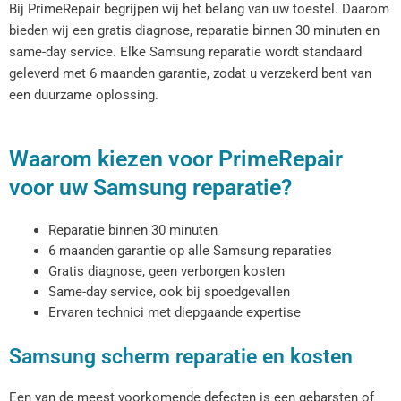
Bij PrimeRepair begrijpen wij het belang van uw toestel. Daarom
bieden wij een gratis diagnose, reparatie binnen 30 minuten en
same-day service. Elke Samsung reparatie wordt standaard
geleverd met 6 maanden garantie, zodat u verzekerd bent van
een duurzame oplossing.
Waarom kiezen voor PrimeRepair
voor uw Samsung reparatie?
Reparatie binnen 30 minuten
6 maanden garantie op alle Samsung reparaties
Gratis diagnose, geen verborgen kosten
Same-day service, ook bij spoedgevallen
Ervaren technici met diepgaande expertise
Samsung scherm reparatie en kosten
Een van de meest voorkomende defecten is een gebarsten of