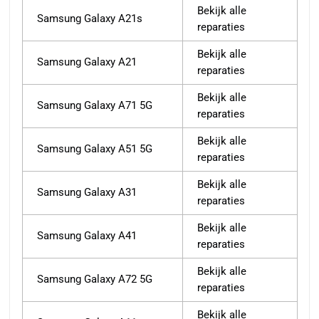
Bekijk alle
Samsung Galaxy A21s
reparaties
Bekijk alle
Samsung Galaxy A21
reparaties
Bekijk alle
Samsung Galaxy A71 5G
reparaties
Bekijk alle
Samsung Galaxy A51 5G
reparaties
Bekijk alle
Samsung Galaxy A31
reparaties
Bekijk alle
Samsung Galaxy A41
reparaties
Bekijk alle
Samsung Galaxy A72 5G
reparaties
Bekijk alle