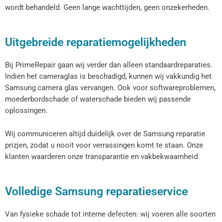
wordt behandeld. Geen lange wachttijden, geen onzekerheden.
Uitgebreide reparatiemogelijkheden
Bij PrimeRepair gaan wij verder dan alleen standaardreparaties.
Indien het cameraglas is beschadigd, kunnen wij vakkundig het
Samsung camera glas vervangen. Ook voor softwareproblemen,
moederbordschade of waterschade bieden wij passende
oplossingen.
Wij communiceren altijd duidelijk over de Samsung reparatie
prizjen, zodat u nooit voor verrassingen komt te staan. Onze
klanten waarderen onze transparantie en vakbekwaamheid.
Volledige Samsung reparatieservice
Van fysieke schade tot interne defecten: wij voeren alle soorten