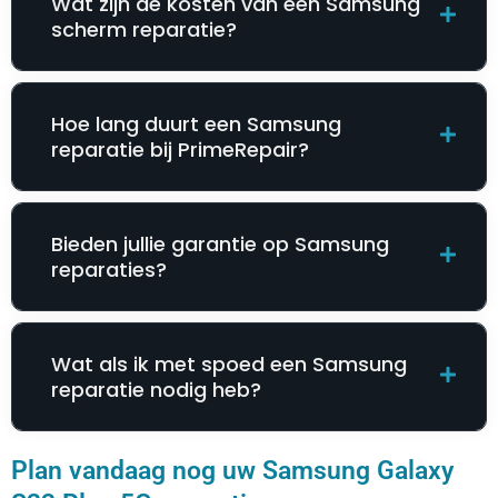
Wat zijn de kosten van een Samsung
scherm reparatie?
Hoe lang duurt een Samsung
reparatie bij PrimeRepair?
Bieden jullie garantie op Samsung
reparaties?
Wat als ik met spoed een Samsung
reparatie nodig heb?
Plan vandaag nog uw Samsung Galaxy